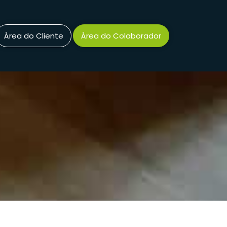
Área do Cliente
Área do Colaborador