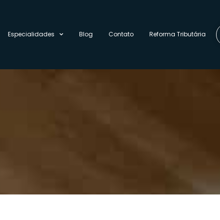
Especialidades
Blog
Contato
Reforma Tributária