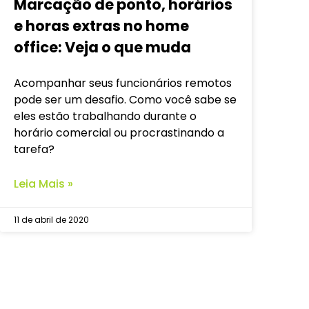
Marcação de ponto, horários
e horas extras no home
office: Veja o que muda
Acompanhar seus funcionários remotos
pode ser um desafio. Como você sabe se
eles estão trabalhando durante o
horário comercial ou procrastinando a
tarefa?
Leia Mais »
11 de abril de 2020