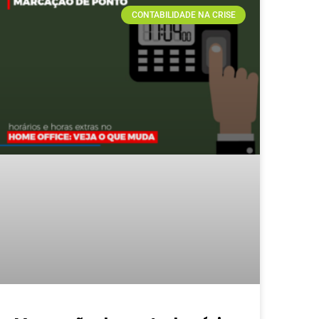
CONTABILIDADE NA CRISE