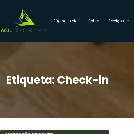
Página Inicial
Sobre
Serviços
Etiqueta: Check-in