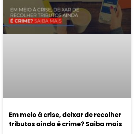
Em meio à crise, deixar de recolher
tributos ainda é crime? Saiba mais