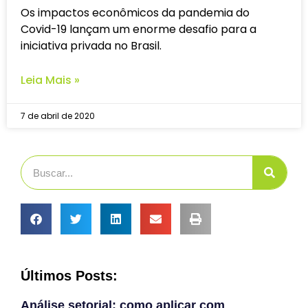
Os impactos econômicos da pandemia do
Covid-19 lançam um enorme desafio para a
iniciativa privada no Brasil.
Leia Mais »
7 de abril de 2020
Últimos Posts:
Análise setorial: como aplicar com