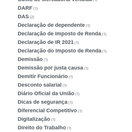
DARF
(1)
DAS
(2)
Declaração de dependente
(1)
Declaração de Imposto de Renda
(1)
Declaração de IR 2021
(1)
Declaração do Imposto de Renda
(1)
Demissão
(1)
Demissão por justa causa
(1)
Demitir Funcionário
(1)
Desconto salarial
(1)
Diário Oficial da União
(1)
Dicas de segurança
(1)
Diferencial Competitivo
(1)
Digitalização
(1)
Direito do Trabalho
(1)