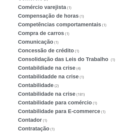
Comércio varejista
(1)
Compensação de horas
(1)
Competências comportamentais
(1)
Compra de carros
(1)
Comunicação
(1)
Concessão de crédito
(1)
Consolidação das Leis do Trabalho
(1)
Contabildiade na crise
(4)
Contabilidadde na crise
(1)
Contabilidade
(2)
Contabilidade na crise
(181)
Contabilidade para comércio
(1)
Contabilidade para E-commerce
(1)
Contador
(1)
Contratação
(1)