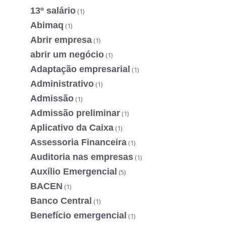
13º salário
(1)
Abimaq
(1)
Abrir empresa
(1)
abrir um negócio
(1)
Adaptação empresarial
(1)
Administrativo
(1)
Admissão
(1)
Admissão preliminar
(1)
Aplicativo da Caixa
(1)
Assessoria Financeira
(1)
Auditoria nas empresas
(1)
Auxílio Emergencial
(5)
BACEN
(1)
Banco Central
(1)
Benefício emergencial
(1)