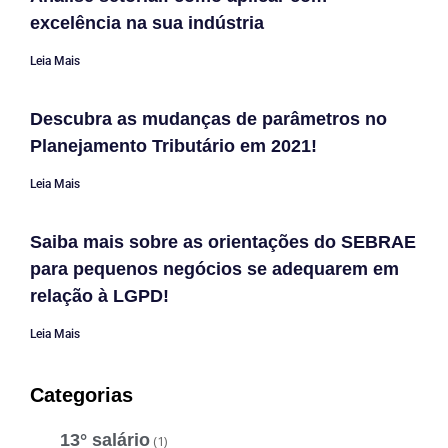
excelência na sua indústria
Leia Mais
Descubra as mudanças de parâmetros no
Planejamento Tributário em 2021!
Leia Mais
Saiba mais sobre as orientações do SEBRAE
para pequenos negócios se adequarem em
relação à LGPD!
Leia Mais
Categorias
13° salário
(1)