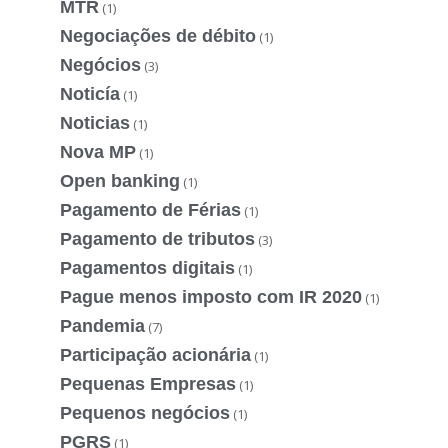
MTR
(1)
Negociações de débito
(1)
Negócios
(3)
Noticía
(1)
Noticias
(1)
Nova MP
(1)
Open banking
(1)
Pagamento de Férias
(1)
Pagamento de tributos
(3)
Pagamentos digitais
(1)
Pague menos imposto com IR 2020
(1)
Pandemia
(7)
Participação acionária
(1)
Pequenas Empresas
(1)
Pequenos negócios
(1)
PGRS
(1)