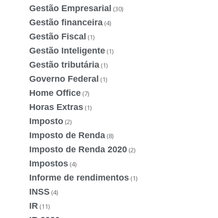
Gestão Empresarial
(30)
Gestão financeira
(4)
Gestão Fiscal
(1)
Gestão Inteligente
(1)
Gestão tributária
(1)
Governo Federal
(1)
Home Office
(7)
Horas Extras
(1)
Imposto
(2)
Imposto de Renda
(8)
Imposto de Renda 2020
(2)
Impostos
(4)
Informe de rendimentos
(1)
INSS
(4)
IR
(11)