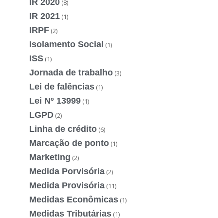
IR 2020
(8)
IR 2021
(1)
IRPF
(2)
Isolamento Social
(1)
ISS
(1)
Jornada de trabalho
(3)
Lei de falências
(1)
Lei Nº 13999
(1)
LGPD
(2)
Linha de crédito
(6)
Marcação de ponto
(1)
Marketing
(2)
Medida Porvisória
(2)
Medida Provisória
(11)
Medidas Econômicas
(1)
Medidas Tributárias
(1)