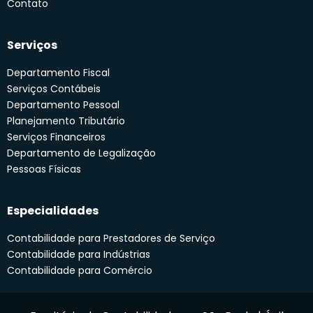
Contato
Serviços
Departamento Fiscal
Serviços Contábeis
Departamento Pessoal
Planejamento Tributário
Serviços Financeiros
Departamento de Legalização
Pessoas Físicas
Especialidades
Contabilidade para Prestadores de Serviço
Contabilidade para Indústrias
Contabilidade para Comércio