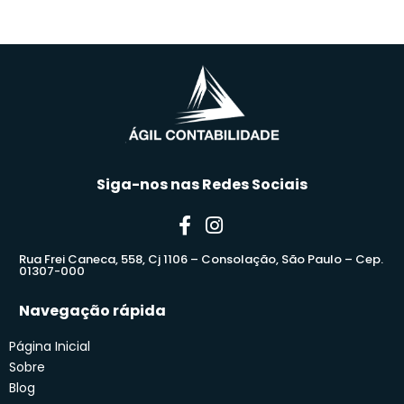
Siga-nos nas Redes Sociais
Rua Frei Caneca, 558, Cj 1106 – Consolação, São Paulo – Cep.
01307-000
Navegação rápida
Página Inicial
Sobre
Blog