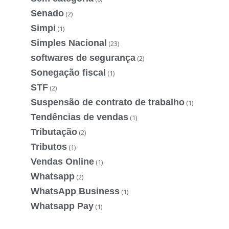
Senado
(2)
Simpi
(1)
Simples Nacional
(23)
softwares de segurança
(2)
Sonegação fiscal
(1)
STF
(2)
Suspensão de contrato de trabalho
(1)
Tendências de vendas
(1)
Tributação
(2)
Tributos
(1)
Vendas Online
(1)
Whatsapp
(2)
WhatsApp Business
(1)
Whatsapp Pay
(1)