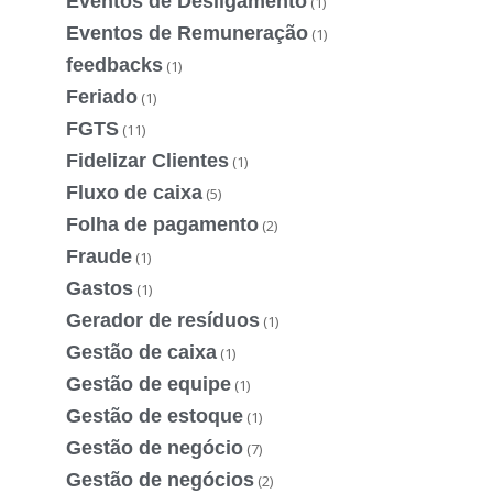
Eventos de Desligamento
(1)
Eventos de Remuneração
(1)
feedbacks
(1)
Feriado
(1)
FGTS
(11)
Fidelizar Clientes
(1)
Fluxo de caixa
(5)
Folha de pagamento
(2)
Fraude
(1)
Gastos
(1)
Gerador de resíduos
(1)
Gestão de caixa
(1)
Gestão de equipe
(1)
Gestão de estoque
(1)
Gestão de negócio
(7)
Gestão de negócios
(2)