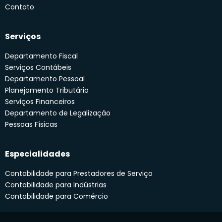
Contato
Serviços
Departamento Fiscal
Serviços Contábeis
Departamento Pessoal
Planejamento Tributário
Serviços Financeiros
Departamento de Legalização
Pessoas Físicas
Especialidades
Contabilidade para Prestadores de Serviço
Contabilidade para Indústrias
Contabilidade para Comércio