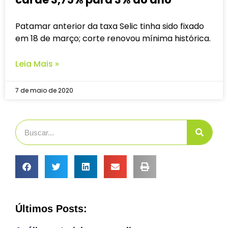
Patamar anterior da taxa Selic tinha sido fixado
em 18 de março; corte renovou mínima histórica.
Leia Mais »
7 de maio de 2020
Últimos Posts: