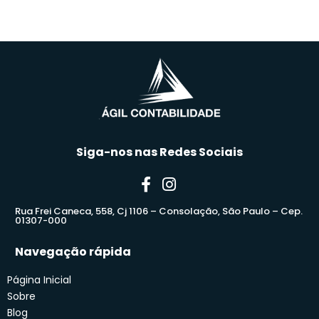
Siga-nos nas Redes Sociais
Rua Frei Caneca, 558, Cj 1106 – Consolação, São Paulo – Cep.
01307-000
Navegação rápida
Página Inicial
Sobre
Blog