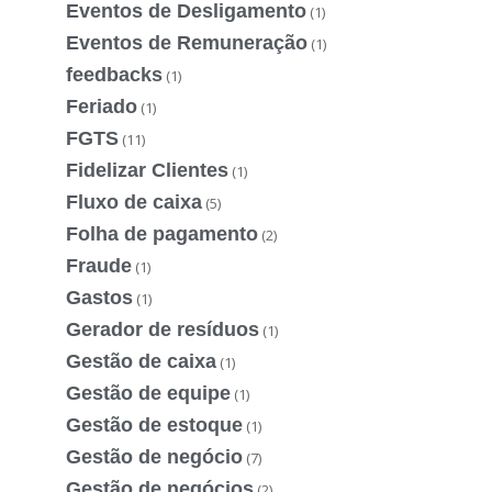
Eventos de Desligamento
(1)
Eventos de Remuneração
(1)
feedbacks
(1)
Feriado
(1)
FGTS
(11)
Fidelizar Clientes
(1)
Fluxo de caixa
(5)
Folha de pagamento
(2)
Fraude
(1)
Gastos
(1)
Gerador de resíduos
(1)
Gestão de caixa
(1)
Gestão de equipe
(1)
Gestão de estoque
(1)
Gestão de negócio
(7)
Gestão de negócios
(2)