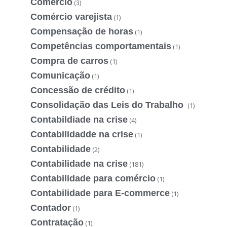
Comércio
(3)
Comércio varejista
(1)
Compensação de horas
(1)
Competências comportamentais
(1)
Compra de carros
(1)
Comunicação
(1)
Concessão de crédito
(1)
Consolidação das Leis do Trabalho
(1)
Contabildiade na crise
(4)
Contabilidadde na crise
(1)
Contabilidade
(2)
Contabilidade na crise
(181)
Contabilidade para comércio
(1)
Contabilidade para E-commerce
(1)
Contador
(1)
Contratação
(1)