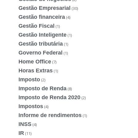
Gestão Empresarial
(30)
Gestão financeira
(4)
Gestão Fiscal
(1)
Gestão Inteligente
(1)
Gestão tributária
(1)
Governo Federal
(1)
Home Office
(7)
Horas Extras
(1)
Imposto
(2)
Imposto de Renda
(8)
Imposto de Renda 2020
(2)
Impostos
(4)
Informe de rendimentos
(1)
INSS
(4)
IR
(11)