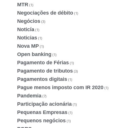
MTR
(1)
Negociações de débito
(1)
Negócios
(3)
Noticía
(1)
Noticias
(1)
Nova MP
(1)
Open banking
(1)
Pagamento de Férias
(1)
Pagamento de tributos
(3)
Pagamentos digitais
(1)
Pague menos imposto com IR 2020
(1)
Pandemia
(7)
Participação acionária
(1)
Pequenas Empresas
(1)
Pequenos negócios
(1)