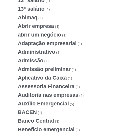
13° salário
(1)
13º salário
(1)
Abimaq
(1)
Abrir empresa
(1)
abrir um negócio
(1)
Adaptação empresarial
(1)
Administrativo
(1)
Admissão
(1)
Admissão preliminar
(1)
Aplicativo da Caixa
(1)
Assessoria Financeira
(1)
Auditoria nas empresas
(1)
Auxílio Emergencial
(5)
BACEN
(1)
Banco Central
(1)
Benefício emergencial
(1)