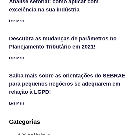
Análise setorial: como aplicar com
excelência na sua indústria
Leia Mais
Descubra as mudanças de parâmetros no
Planejamento Tributário em 2021!
Leia Mais
Saiba mais sobre as orientações do SEBRAE
para pequenos negócios se adequarem em
relação à LGPD!
Leia Mais
Categorias