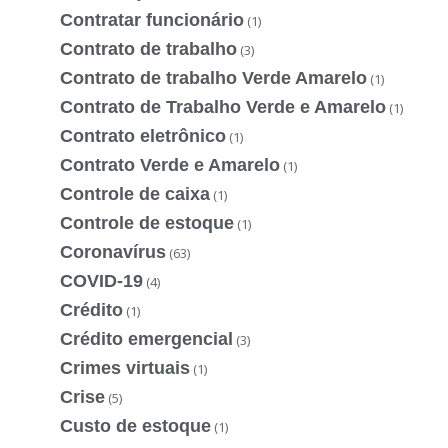
Contratar funcionário
(1)
Contrato de trabalho
(3)
Contrato de trabalho Verde Amarelo
(1)
Contrato de Trabalho Verde e Amarelo
(1)
Contrato eletrônico
(1)
Contrato Verde e Amarelo
(1)
Controle de caixa
(1)
Controle de estoque
(1)
Coronavírus
(63)
COVID-19
(4)
Crédito
(1)
Crédito emergencial
(3)
Crimes virtuais
(1)
Crise
(5)
Custo de estoque
(1)