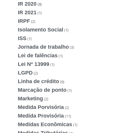
IR 2020
(8)
IR 2021
(1)
IRPF
(2)
Isolamento Social
(1)
ISS
(1)
Jornada de trabalho
(3)
Lei de falências
(1)
Lei Nº 13999
(1)
LGPD
(2)
Linha de crédito
(6)
Marcação de ponto
(1)
Marketing
(2)
Medida Porvisória
(2)
Medida Provisória
(11)
Medidas Econômicas
(1)
Medidas Tributárias