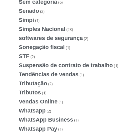
Sem categoria
(6)
Senado
(2)
Simpi
(1)
Simples Nacional
(23)
softwares de segurança
(2)
Sonegação fiscal
(1)
STF
(2)
Suspensão de contrato de trabalho
(1)
Tendências de vendas
(1)
Tributação
(2)
Tributos
(1)
Vendas Online
(1)
Whatsapp
(2)
WhatsApp Business
(1)
Whatsapp Pay
(1)