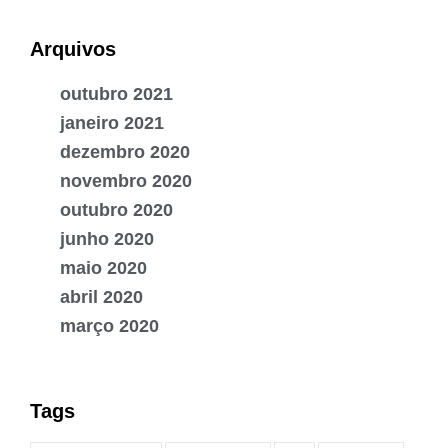
Arquivos
outubro 2021
janeiro 2021
dezembro 2020
novembro 2020
outubro 2020
junho 2020
maio 2020
abril 2020
março 2020
Tags