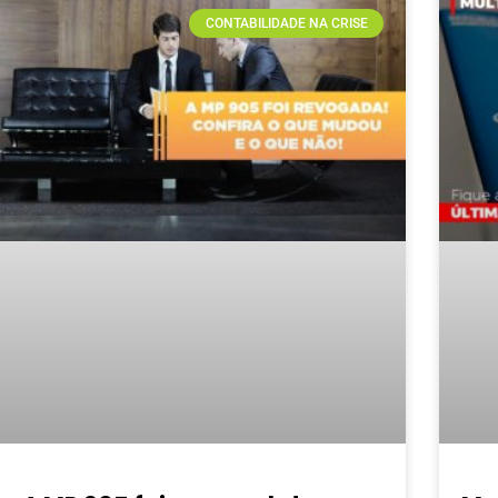
CONTABILIDADE NA CRISE