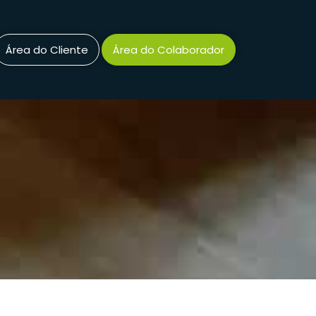
Área do Cliente
Área do Colaborador