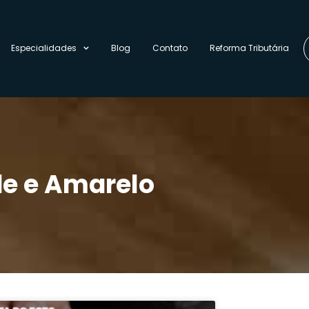
Especialidades
Blog
Contato
Reforma Tributária
de e Amarelo