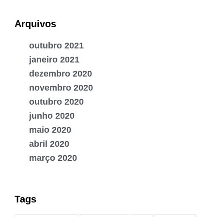
Arquivos
outubro 2021
janeiro 2021
dezembro 2020
novembro 2020
outubro 2020
junho 2020
maio 2020
abril 2020
março 2020
Tags