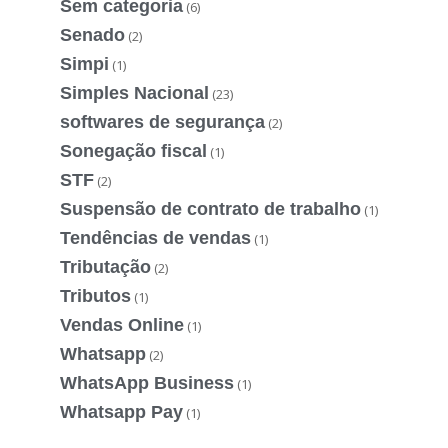
Sem categoria
(6)
Senado
(2)
Simpi
(1)
Simples Nacional
(23)
softwares de segurança
(2)
Sonegação fiscal
(1)
STF
(2)
Suspensão de contrato de trabalho
(1)
Tendências de vendas
(1)
Tributação
(2)
Tributos
(1)
Vendas Online
(1)
Whatsapp
(2)
WhatsApp Business
(1)
Whatsapp Pay
(1)