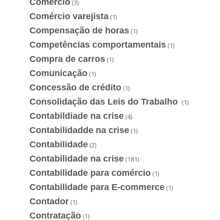
Comércio
(3)
Comércio varejista
(1)
Compensação de horas
(1)
Competências comportamentais
(1)
Compra de carros
(1)
Comunicação
(1)
Concessão de crédito
(1)
Consolidação das Leis do Trabalho
(1)
Contabildiade na crise
(4)
Contabilidadde na crise
(1)
Contabilidade
(2)
Contabilidade na crise
(181)
Contabilidade para comércio
(1)
Contabilidade para E-commerce
(1)
Contador
(1)
Contratação
(1)