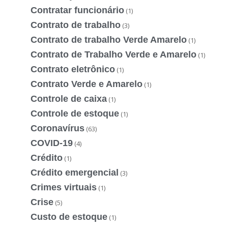
Contratar funcionário
(1)
Contrato de trabalho
(3)
Contrato de trabalho Verde Amarelo
(1)
Contrato de Trabalho Verde e Amarelo
(1)
Contrato eletrônico
(1)
Contrato Verde e Amarelo
(1)
Controle de caixa
(1)
Controle de estoque
(1)
Coronavírus
(63)
COVID-19
(4)
Crédito
(1)
Crédito emergencial
(3)
Crimes virtuais
(1)
Crise
(5)
Custo de estoque
(1)