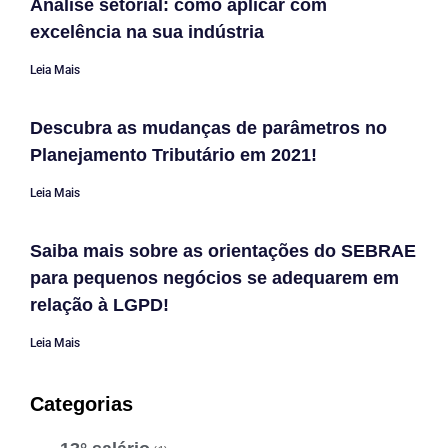
Análise setorial: como aplicar com
excelência na sua indústria
Leia Mais
Descubra as mudanças de parâmetros no
Planejamento Tributário em 2021!
Leia Mais
Saiba mais sobre as orientações do SEBRAE
para pequenos negócios se adequarem em
relação à LGPD!
Leia Mais
Categorias