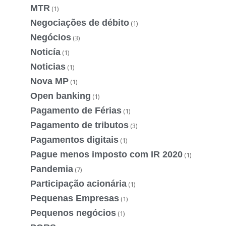
MTR
(1)
Negociações de débito
(1)
Negócios
(3)
Noticía
(1)
Noticias
(1)
Nova MP
(1)
Open banking
(1)
Pagamento de Férias
(1)
Pagamento de tributos
(3)
Pagamentos digitais
(1)
Pague menos imposto com IR 2020
(1)
Pandemia
(7)
Participação acionária
(1)
Pequenas Empresas
(1)
Pequenos negócios
(1)