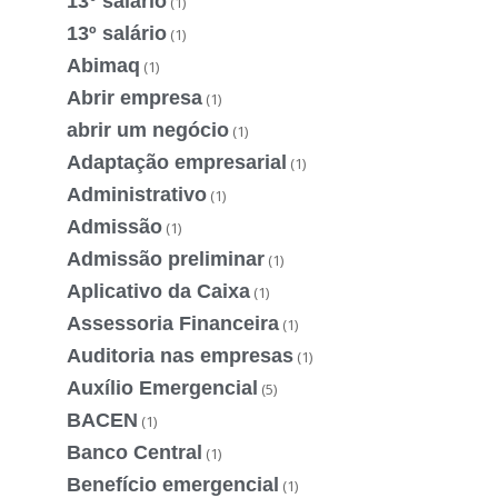
13° salário
(1)
13º salário
(1)
Abimaq
(1)
Abrir empresa
(1)
abrir um negócio
(1)
Adaptação empresarial
(1)
Administrativo
(1)
Admissão
(1)
Admissão preliminar
(1)
Aplicativo da Caixa
(1)
Assessoria Financeira
(1)
Auditoria nas empresas
(1)
Auxílio Emergencial
(5)
BACEN
(1)
Banco Central
(1)
Benefício emergencial
(1)