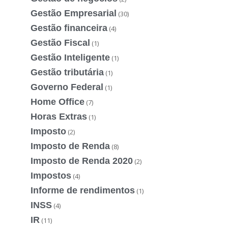
Gestão Empresarial
(30)
Gestão financeira
(4)
Gestão Fiscal
(1)
Gestão Inteligente
(1)
Gestão tributária
(1)
Governo Federal
(1)
Home Office
(7)
Horas Extras
(1)
Imposto
(2)
Imposto de Renda
(8)
Imposto de Renda 2020
(2)
Impostos
(4)
Informe de rendimentos
(1)
INSS
(4)
IR
(11)