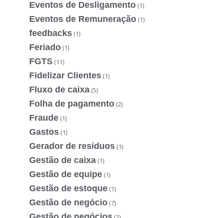
Eventos de Desligamento
(1)
Eventos de Remuneração
(1)
feedbacks
(1)
Feriado
(1)
FGTS
(11)
Fidelizar Clientes
(1)
Fluxo de caixa
(5)
Folha de pagamento
(2)
Fraude
(1)
Gastos
(1)
Gerador de resíduos
(1)
Gestão de caixa
(1)
Gestão de equipe
(1)
Gestão de estoque
(1)
Gestão de negócio
(7)
Gestão de negócios
(2)