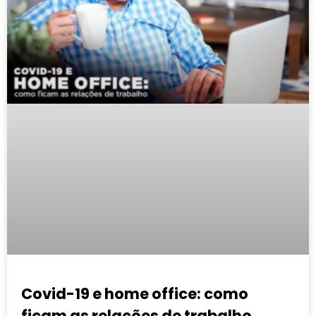
Covid-19 e home office: como
ficam as relações de trabalho