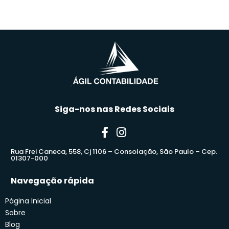
Siga-nos nas Redes Sociais
Rua Frei Caneca, 558, Cj 1106 – Consolação, São Paulo – Cep.
01307-000
Navegação rápida
Página Inicial
Sobre
Blog