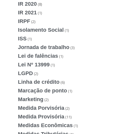
IR 2020
(8)
IR 2021
(1)
IRPF
(2)
Isolamento Social
(1)
ISS
(1)
Jornada de trabalho
(3)
Lei de falências
(1)
Lei Nº 13999
(1)
LGPD
(2)
Linha de crédito
(6)
Marcação de ponto
(1)
Marketing
(2)
Medida Porvisória
(2)
Medida Provisória
(11)
Medidas Econômicas
(1)
Medidas Tributárias