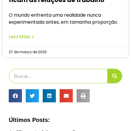
O mundo enfrenta uma realidade nunca
experimentada antes, em tamanha proporção.
Leia Mais »
27 de março de 2020
Últimos Posts: