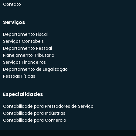
Contato
Serviços
Departamento Fiscal
Serviços Contábeis
Departamento Pessoal
Planejamento Tributário
Serviços Financeiros
Departamento de Legalização
Pessoas Físicas
Especialidades
Contabilidade para Prestadores de Serviço
Contabilidade para Indústrias
Contabilidade para Comércio