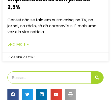
2,5%
Gente! não se fala em outra coisa, na TV, no
jornal, no rádio, só dá coronavírus. E mais uma
vez ela vira notícia.
Leia Mais »
10 de abril de 2020