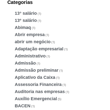
Categorias
13° salário
(1)
13º salário
(1)
Abimaq
(1)
Abrir empresa
(1)
abrir um negócio
(1)
Adaptação empresarial
(1)
Administrativo
(1)
Admissão
(1)
Admissão preliminar
(1)
Aplicativo da Caixa
(1)
Assessoria Financeira
(1)
Auditoria nas empresas
(1)
Auxílio Emergencial
(5)
BACEN
(1)