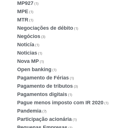
MP927
(1)
MPE
(1)
MTR
(1)
Negociações de débito
(1)
Negócios
(3)
Noticía
(1)
Noticias
(1)
Nova MP
(1)
Open banking
(1)
Pagamento de Férias
(1)
Pagamento de tributos
(3)
Pagamentos digitais
(1)
Pague menos imposto com IR 2020
(1)
Pandemia
(7)
Participação acionária
(1)
Pequenas Empresas
(1)