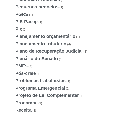
Pequenos negócios
(1)
PGRS
(1)
PIS-Pasep
(1)
Pix
(5)
Planejamento orçamentário
(1)
Planejamento tributário
(4)
Plano de Recuperação Judicial
(1)
Plenário do Senado
(1)
PMEs
(1)
Pós-crise
(1)
Problemas trabalhistas
(1)
Programa Emergencial
(2)
Projeto de Lei Complementar
(1)
Pronampe
(3)
Receita
(1)