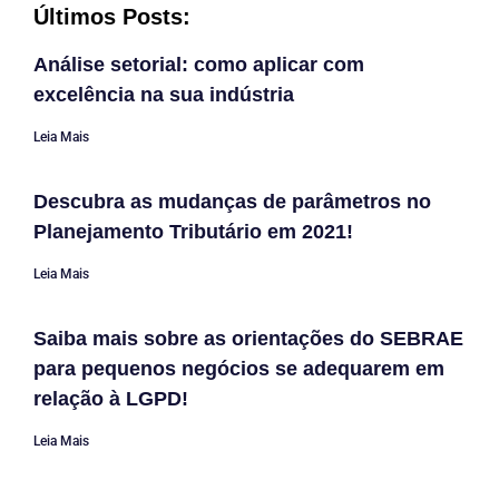
Últimos Posts:
Análise setorial: como aplicar com
excelência na sua indústria
Leia Mais
Descubra as mudanças de parâmetros no
Planejamento Tributário em 2021!
Leia Mais
Saiba mais sobre as orientações do SEBRAE
para pequenos negócios se adequarem em
relação à LGPD!
Leia Mais