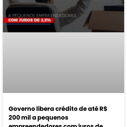
Governo libera crédito de até R$
200 mil a pequenos
empreendedores com juros de