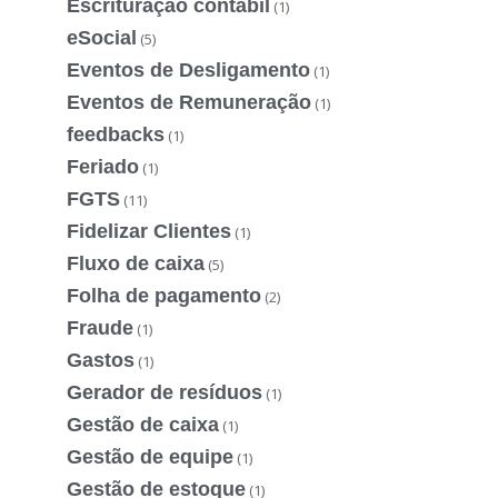
Escrituração contábil
(1)
eSocial
(5)
Eventos de Desligamento
(1)
Eventos de Remuneração
(1)
feedbacks
(1)
Feriado
(1)
FGTS
(11)
Fidelizar Clientes
(1)
Fluxo de caixa
(5)
Folha de pagamento
(2)
Fraude
(1)
Gastos
(1)
Gerador de resíduos
(1)
Gestão de caixa
(1)
Gestão de equipe
(1)
Gestão de estoque
(1)