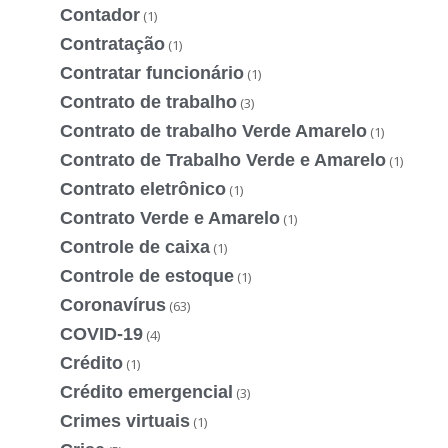
Contador
(1)
Contratação
(1)
Contratar funcionário
(1)
Contrato de trabalho
(3)
Contrato de trabalho Verde Amarelo
(1)
Contrato de Trabalho Verde e Amarelo
(1)
Contrato eletrônico
(1)
Contrato Verde e Amarelo
(1)
Controle de caixa
(1)
Controle de estoque
(1)
Coronavírus
(63)
COVID-19
(4)
Crédito
(1)
Crédito emergencial
(3)
Crimes virtuais
(1)