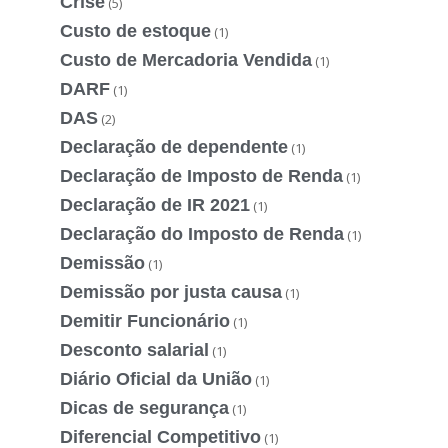
Crise
(5)
Custo de estoque
(1)
Custo de Mercadoria Vendida
(1)
DARF
(1)
DAS
(2)
Declaração de dependente
(1)
Declaração de Imposto de Renda
(1)
Declaração de IR 2021
(1)
Declaração do Imposto de Renda
(1)
Demissão
(1)
Demissão por justa causa
(1)
Demitir Funcionário
(1)
Desconto salarial
(1)
Diário Oficial da União
(1)
Dicas de segurança
(1)
Diferencial Competitivo
(1)