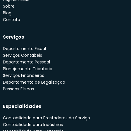
Sobre
Blog
Contato
Serviços
Departamento Fiscal
Serviços Contábeis
Departamento Pessoal
Planejamento Tributário
Serviços Financeiros
Departamento de Legalização
Pessoas Físicas
Especialidades
Contabilidade para Prestadores de Serviço
Contabilidade para Indústrias