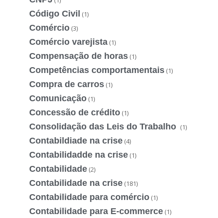
Código Civil
(1)
Comércio
(3)
Comércio varejista
(1)
Compensação de horas
(1)
Competências comportamentais
(1)
Compra de carros
(1)
Comunicação
(1)
Concessão de crédito
(1)
Consolidação das Leis do Trabalho
(1)
Contabildiade na crise
(4)
Contabilidadde na crise
(1)
Contabilidade
(2)
Contabilidade na crise
(181)
Contabilidade para comércio
(1)
Contabilidade para E-commerce
(1)