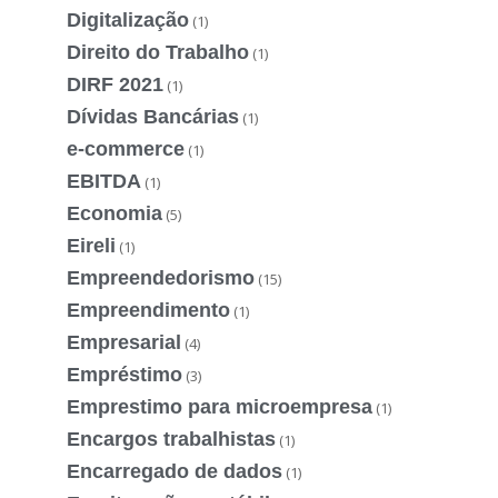
Digitalização
(1)
Direito do Trabalho
(1)
DIRF 2021
(1)
Dívidas Bancárias
(1)
e-commerce
(1)
EBITDA
(1)
Economia
(5)
Eireli
(1)
Empreendedorismo
(15)
Empreendimento
(1)
Empresarial
(4)
Empréstimo
(3)
Emprestimo para microempresa
(1)
Encargos trabalhistas
(1)
Encarregado de dados
(1)