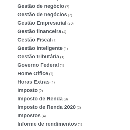
Gestão de negócio
(7)
Gestão de negócios
(2)
Gestão Empresarial
(30)
Gestão financeira
(4)
Gestão Fiscal
(1)
Gestão Inteligente
(1)
Gestão tributária
(1)
Governo Federal
(1)
Home Office
(7)
Horas Extras
(1)
Imposto
(2)
Imposto de Renda
(8)
Imposto de Renda 2020
(2)
Impostos
(4)
Informe de rendimentos
(1)