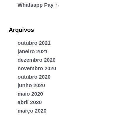
Whatsapp Pay
(1)
Arquivos
outubro 2021
janeiro 2021
dezembro 2020
novembro 2020
outubro 2020
junho 2020
maio 2020
abril 2020
março 2020