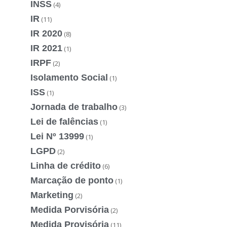
INSS
(4)
IR
(11)
IR 2020
(8)
IR 2021
(1)
IRPF
(2)
Isolamento Social
(1)
ISS
(1)
Jornada de trabalho
(3)
Lei de falências
(1)
Lei Nº 13999
(1)
LGPD
(2)
Linha de crédito
(6)
Marcação de ponto
(1)
Marketing
(2)
Medida Porvisória
(2)
Medida Provisória
(11)