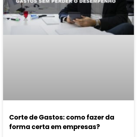
Corte de Gastos: como fazer da
forma certa em empresas?