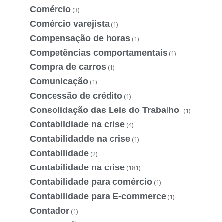
Comércio
(3)
Comércio varejista
(1)
Compensação de horas
(1)
Competências comportamentais
(1)
Compra de carros
(1)
Comunicação
(1)
Concessão de crédito
(1)
Consolidação das Leis do Trabalho
(1)
Contabildiade na crise
(4)
Contabilidadde na crise
(1)
Contabilidade
(2)
Contabilidade na crise
(181)
Contabilidade para comércio
(1)
Contabilidade para E-commerce
(1)
Contador
(1)