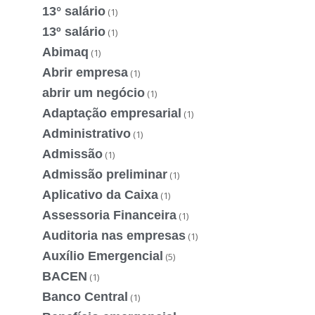
13° salário
(1)
13º salário
(1)
Abimaq
(1)
Abrir empresa
(1)
abrir um negócio
(1)
Adaptação empresarial
(1)
Administrativo
(1)
Admissão
(1)
Admissão preliminar
(1)
Aplicativo da Caixa
(1)
Assessoria Financeira
(1)
Auditoria nas empresas
(1)
Auxílio Emergencial
(5)
BACEN
(1)
Banco Central
(1)