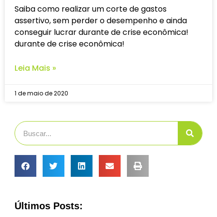
Saiba como realizar um corte de gastos
assertivo, sem perder o desempenho e ainda
conseguir lucrar durante de crise econômica!
durante de crise econômica!
Leia Mais »
1 de maio de 2020
Últimos Posts: