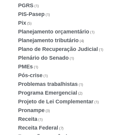
PGRS
(1)
PIS-Pasep
(1)
Pix
(5)
Planejamento orçamentário
(1)
Planejamento tributário
(4)
Plano de Recuperação Judicial
(1)
Plenário do Senado
(1)
PMEs
(1)
Pós-crise
(1)
Problemas trabalhistas
(1)
Programa Emergencial
(2)
Projeto de Lei Complementar
(1)
Pronampe
(3)
Receita
(1)
Receita Federal
(7)