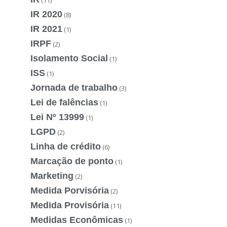
IR 2020
(8)
IR 2021
(1)
IRPF
(2)
Isolamento Social
(1)
ISS
(1)
Jornada de trabalho
(3)
Lei de falências
(1)
Lei Nº 13999
(1)
LGPD
(2)
Linha de crédito
(6)
Marcação de ponto
(1)
Marketing
(2)
Medida Porvisória
(2)
Medida Provisória
(11)
Medidas Econômicas
(1)