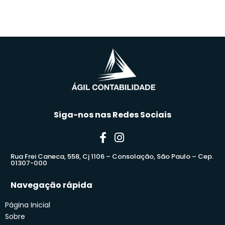
Siga-nos nas Redes Sociais
Rua Frei Caneca, 558, Cj 1106 – Consolação, São Paulo – Cep.
01307-000
Navegação rápida
Página Inicial
Sobre