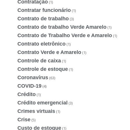
Contratação
(1)
Contratar funcionário
(1)
Contrato de trabalho
(3)
Contrato de trabalho Verde Amarelo
(1)
Contrato de Trabalho Verde e Amarelo
(1)
Contrato eletrônico
(1)
Contrato Verde e Amarelo
(1)
Controle de caixa
(1)
Controle de estoque
(1)
Coronavírus
(63)
COVID-19
(4)
Crédito
(1)
Crédito emergencial
(3)
Crimes virtuais
(1)
Crise
(5)
Custo de estoque
(1)