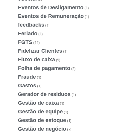
Eventos de Desligamento
(1)
Eventos de Remuneração
(1)
feedbacks
(1)
Feriado
(1)
FGTS
(11)
Fidelizar Clientes
(1)
Fluxo de caixa
(5)
Folha de pagamento
(2)
Fraude
(1)
Gastos
(1)
Gerador de resíduos
(1)
Gestão de caixa
(1)
Gestão de equipe
(1)
Gestão de estoque
(1)
Gestão de negócio
(7)