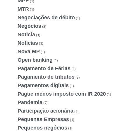
MPE
(1)
MTR
(1)
Negociações de débito
(1)
Negócios
(3)
Noticía
(1)
Noticias
(1)
Nova MP
(1)
Open banking
(1)
Pagamento de Férias
(1)
Pagamento de tributos
(3)
Pagamentos digitais
(1)
Pague menos imposto com IR 2020
(1)
Pandemia
(7)
Participação acionária
(1)
Pequenas Empresas
(1)
Pequenos negócios
(1)