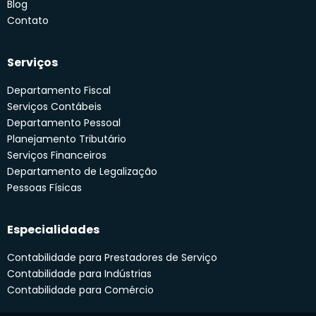
Blog
Contato
Serviços
Departamento Fiscal
Serviços Contábeis
Departamento Pessoal
Planejamento Tributário
Serviços Financeiros
Departamento de Legalização
Pessoas Físicas
Especialidades
Contabilidade para Prestadores de Serviço
Contabilidade para Indústrias
Contabilidade para Comércio