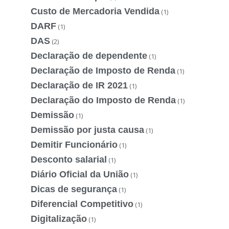
Custo de Mercadoria Vendida
(1)
DARF
(1)
DAS
(2)
Declaração de dependente
(1)
Declaração de Imposto de Renda
(1)
Declaração de IR 2021
(1)
Declaração do Imposto de Renda
(1)
Demissão
(1)
Demissão por justa causa
(1)
Demitir Funcionário
(1)
Desconto salarial
(1)
Diário Oficial da União
(1)
Dicas de segurança
(1)
Diferencial Competitivo
(1)
Digitalização
(1)