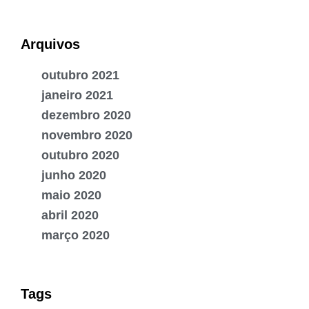
Arquivos
outubro 2021
janeiro 2021
dezembro 2020
novembro 2020
outubro 2020
junho 2020
maio 2020
abril 2020
março 2020
Tags