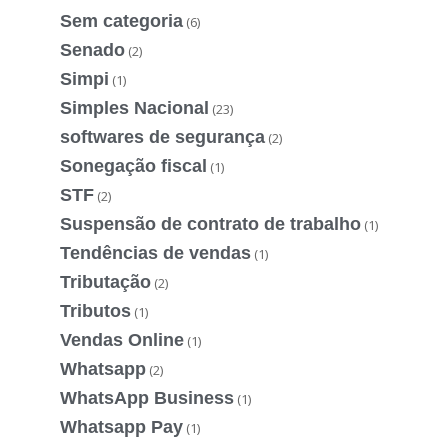
Sem categoria
(6)
Senado
(2)
Simpi
(1)
Simples Nacional
(23)
softwares de segurança
(2)
Sonegação fiscal
(1)
STF
(2)
Suspensão de contrato de trabalho
(1)
Tendências de vendas
(1)
Tributação
(2)
Tributos
(1)
Vendas Online
(1)
Whatsapp
(2)
WhatsApp Business
(1)
Whatsapp Pay
(1)