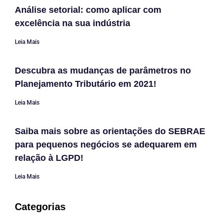
Análise setorial: como aplicar com
excelência na sua indústria
Leia Mais
Descubra as mudanças de parâmetros no
Planejamento Tributário em 2021!
Leia Mais
Saiba mais sobre as orientações do SEBRAE
para pequenos negócios se adequarem em
relação à LGPD!
Leia Mais
Categorias