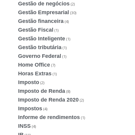
Gestão de negócios
(2)
Gestão Empresarial
(30)
Gestão financeira
(4)
Gestão Fiscal
(1)
Gestão Inteligente
(1)
Gestão tributária
(1)
Governo Federal
(1)
Home Office
(7)
Horas Extras
(1)
Imposto
(2)
Imposto de Renda
(8)
Imposto de Renda 2020
(2)
Impostos
(4)
Informe de rendimentos
(1)
INSS
(4)
IR
(11)