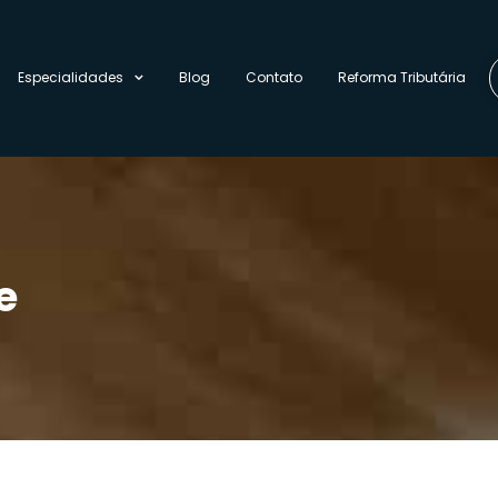
Especialidades
Blog
Contato
Reforma Tributária
e