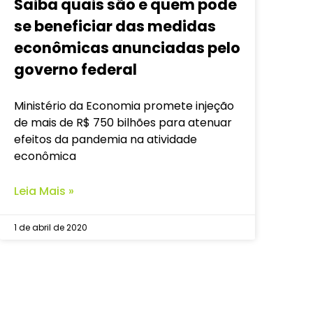
Saiba quais são e quem pode
se beneficiar das medidas
econômicas anunciadas pelo
governo federal
Ministério da Economia promete injeção
de mais de R$ 750 bilhões para atenuar
efeitos da pandemia na atividade
econômica
Leia Mais »
1 de abril de 2020