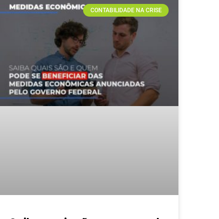
CONTABILIDADE NA CRISE