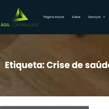
Página Inicial
Sobre
Serviços
Etiqueta: Crise de saúd