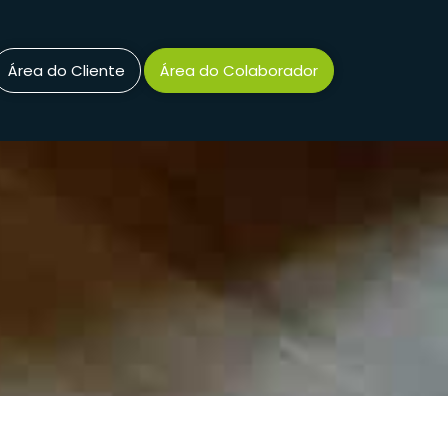
Área do Cliente
Área do Colaborador