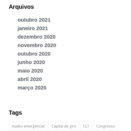
Arquivos
outubro 2021
janeiro 2021
dezembro 2020
novembro 2020
outubro 2020
junho 2020
maio 2020
abril 2020
março 2020
Tags
Auxílio emergencial
Capital de giro
CLT
Congresso