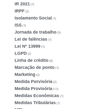
IR 2021
(1)
IRPF
(2)
Isolamento Social
(1)
ISS
(1)
Jornada de trabalho
(3)
Lei de falências
(1)
Lei Nº 13999
(1)
LGPD
(2)
Linha de crédito
(6)
Marcação de ponto
(1)
Marketing
(2)
Medida Porvisória
(2)
Medida Provisória
(11)
Medidas Econômicas
(1)
Medidas Tributárias
(1)