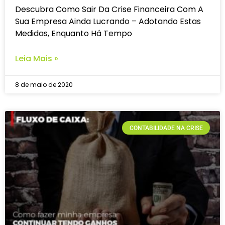
Descubra Como Sair Da Crise Financeira Com A
Sua Empresa Ainda Lucrando – Adotando Estas
Medidas, Enquanto Há Tempo
Leia Mais »
8 de maio de 2020
CONTABILIDADE NA CRISE