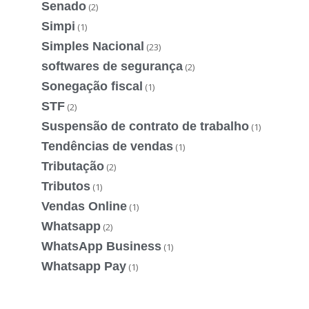
Senado
(2)
Simpi
(1)
Simples Nacional
(23)
softwares de segurança
(2)
Sonegação fiscal
(1)
STF
(2)
Suspensão de contrato de trabalho
(1)
Tendências de vendas
(1)
Tributação
(2)
Tributos
(1)
Vendas Online
(1)
Whatsapp
(2)
WhatsApp Business
(1)
Whatsapp Pay
(1)