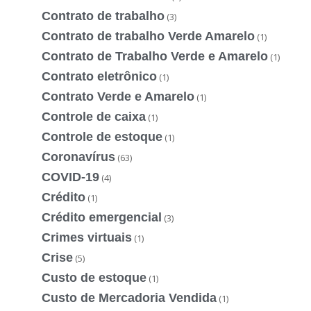
Contrato de trabalho
(3)
Contrato de trabalho Verde Amarelo
(1)
Contrato de Trabalho Verde e Amarelo
(1)
Contrato eletrônico
(1)
Contrato Verde e Amarelo
(1)
Controle de caixa
(1)
Controle de estoque
(1)
Coronavírus
(63)
COVID-19
(4)
Crédito
(1)
Crédito emergencial
(3)
Crimes virtuais
(1)
Crise
(5)
Custo de estoque
(1)
Custo de Mercadoria Vendida
(1)