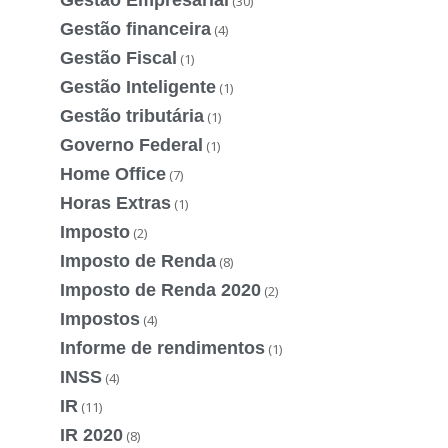
(30)
Gestão financeira
(4)
Gestão Fiscal
(1)
Gestão Inteligente
(1)
Gestão tributária
(1)
Governo Federal
(1)
Home Office
(7)
Horas Extras
(1)
Imposto
(2)
Imposto de Renda
(8)
Imposto de Renda 2020
(2)
Impostos
(4)
Informe de rendimentos
(1)
INSS
(4)
IR
(11)
IR 2020
(8)