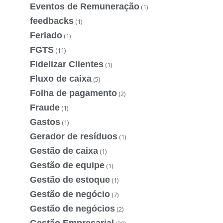
Eventos de Remuneração
(1)
feedbacks
(1)
Feriado
(1)
FGTS
(11)
Fidelizar Clientes
(1)
Fluxo de caixa
(5)
Folha de pagamento
(2)
Fraude
(1)
Gastos
(1)
Gerador de resíduos
(1)
Gestão de caixa
(1)
Gestão de equipe
(1)
Gestão de estoque
(1)
Gestão de negócio
(7)
Gestão de negócios
(2)
Gestão Empresarial