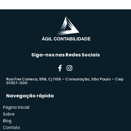
Siga-nos nas Redes Sociais
Rua Frei Caneca, 558, Cj 1106 – Consolação, São Paulo – Cep.
01307-000
Navegação rápida
Página Inicial
Sobre
Blog
Contato