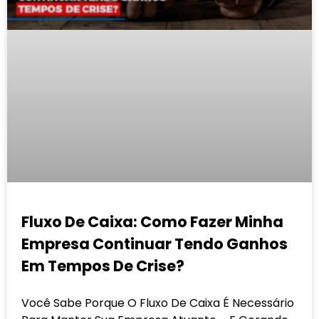
Fluxo De Caixa: Como Fazer Minha
Empresa Continuar Tendo Ganhos
Em Tempos De Crise?
Você Sabe Porque O Fluxo De Caixa É Necessário