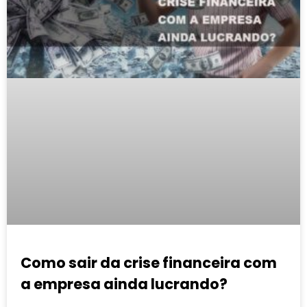
Como sair da crise financeira com
a empresa ainda lucrando?