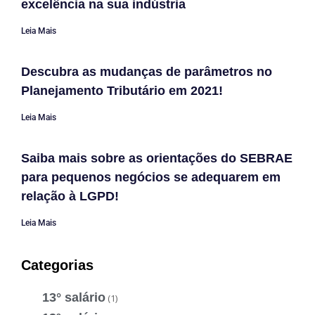
excelência na sua indústria
Leia Mais
Descubra as mudanças de parâmetros no
Planejamento Tributário em 2021!
Leia Mais
Saiba mais sobre as orientações do SEBRAE
para pequenos negócios se adequarem em
relação à LGPD!
Leia Mais
Categorias
13° salário
(1)