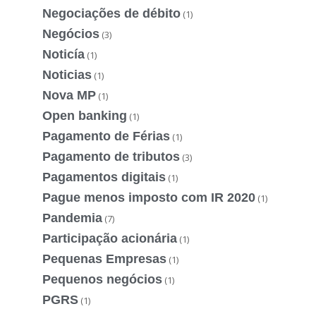
Negociações de débito
(1)
Negócios
(3)
Noticía
(1)
Noticias
(1)
Nova MP
(1)
Open banking
(1)
Pagamento de Férias
(1)
Pagamento de tributos
(3)
Pagamentos digitais
(1)
Pague menos imposto com IR 2020
(1)
Pandemia
(7)
Participação acionária
(1)
Pequenas Empresas
(1)
Pequenos negócios
(1)
PGRS
(1)