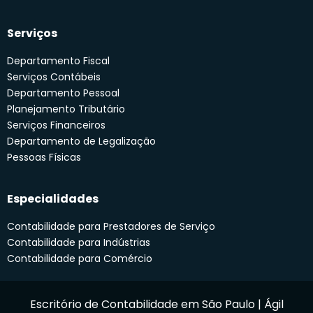
Serviços
Departamento Fiscal
Serviços Contábeis
Departamento Pessoal
Planejamento Tributário
Serviços Financeiros
Departamento de Legalização
Pessoas Físicas
Especialidades
Contabilidade para Prestadores de Serviço
Contabilidade para Indústrias
Contabilidade para Comércio
Escritório de Contabilidade em São Paulo | Ágil