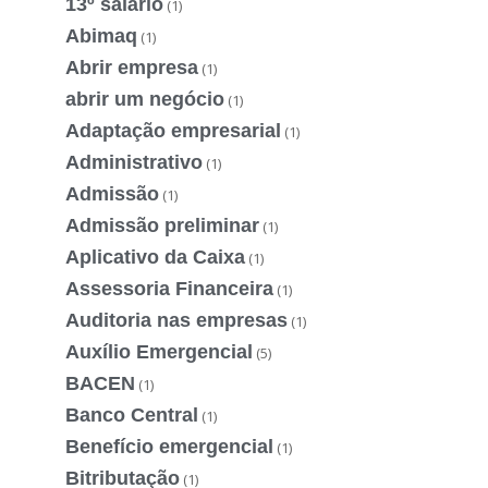
13º salário
(1)
Abimaq
(1)
Abrir empresa
(1)
abrir um negócio
(1)
Adaptação empresarial
(1)
Administrativo
(1)
Admissão
(1)
Admissão preliminar
(1)
Aplicativo da Caixa
(1)
Assessoria Financeira
(1)
Auditoria nas empresas
(1)
Auxílio Emergencial
(5)
BACEN
(1)
Banco Central
(1)
Benefício emergencial
(1)
Bitributação
(1)