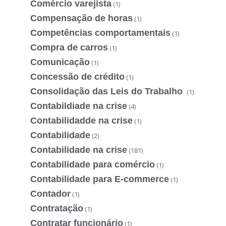
Comércio varejista
(1)
Compensação de horas
(1)
Competências comportamentais
(1)
Compra de carros
(1)
Comunicação
(1)
Concessão de crédito
(1)
Consolidação das Leis do Trabalho
(1)
Contabildiade na crise
(4)
Contabilidadde na crise
(1)
Contabilidade
(2)
Contabilidade na crise
(181)
Contabilidade para comércio
(1)
Contabilidade para E-commerce
(1)
Contador
(1)
Contratação
(1)
Contratar funcionário
(1)