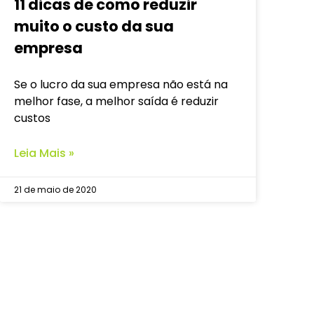
11 dicas de como reduzir
muito o custo da sua
empresa
Se o lucro da sua empresa não está na
melhor fase, a melhor saída é reduzir
custos
Leia Mais »
21 de maio de 2020