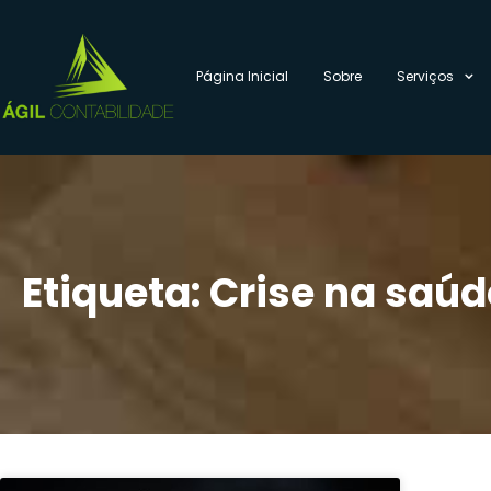
Página Inicial
Sobre
Serviços
Etiqueta: Crise na saúd