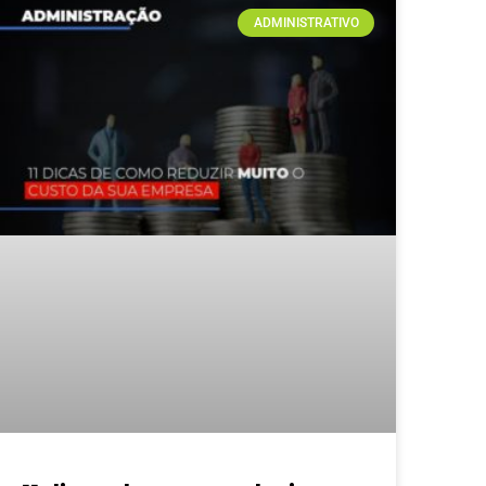
ADMINISTRATIVO