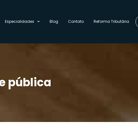
Especialidades
Blog
Contato
Reforma Tributária
e pública