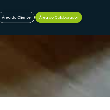
Área do Cliente
Área do Colaborador