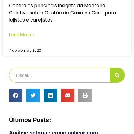
Confira os principais insights da Mentoria
Coletiva sobre Gestão de Caixa na Crise para
lojistas e varejistas.
Leia Mais »
7 de abril de 2020
Últimos Posts:
Análise setorial: como aplicar com