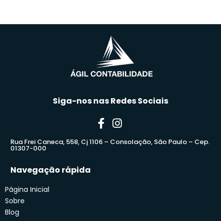
Siga-nos nas Redes Sociais
Rua Frei Caneca, 558, Cj 1106 – Consolação, São Paulo – Cep.
01307-000
Navegação rápida
Página Inicial
Sobre
Blog