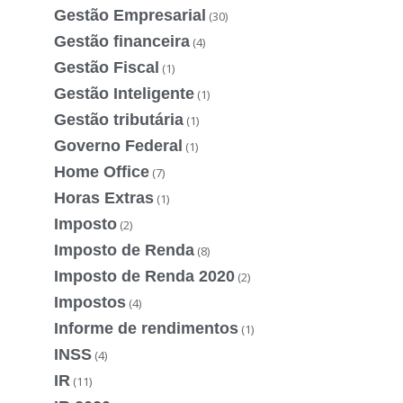
Gestão Empresarial
(30)
Gestão financeira
(4)
Gestão Fiscal
(1)
Gestão Inteligente
(1)
Gestão tributária
(1)
Governo Federal
(1)
Home Office
(7)
Horas Extras
(1)
Imposto
(2)
Imposto de Renda
(8)
Imposto de Renda 2020
(2)
Impostos
(4)
Informe de rendimentos
(1)
INSS
(4)
IR
(11)