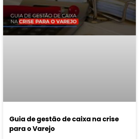
Guia de gestão de caixa na crise
para o Varejo