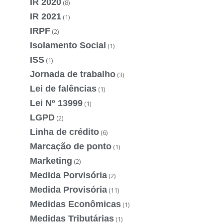
IR 2020
(8)
IR 2021
(1)
IRPF
(2)
Isolamento Social
(1)
ISS
(1)
Jornada de trabalho
(3)
Lei de falências
(1)
Lei Nº 13999
(1)
LGPD
(2)
Linha de crédito
(6)
Marcação de ponto
(1)
Marketing
(2)
Medida Porvisória
(2)
Medida Provisória
(11)
Medidas Econômicas
(1)
Medidas Tributárias
(1)