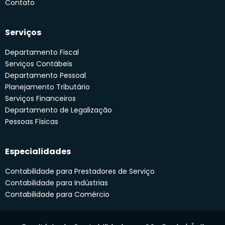
Contato
Serviços
Departamento Fiscal
Serviços Contábeis
Departamento Pessoal
Planejamento Tributário
Serviços Financeiros
Departamento de Legalização
Pessoas Físicas
Especialidades
Contabilidade para Prestadores de Serviço
Contabilidade para Indústrias
Contabilidade para Comércio