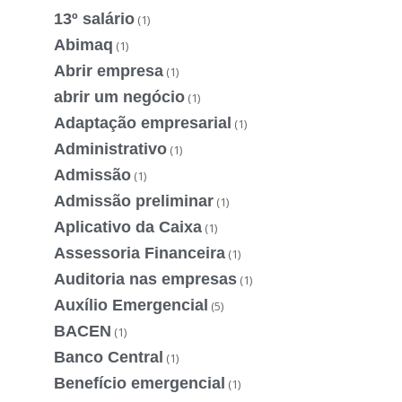
13º salário
(1)
Abimaq
(1)
Abrir empresa
(1)
abrir um negócio
(1)
Adaptação empresarial
(1)
Administrativo
(1)
Admissão
(1)
Admissão preliminar
(1)
Aplicativo da Caixa
(1)
Assessoria Financeira
(1)
Auditoria nas empresas
(1)
Auxílio Emergencial
(5)
BACEN
(1)
Banco Central
(1)
Benefício emergencial
(1)