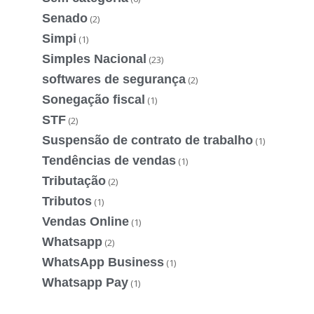
Senado
(2)
Simpi
(1)
Simples Nacional
(23)
softwares de segurança
(2)
Sonegação fiscal
(1)
STF
(2)
Suspensão de contrato de trabalho
(1)
Tendências de vendas
(1)
Tributação
(2)
Tributos
(1)
Vendas Online
(1)
Whatsapp
(2)
WhatsApp Business
(1)
Whatsapp Pay
(1)