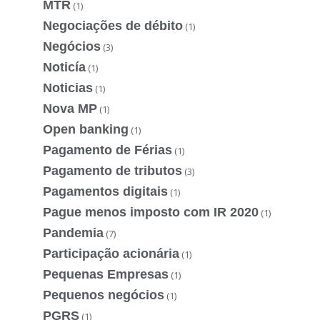
MTR
(1)
Negociações de débito
(1)
Negócios
(3)
Noticía
(1)
Noticias
(1)
Nova MP
(1)
Open banking
(1)
Pagamento de Férias
(1)
Pagamento de tributos
(3)
Pagamentos digitais
(1)
Pague menos imposto com IR 2020
(1)
Pandemia
(7)
Participação acionária
(1)
Pequenas Empresas
(1)
Pequenos negócios
(1)
PGRS
(1)