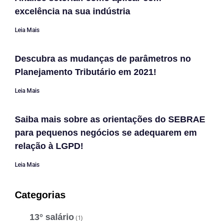
excelência na sua indústria
Leia Mais
Descubra as mudanças de parâmetros no
Planejamento Tributário em 2021!
Leia Mais
Saiba mais sobre as orientações do SEBRAE
para pequenos negócios se adequarem em
relação à LGPD!
Leia Mais
Categorias
13° salário
(1)