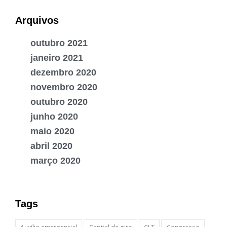
Arquivos
outubro 2021
janeiro 2021
dezembro 2020
novembro 2020
outubro 2020
junho 2020
maio 2020
abril 2020
março 2020
Tags