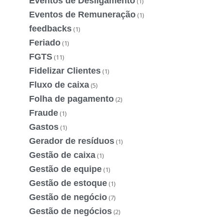
Eventos de Desligamento
(1)
Eventos de Remuneração
(1)
feedbacks
(1)
Feriado
(1)
FGTS
(11)
Fidelizar Clientes
(1)
Fluxo de caixa
(5)
Folha de pagamento
(2)
Fraude
(1)
Gastos
(1)
Gerador de resíduos
(1)
Gestão de caixa
(1)
Gestão de equipe
(1)
Gestão de estoque
(1)
Gestão de negócio
(7)
Gestão de negócios
(2)