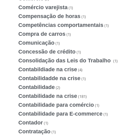
Comércio varejista
(1)
Compensação de horas
(1)
Competências comportamentais
(1)
Compra de carros
(1)
Comunicação
(1)
Concessão de crédito
(1)
Consolidação das Leis do Trabalho
(1)
Contabildiade na crise
(4)
Contabilidadde na crise
(1)
Contabilidade
(2)
Contabilidade na crise
(181)
Contabilidade para comércio
(1)
Contabilidade para E-commerce
(1)
Contador
(1)
Contratação
(1)