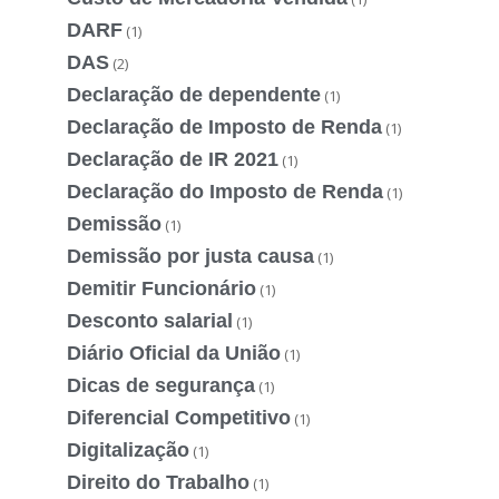
DARF
(1)
DAS
(2)
Declaração de dependente
(1)
Declaração de Imposto de Renda
(1)
Declaração de IR 2021
(1)
Declaração do Imposto de Renda
(1)
Demissão
(1)
Demissão por justa causa
(1)
Demitir Funcionário
(1)
Desconto salarial
(1)
Diário Oficial da União
(1)
Dicas de segurança
(1)
Diferencial Competitivo
(1)
Digitalização
(1)
Direito do Trabalho
(1)