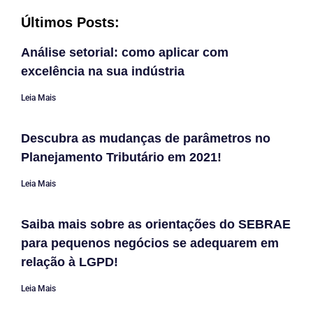
Últimos Posts:
Análise setorial: como aplicar com
excelência na sua indústria
Leia Mais
Descubra as mudanças de parâmetros no
Planejamento Tributário em 2021!
Leia Mais
Saiba mais sobre as orientações do SEBRAE
para pequenos negócios se adequarem em
relação à LGPD!
Leia Mais