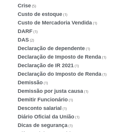
Crise
(5)
Custo de estoque
(1)
Custo de Mercadoria Vendida
(1)
DARF
(1)
DAS
(2)
Declaração de dependente
(1)
Declaração de Imposto de Renda
(1)
Declaração de IR 2021
(1)
Declaração do Imposto de Renda
(1)
Demissão
(1)
Demissão por justa causa
(1)
Demitir Funcionário
(1)
Desconto salarial
(1)
Diário Oficial da União
(1)
Dicas de segurança
(1)