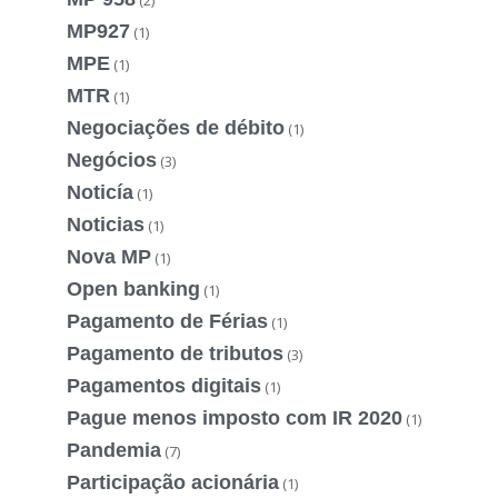
MP927
(1)
MPE
(1)
MTR
(1)
Negociações de débito
(1)
Negócios
(3)
Noticía
(1)
Noticias
(1)
Nova MP
(1)
Open banking
(1)
Pagamento de Férias
(1)
Pagamento de tributos
(3)
Pagamentos digitais
(1)
Pague menos imposto com IR 2020
(1)
Pandemia
(7)
Participação acionária
(1)