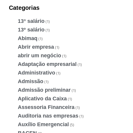
Categorias
13° salário
(1)
13º salário
(1)
Abimaq
(1)
Abrir empresa
(1)
abrir um negócio
(1)
Adaptação empresarial
(1)
Administrativo
(1)
Admissão
(1)
Admissão preliminar
(1)
Aplicativo da Caixa
(1)
Assessoria Financeira
(1)
Auditoria nas empresas
(1)
Auxílio Emergencial
(5)
BACEN