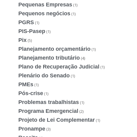
Pequenas Empresas
(1)
Pequenos negócios
(1)
PGRS
(1)
PIS-Pasep
(1)
Pix
(5)
Planejamento orçamentário
(1)
Planejamento tributário
(4)
Plano de Recuperação Judicial
(1)
Plenário do Senado
(1)
PMEs
(1)
Pós-crise
(1)
Problemas trabalhistas
(1)
Programa Emergencial
(2)
Projeto de Lei Complementar
(1)
Pronampe
(3)