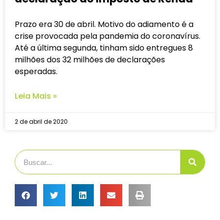
Prazo era 30 de abril. Motivo do adiamento é a
crise provocada pela pandemia do coronavírus.
Até a última segunda, tinham sido entregues 8
milhões dos 32 milhões de declarações
esperadas.
Leia Mais »
2 de abril de 2020