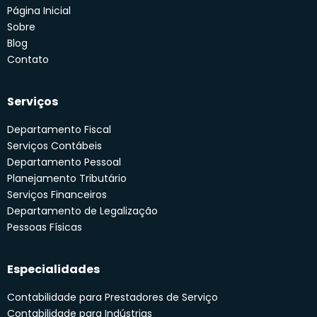
Página Inicial
Sobre
Blog
Contato
Serviços
Departamento Fiscal
Serviços Contábeis
Departamento Pessoal
Planejamento Tributário
Serviços Financeiros
Departamento de Legalização
Pessoas Físicas
Especialidades
Contabilidade para Prestadores de Serviço
Contabilidade para Indústrias