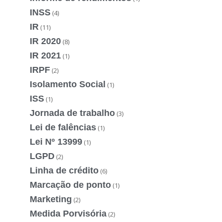
INSS
(4)
IR
(11)
IR 2020
(8)
IR 2021
(1)
IRPF
(2)
Isolamento Social
(1)
ISS
(1)
Jornada de trabalho
(3)
Lei de falências
(1)
Lei Nº 13999
(1)
LGPD
(2)
Linha de crédito
(6)
Marcação de ponto
(1)
Marketing
(2)
Medida Porvisória
(2)