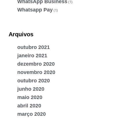
WhatsApp Business
(1)
Whatsapp Pay
(1)
Arquivos
outubro 2021
janeiro 2021
dezembro 2020
novembro 2020
outubro 2020
junho 2020
maio 2020
abril 2020
março 2020