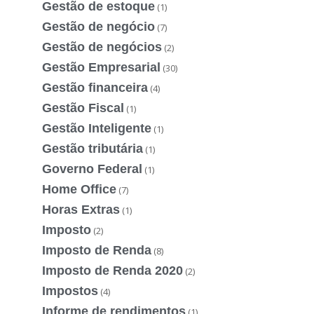
Gestão de estoque
(1)
Gestão de negócio
(7)
Gestão de negócios
(2)
Gestão Empresarial
(30)
Gestão financeira
(4)
Gestão Fiscal
(1)
Gestão Inteligente
(1)
Gestão tributária
(1)
Governo Federal
(1)
Home Office
(7)
Horas Extras
(1)
Imposto
(2)
Imposto de Renda
(8)
Imposto de Renda 2020
(2)
Impostos
(4)
Informe de rendimentos
(1)