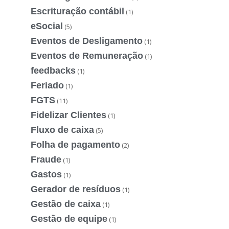
Escrituração contábil
(1)
eSocial
(5)
Eventos de Desligamento
(1)
Eventos de Remuneração
(1)
feedbacks
(1)
Feriado
(1)
FGTS
(11)
Fidelizar Clientes
(1)
Fluxo de caixa
(5)
Folha de pagamento
(2)
Fraude
(1)
Gastos
(1)
Gerador de resíduos
(1)
Gestão de caixa
(1)
Gestão de equipe
(1)