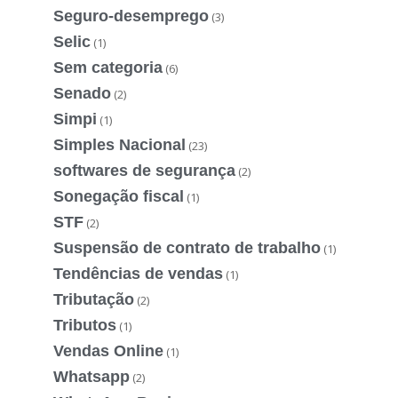
Seguro-desemprego
(3)
Selic
(1)
Sem categoria
(6)
Senado
(2)
Simpi
(1)
Simples Nacional
(23)
softwares de segurança
(2)
Sonegação fiscal
(1)
STF
(2)
Suspensão de contrato de trabalho
(1)
Tendências de vendas
(1)
Tributação
(2)
Tributos
(1)
Vendas Online
(1)
Whatsapp
(2)