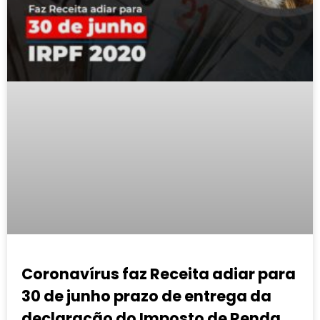
Coronavírus faz Receita adiar para
30 de junho prazo de entrega da
declaração do Imposto de Renda