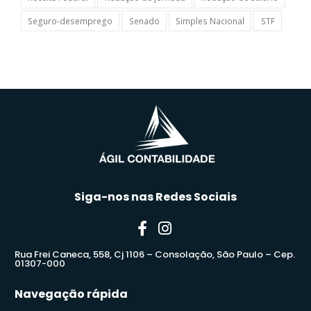
Seguro-desemprego
Senado
Simples Nacional
STF
Siga-nos nas Redes Sociais
Rua Frei Caneca, 558, Cj 1106 – Consolação, São Paulo – Cep.
01307-000
Navegação rápida