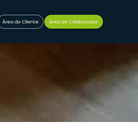
Área do Cliente
Área do Colaborador