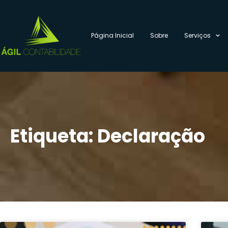
Página Inicial
Sobre
Serviços
Etiqueta: Declaração