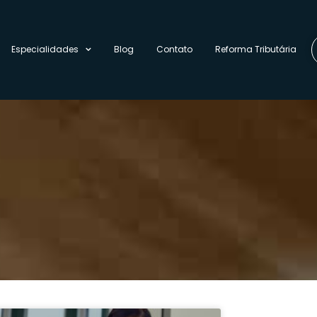
Especialidades
Blog
Contato
Reforma Tributária