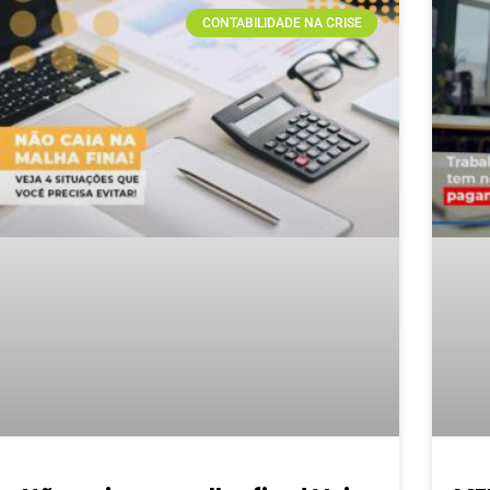
CONTABILIDADE NA CRISE