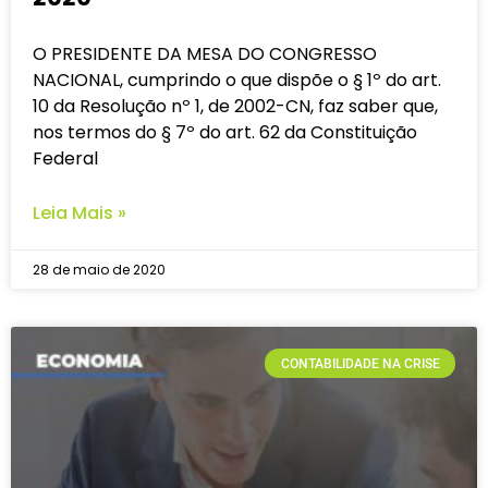
O PRESIDENTE DA MESA DO CONGRESSO
NACIONAL, cumprindo o que dispõe o § 1º do art.
10 da Resolução nº 1, de 2002-CN, faz saber que,
nos termos do § 7º do art. 62 da Constituição
Federal
Leia Mais »
28 de maio de 2020
CONTABILIDADE NA CRISE