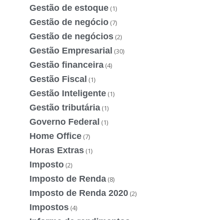
Gestão de estoque
(1)
Gestão de negócio
(7)
Gestão de negócios
(2)
Gestão Empresarial
(30)
Gestão financeira
(4)
Gestão Fiscal
(1)
Gestão Inteligente
(1)
Gestão tributária
(1)
Governo Federal
(1)
Home Office
(7)
Horas Extras
(1)
Imposto
(2)
Imposto de Renda
(8)
Imposto de Renda 2020
(2)
Impostos
(4)