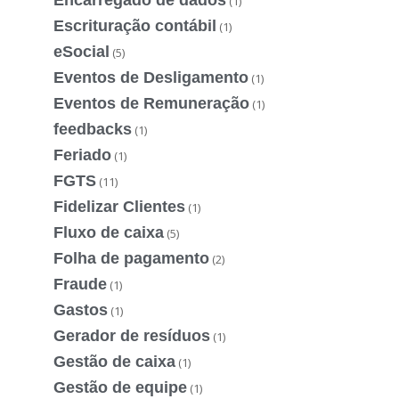
(1)
Escrituração contábil
(1)
eSocial
(5)
Eventos de Desligamento
(1)
Eventos de Remuneração
(1)
feedbacks
(1)
Feriado
(1)
FGTS
(11)
Fidelizar Clientes
(1)
Fluxo de caixa
(5)
Folha de pagamento
(2)
Fraude
(1)
Gastos
(1)
Gerador de resíduos
(1)
Gestão de caixa
(1)
Gestão de equipe
(1)