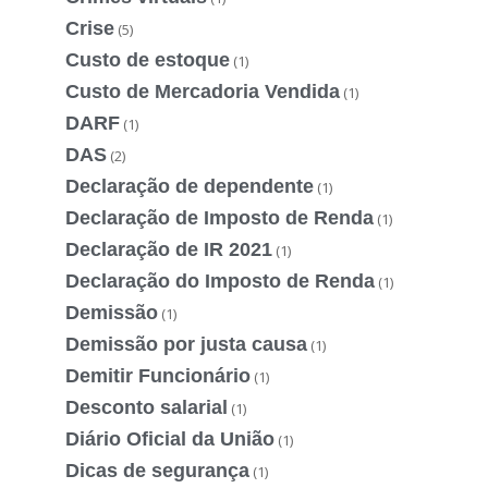
Crise
(5)
Custo de estoque
(1)
Custo de Mercadoria Vendida
(1)
DARF
(1)
DAS
(2)
Declaração de dependente
(1)
Declaração de Imposto de Renda
(1)
Declaração de IR 2021
(1)
Declaração do Imposto de Renda
(1)
Demissão
(1)
Demissão por justa causa
(1)
Demitir Funcionário
(1)
Desconto salarial
(1)
Diário Oficial da União
(1)
Dicas de segurança
(1)