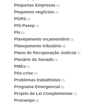
Pequenas Empresas
(1)
Pequenos negócios
(1)
PGRS
(1)
PIS-Pasep
(1)
Pix
(5)
Planejamento orçamentário
(1)
Planejamento tributário
(4)
Plano de Recuperação Judicial
(1)
Plenário do Senado
(1)
PMEs
(1)
Pós-crise
(1)
Problemas trabalhistas
(1)
Programa Emergencial
(2)
Projeto de Lei Complementar
(1)
Pronampe
(3)