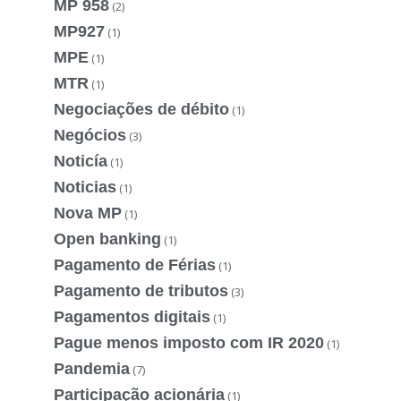
MP 958
(2)
MP927
(1)
MPE
(1)
MTR
(1)
Negociações de débito
(1)
Negócios
(3)
Noticía
(1)
Noticias
(1)
Nova MP
(1)
Open banking
(1)
Pagamento de Férias
(1)
Pagamento de tributos
(3)
Pagamentos digitais
(1)
Pague menos imposto com IR 2020
(1)
Pandemia
(7)
Participação acionária
(1)