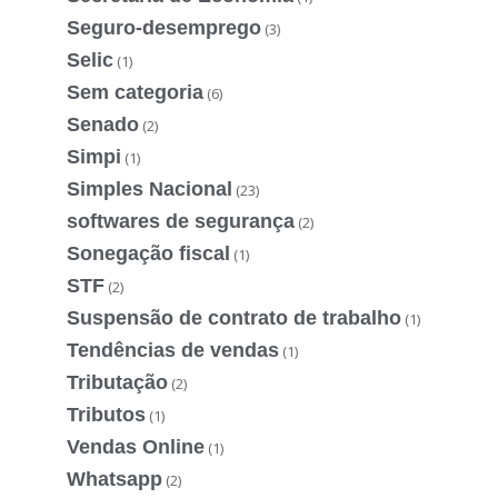
Seguro-desemprego
(3)
Selic
(1)
Sem categoria
(6)
Senado
(2)
Simpi
(1)
Simples Nacional
(23)
softwares de segurança
(2)
Sonegação fiscal
(1)
STF
(2)
Suspensão de contrato de trabalho
(1)
Tendências de vendas
(1)
Tributação
(2)
Tributos
(1)
Vendas Online
(1)
Whatsapp
(2)