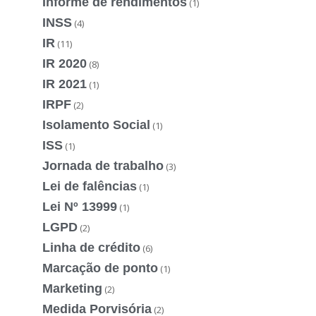
Informe de rendimentos
(1)
INSS
(4)
IR
(11)
IR 2020
(8)
IR 2021
(1)
IRPF
(2)
Isolamento Social
(1)
ISS
(1)
Jornada de trabalho
(3)
Lei de falências
(1)
Lei Nº 13999
(1)
LGPD
(2)
Linha de crédito
(6)
Marcação de ponto
(1)
Marketing
(2)
Medida Porvisória
(2)