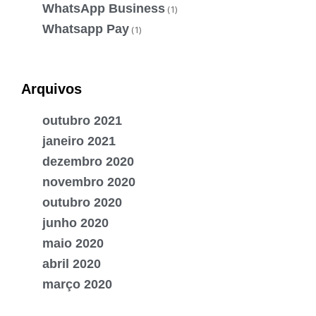
WhatsApp Business
(1)
Whatsapp Pay
(1)
Arquivos
outubro 2021
janeiro 2021
dezembro 2020
novembro 2020
outubro 2020
junho 2020
maio 2020
abril 2020
março 2020