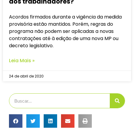
dos trabalhadores?
Acordos firmados durante a vigência da medida
provisória estão mantidos. Porém, regras do
programa não podem ser aplicadas a novas
contratações até à edição de uma nova MP ou
decreto legislativo.
Leia Mais »
24 de abril de 2020