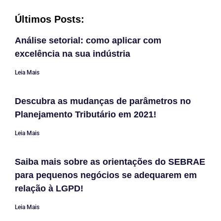
Últimos Posts:
Análise setorial: como aplicar com
excelência na sua indústria
Leia Mais
Descubra as mudanças de parâmetros no
Planejamento Tributário em 2021!
Leia Mais
Saiba mais sobre as orientações do SEBRAE
para pequenos negócios se adequarem em
relação à LGPD!
Leia Mais