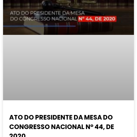
ATO DO PRESIDENTE DA MESA DO
CONGRESSO NACIONAL Nº 44, DE
2020