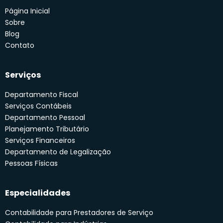
Página Inicial
Sobre
Blog
Contato
Serviços
Departamento Fiscal
Serviços Contábeis
Departamento Pessoal
Planejamento Tributário
Serviços Financeiros
Departamento de Legalização
Pessoas Físicas
Especialidades
Contabilidade para Prestadores de Serviço