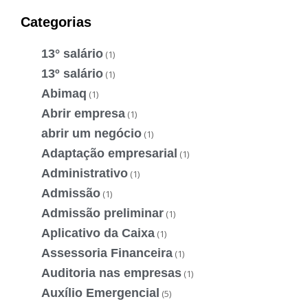
Categorias
13° salário
(1)
13º salário
(1)
Abimaq
(1)
Abrir empresa
(1)
abrir um negócio
(1)
Adaptação empresarial
(1)
Administrativo
(1)
Admissão
(1)
Admissão preliminar
(1)
Aplicativo da Caixa
(1)
Assessoria Financeira
(1)
Auditoria nas empresas
(1)
Auxílio Emergencial
(5)