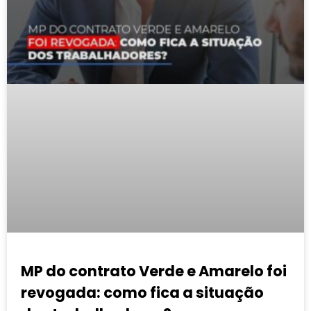
MP do contrato Verde e Amarelo foi
revogada: como fica a situação