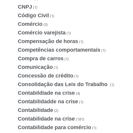
CNPJ
(1)
Código Civil
(1)
Comércio
(3)
Comércio varejista
(1)
Compensação de horas
(1)
Competências comportamentais
(1)
Compra de carros
(1)
Comunicação
(1)
Concessão de crédito
(1)
Consolidação das Leis do Trabalho
(1)
Contabildiade na crise
(4)
Contabilidadde na crise
(1)
Contabilidade
(2)
Contabilidade na crise
(181)
Contabilidade para comércio
(1)