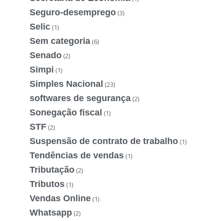
Seguro-desemprego
(3)
Selic
(1)
Sem categoria
(6)
Senado
(2)
Simpi
(1)
Simples Nacional
(23)
softwares de segurança
(2)
Sonegação fiscal
(1)
STF
(2)
Suspensão de contrato de trabalho
(1)
Tendências de vendas
(1)
Tributação
(2)
Tributos
(1)
Vendas Online
(1)
Whatsapp
(2)