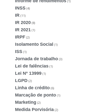
Informe de rendimentos
(1)
INSS
(4)
IR
(11)
IR 2020
(8)
IR 2021
(1)
IRPF
(2)
Isolamento Social
(1)
ISS
(1)
Jornada de trabalho
(3)
Lei de falências
(1)
Lei Nº 13999
(1)
LGPD
(2)
Linha de crédito
(6)
Marcação de ponto
(1)
Marketing
(2)
Medida Porvisória
(2)