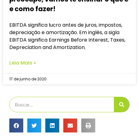
e como fazer!
EBITDA significa lucro antes de juros, impostos,
depreciação e amortização. Em inglês, a sigla
EBITDA significa Earnings Before Interest, Taxes,
Depreciation and Amortization.
Leia Mais »
17 de junho de 2020