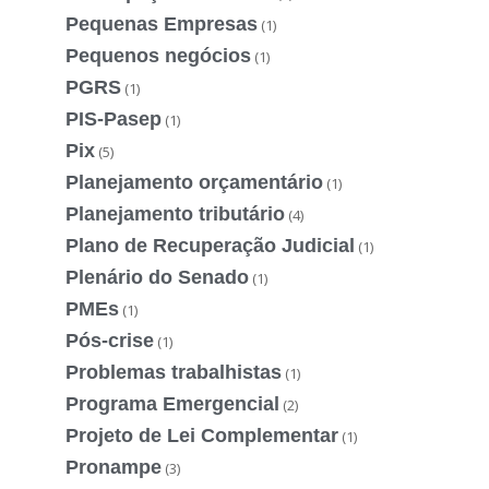
Pequenas Empresas
(1)
Pequenos negócios
(1)
PGRS
(1)
PIS-Pasep
(1)
Pix
(5)
Planejamento orçamentário
(1)
Planejamento tributário
(4)
Plano de Recuperação Judicial
(1)
Plenário do Senado
(1)
PMEs
(1)
Pós-crise
(1)
Problemas trabalhistas
(1)
Programa Emergencial
(2)
Projeto de Lei Complementar
(1)
Pronampe
(3)