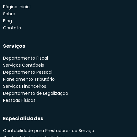
Página Inicial
Sobre
Blog
Contato
Serviços
Departamento Fiscal
Serviços Contábeis
Departamento Pessoal
Planejamento Tributário
Serviços Financeiros
Departamento de Legalização
Pessoas Físicas
Especialidades
Contabilidade para Prestadores de Serviço