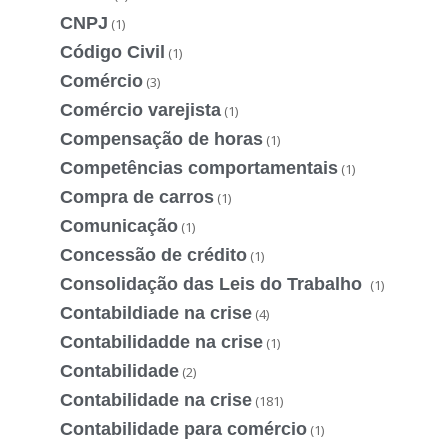
CNPJ
(1)
Código Civil
(1)
Comércio
(3)
Comércio varejista
(1)
Compensação de horas
(1)
Competências comportamentais
(1)
Compra de carros
(1)
Comunicação
(1)
Concessão de crédito
(1)
Consolidação das Leis do Trabalho
(1)
Contabildiade na crise
(4)
Contabilidadde na crise
(1)
Contabilidade
(2)
Contabilidade na crise
(181)
Contabilidade para comércio
(1)