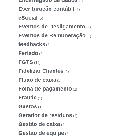
(1)
Escrituração contábil
(1)
eSocial
(5)
Eventos de Desligamento
(1)
Eventos de Remuneração
(1)
feedbacks
(1)
Feriado
(1)
FGTS
(11)
Fidelizar Clientes
(1)
Fluxo de caixa
(5)
Folha de pagamento
(2)
Fraude
(1)
Gastos
(1)
Gerador de resíduos
(1)
Gestão de caixa
(1)
Gestão de equipe
(1)