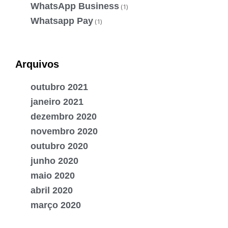
WhatsApp Business
(1)
Whatsapp Pay
(1)
Arquivos
outubro 2021
janeiro 2021
dezembro 2020
novembro 2020
outubro 2020
junho 2020
maio 2020
abril 2020
março 2020