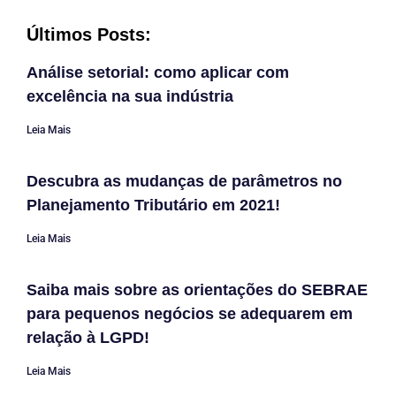
Últimos Posts:
Análise setorial: como aplicar com
excelência na sua indústria
Leia Mais
Descubra as mudanças de parâmetros no
Planejamento Tributário em 2021!
Leia Mais
Saiba mais sobre as orientações do SEBRAE
para pequenos negócios se adequarem em
relação à LGPD!
Leia Mais