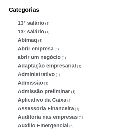
Categorias
13° salário
(1)
13º salário
(1)
Abimaq
(1)
Abrir empresa
(1)
abrir um negócio
(1)
Adaptação empresarial
(1)
Administrativo
(1)
Admissão
(1)
Admissão preliminar
(1)
Aplicativo da Caixa
(1)
Assessoria Financeira
(1)
Auditoria nas empresas
(1)
Auxílio Emergencial
(5)