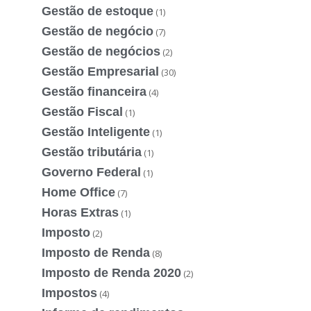
Gestão de estoque
(1)
Gestão de negócio
(7)
Gestão de negócios
(2)
Gestão Empresarial
(30)
Gestão financeira
(4)
Gestão Fiscal
(1)
Gestão Inteligente
(1)
Gestão tributária
(1)
Governo Federal
(1)
Home Office
(7)
Horas Extras
(1)
Imposto
(2)
Imposto de Renda
(8)
Imposto de Renda 2020
(2)
Impostos
(4)