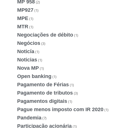
MP 958
(2)
MP927
(1)
MPE
(1)
MTR
(1)
Negociações de débito
(1)
Negócios
(3)
Noticía
(1)
Noticias
(1)
Nova MP
(1)
Open banking
(1)
Pagamento de Férias
(1)
Pagamento de tributos
(3)
Pagamentos digitais
(1)
Pague menos imposto com IR 2020
(1)
Pandemia
(7)
Participação acionária
(1)