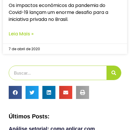
Os impactos econômicos da pandemia do
Covid-19 lançam um enorme desafio para a
iniciativa privada no Brasil.
Leia Mais »
7 de abril de 2020
Últimos Posts:
Análise setorial: como aplicar com