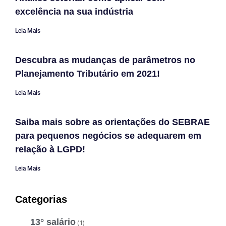
excelência na sua indústria
Leia Mais
Descubra as mudanças de parâmetros no
Planejamento Tributário em 2021!
Leia Mais
Saiba mais sobre as orientações do SEBRAE
para pequenos negócios se adequarem em
relação à LGPD!
Leia Mais
Categorias
13° salário
(1)