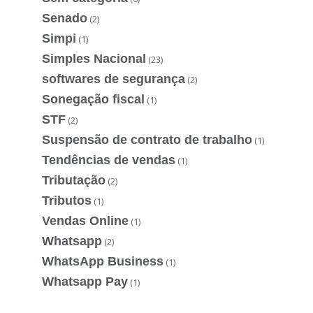
Senado
(2)
Simpi
(1)
Simples Nacional
(23)
softwares de segurança
(2)
Sonegação fiscal
(1)
STF
(2)
Suspensão de contrato de trabalho
(1)
Tendências de vendas
(1)
Tributação
(2)
Tributos
(1)
Vendas Online
(1)
Whatsapp
(2)
WhatsApp Business
(1)
Whatsapp Pay
(1)