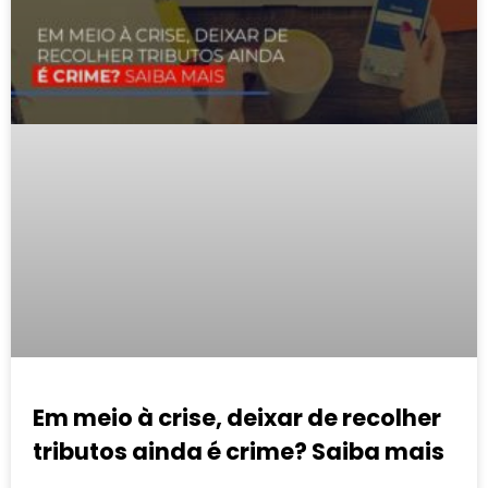
Em meio à crise, deixar de recolher
tributos ainda é crime? Saiba mais