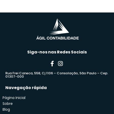
Siga-nos nas Redes Sociais
Rua Frei Caneca, 558, Cj 1106 – Consolação, São Paulo – Cep.
01307-000
Navegação rápida
Página Inicial
Sobre
Blog