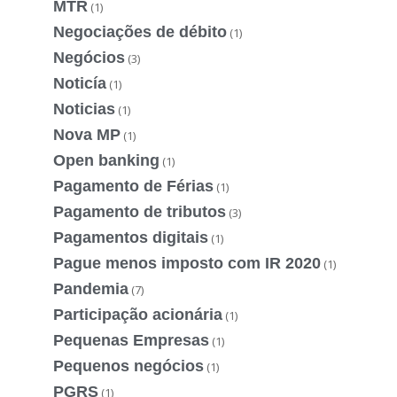
MTR
(1)
Negociações de débito
(1)
Negócios
(3)
Noticía
(1)
Noticias
(1)
Nova MP
(1)
Open banking
(1)
Pagamento de Férias
(1)
Pagamento de tributos
(3)
Pagamentos digitais
(1)
Pague menos imposto com IR 2020
(1)
Pandemia
(7)
Participação acionária
(1)
Pequenas Empresas
(1)
Pequenos negócios
(1)
PGRS
(1)