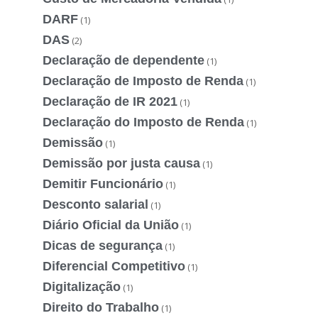
DARF
(1)
DAS
(2)
Declaração de dependente
(1)
Declaração de Imposto de Renda
(1)
Declaração de IR 2021
(1)
Declaração do Imposto de Renda
(1)
Demissão
(1)
Demissão por justa causa
(1)
Demitir Funcionário
(1)
Desconto salarial
(1)
Diário Oficial da União
(1)
Dicas de segurança
(1)
Diferencial Competitivo
(1)
Digitalização
(1)
Direito do Trabalho
(1)