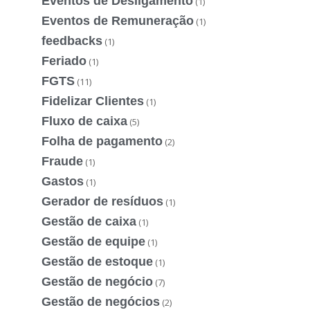
Eventos de Desligamento
(1)
Eventos de Remuneração
(1)
feedbacks
(1)
Feriado
(1)
FGTS
(11)
Fidelizar Clientes
(1)
Fluxo de caixa
(5)
Folha de pagamento
(2)
Fraude
(1)
Gastos
(1)
Gerador de resíduos
(1)
Gestão de caixa
(1)
Gestão de equipe
(1)
Gestão de estoque
(1)
Gestão de negócio
(7)
Gestão de negócios
(2)