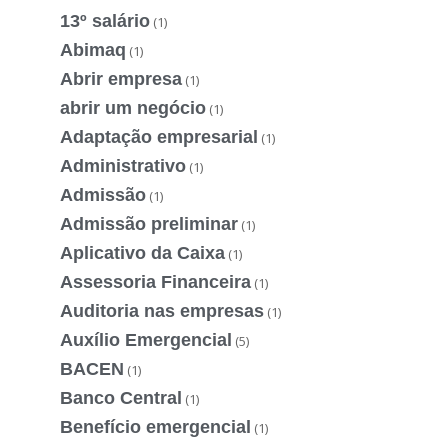
13º salário
(1)
Abimaq
(1)
Abrir empresa
(1)
abrir um negócio
(1)
Adaptação empresarial
(1)
Administrativo
(1)
Admissão
(1)
Admissão preliminar
(1)
Aplicativo da Caixa
(1)
Assessoria Financeira
(1)
Auditoria nas empresas
(1)
Auxílio Emergencial
(5)
BACEN
(1)
Banco Central
(1)
Benefício emergencial
(1)