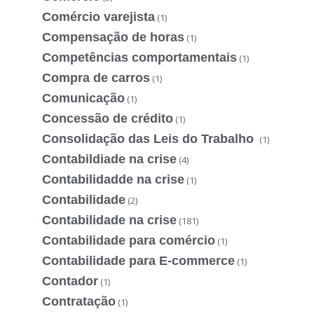
Comércio varejista
(1)
Compensação de horas
(1)
Competências comportamentais
(1)
Compra de carros
(1)
Comunicação
(1)
Concessão de crédito
(1)
Consolidação das Leis do Trabalho
(1)
Contabildiade na crise
(4)
Contabilidadde na crise
(1)
Contabilidade
(2)
Contabilidade na crise
(181)
Contabilidade para comércio
(1)
Contabilidade para E-commerce
(1)
Contador
(1)
Contratação
(1)