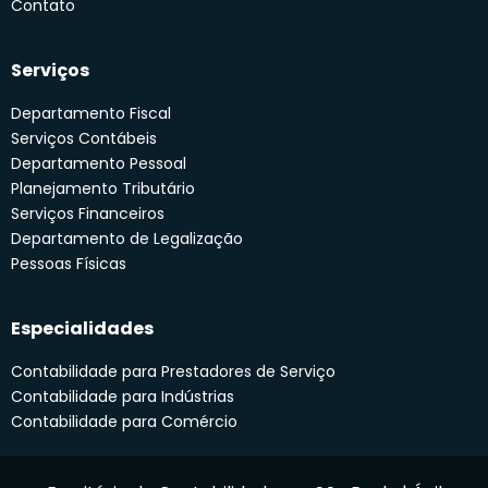
Contato
Serviços
Departamento Fiscal
Serviços Contábeis
Departamento Pessoal
Planejamento Tributário
Serviços Financeiros
Departamento de Legalização
Pessoas Físicas
Especialidades
Contabilidade para Prestadores de Serviço
Contabilidade para Indústrias
Contabilidade para Comércio