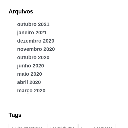
Arquivos
outubro 2021
janeiro 2021
dezembro 2020
novembro 2020
outubro 2020
junho 2020
maio 2020
abril 2020
março 2020
Tags