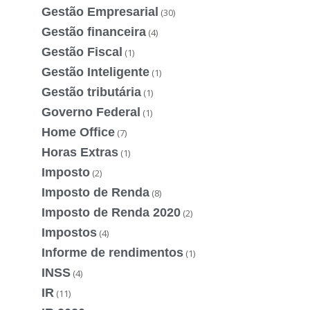
Gestão Empresarial
(30)
Gestão financeira
(4)
Gestão Fiscal
(1)
Gestão Inteligente
(1)
Gestão tributária
(1)
Governo Federal
(1)
Home Office
(7)
Horas Extras
(1)
Imposto
(2)
Imposto de Renda
(8)
Imposto de Renda 2020
(2)
Impostos
(4)
Informe de rendimentos
(1)
INSS
(4)
IR
(11)