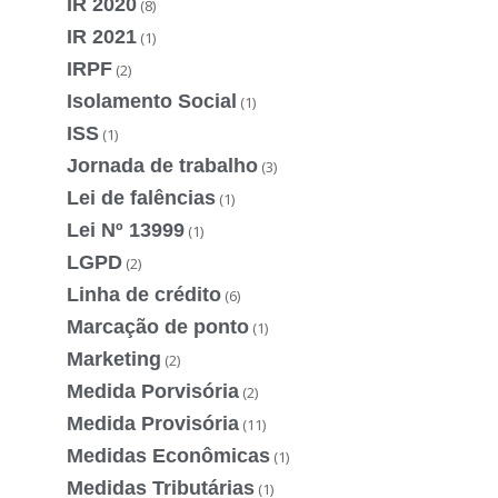
IR 2020
(8)
IR 2021
(1)
IRPF
(2)
Isolamento Social
(1)
ISS
(1)
Jornada de trabalho
(3)
Lei de falências
(1)
Lei Nº 13999
(1)
LGPD
(2)
Linha de crédito
(6)
Marcação de ponto
(1)
Marketing
(2)
Medida Porvisória
(2)
Medida Provisória
(11)
Medidas Econômicas
(1)
Medidas Tributárias
(1)