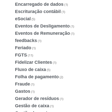
Encarregado de dados
(1)
Escrituração contábil
(1)
eSocial
(5)
Eventos de Desligamento
(1)
Eventos de Remuneração
(1)
feedbacks
(1)
Feriado
(1)
FGTS
(11)
Fidelizar Clientes
(1)
Fluxo de caixa
(5)
Folha de pagamento
(2)
Fraude
(1)
Gastos
(1)
Gerador de resíduos
(1)
Gestão de caixa
(1)