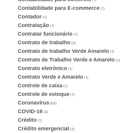
Contabilidade para E-commerce
(1)
Contador
(1)
Contratação
(1)
Contratar funcionário
(1)
Contrato de trabalho
(3)
Contrato de trabalho Verde Amarelo
(1)
Contrato de Trabalho Verde e Amarelo
(1)
Contrato eletrônico
(1)
Contrato Verde e Amarelo
(1)
Controle de caixa
(1)
Controle de estoque
(1)
Coronavírus
(63)
COVID-19
(4)
Crédito
(1)
Crédito emergencial
(3)