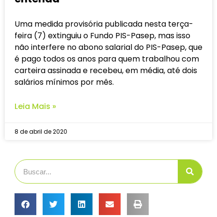
Uma medida provisória publicada nesta terça-
feira (7) extinguiu o Fundo PIS-Pasep, mas isso
não interfere no abono salarial do PIS-Pasep, que
é pago todos os anos para quem trabalhou com
carteira assinada e recebeu, em média, até dois
salários mínimos por mês.
Leia Mais »
8 de abril de 2020