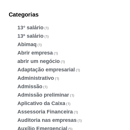
Categorias
13° salário
(1)
13º salário
(1)
Abimaq
(1)
Abrir empresa
(1)
abrir um negócio
(1)
Adaptação empresarial
(1)
Administrativo
(1)
Admissão
(1)
Admissão preliminar
(1)
Aplicativo da Caixa
(1)
Assessoria Financeira
(1)
Auditoria nas empresas
(1)
Auxílio Emergencial
(5)