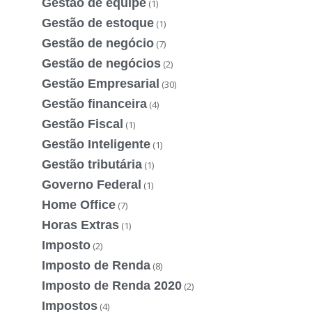
Gestão de equipe
(1)
Gestão de estoque
(1)
Gestão de negócio
(7)
Gestão de negócios
(2)
Gestão Empresarial
(30)
Gestão financeira
(4)
Gestão Fiscal
(1)
Gestão Inteligente
(1)
Gestão tributária
(1)
Governo Federal
(1)
Home Office
(7)
Horas Extras
(1)
Imposto
(2)
Imposto de Renda
(8)
Imposto de Renda 2020
(2)
Impostos
(4)