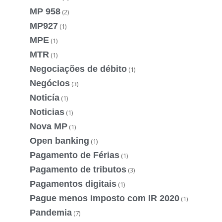
MP 958
(2)
MP927
(1)
MPE
(1)
MTR
(1)
Negociações de débito
(1)
Negócios
(3)
Noticía
(1)
Noticias
(1)
Nova MP
(1)
Open banking
(1)
Pagamento de Férias
(1)
Pagamento de tributos
(3)
Pagamentos digitais
(1)
Pague menos imposto com IR 2020
(1)
Pandemia
(7)