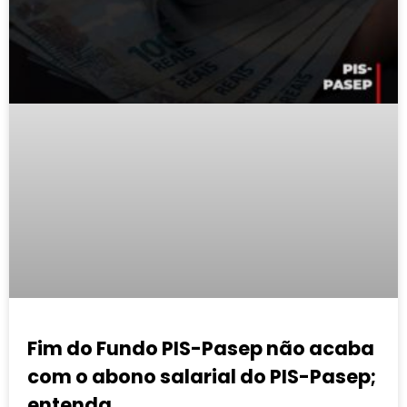
Fim do Fundo PIS-Pasep não acaba
com o abono salarial do PIS-Pasep;
entenda