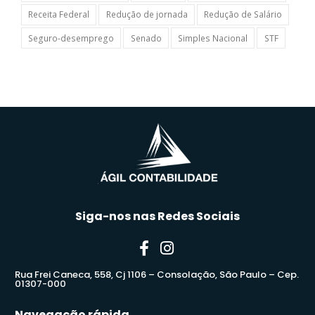
Receita Federal
Redução de jornada
Redução de Salário
Seguro-desemprego
Senado
Simples Nacional
STF
Siga-nos nas Redes Sociais
Rua Frei Caneca, 558, Cj 1106 – Consolação, São Paulo – Cep.
01307-000
Navegação rápida