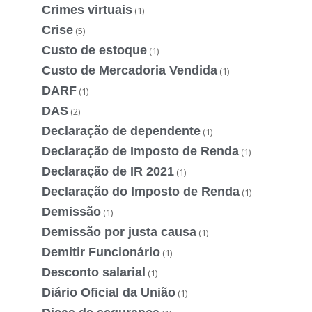
Crimes virtuais
(1)
Crise
(5)
Custo de estoque
(1)
Custo de Mercadoria Vendida
(1)
DARF
(1)
DAS
(2)
Declaração de dependente
(1)
Declaração de Imposto de Renda
(1)
Declaração de IR 2021
(1)
Declaração do Imposto de Renda
(1)
Demissão
(1)
Demissão por justa causa
(1)
Demitir Funcionário
(1)
Desconto salarial
(1)
Diário Oficial da União
(1)