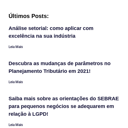
Últimos Posts:
Análise setorial: como aplicar com
excelência na sua indústria
Leia Mais
Descubra as mudanças de parâmetros no
Planejamento Tributário em 2021!
Leia Mais
Saiba mais sobre as orientações do SEBRAE
para pequenos negócios se adequarem em
relação à LGPD!
Leia Mais