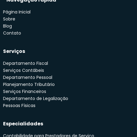
Página Inicial
Sobre
Blog
Contato
Serviços
Departamento Fiscal
Serviços Contábeis
Departamento Pessoal
Planejamento Tributário
Serviços Financeiros
Departamento de Legalização
Pessoas Físicas
Especialidades
Contabilidade para Prestadores de Serviço