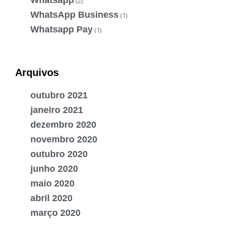
(2)
WhatsApp Business
(1)
Whatsapp Pay
(1)
Arquivos
outubro 2021
janeiro 2021
dezembro 2020
novembro 2020
outubro 2020
junho 2020
maio 2020
abril 2020
março 2020