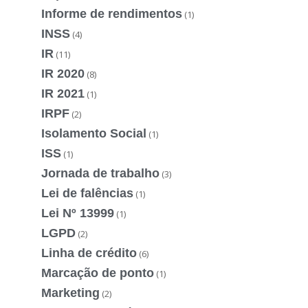
Informe de rendimentos
(1)
INSS
(4)
IR
(11)
IR 2020
(8)
IR 2021
(1)
IRPF
(2)
Isolamento Social
(1)
ISS
(1)
Jornada de trabalho
(3)
Lei de falências
(1)
Lei Nº 13999
(1)
LGPD
(2)
Linha de crédito
(6)
Marcação de ponto
(1)
Marketing
(2)