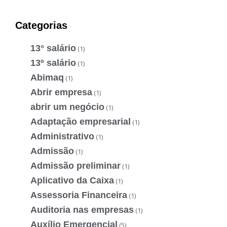
Categorias
13° salário
(1)
13º salário
(1)
Abimaq
(1)
Abrir empresa
(1)
abrir um negócio
(1)
Adaptação empresarial
(1)
Administrativo
(1)
Admissão
(1)
Admissão preliminar
(1)
Aplicativo da Caixa
(1)
Assessoria Financeira
(1)
Auditoria nas empresas
(1)
Auxílio Emergencial
(5)