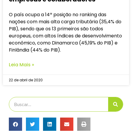
O país ocupa a 14ª posição no ranking das
nações com mais alta carga tributária (35,4% do
PIB), sendo que os 13 primeiros são todos
europeus, com altos índices de desenvolvimento
econômico, como Dinamarca (45,19% do PIB) e
Finlândia (44% do PIB).
Leia Mais »
22 de abril de 2020