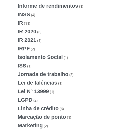
Informe de rendimentos
(1)
INSS
(4)
IR
(11)
IR 2020
(8)
IR 2021
(1)
IRPF
(2)
Isolamento Social
(1)
ISS
(1)
Jornada de trabalho
(3)
Lei de falências
(1)
Lei Nº 13999
(1)
LGPD
(2)
Linha de crédito
(6)
Marcação de ponto
(1)
Marketing
(2)