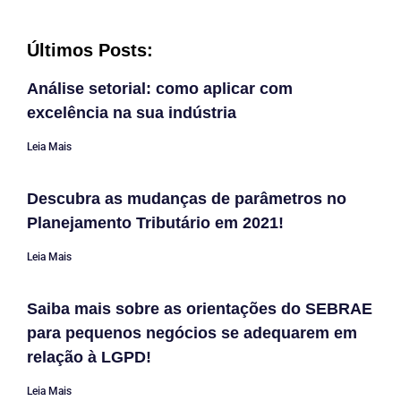
Últimos Posts:
Análise setorial: como aplicar com
excelência na sua indústria
Leia Mais
Descubra as mudanças de parâmetros no
Planejamento Tributário em 2021!
Leia Mais
Saiba mais sobre as orientações do SEBRAE
para pequenos negócios se adequarem em
relação à LGPD!
Leia Mais