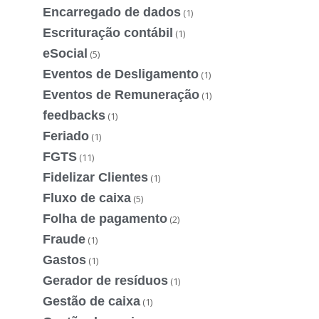
Encarregado de dados
(1)
Escrituração contábil
(1)
eSocial
(5)
Eventos de Desligamento
(1)
Eventos de Remuneração
(1)
feedbacks
(1)
Feriado
(1)
FGTS
(11)
Fidelizar Clientes
(1)
Fluxo de caixa
(5)
Folha de pagamento
(2)
Fraude
(1)
Gastos
(1)
Gerador de resíduos
(1)
Gestão de caixa
(1)