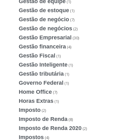
Gestão de equipe
(1)
Gestão de estoque
(1)
Gestão de negócio
(7)
Gestão de negócios
(2)
Gestão Empresarial
(30)
Gestão financeira
(4)
Gestão Fiscal
(1)
Gestão Inteligente
(1)
Gestão tributária
(1)
Governo Federal
(1)
Home Office
(7)
Horas Extras
(1)
Imposto
(2)
Imposto de Renda
(8)
Imposto de Renda 2020
(2)
Impostos
(4)