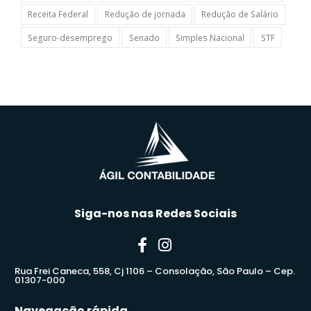
Receita Federal
Redução de jornada
Redução de Salário
Seguro-desemprego
Senado
Simples Nacional
STF
Siga-nos nas Redes Sociais
Rua Frei Caneca, 558, Cj 1106 – Consolação, São Paulo – Cep.
01307-000
Navegação rápida