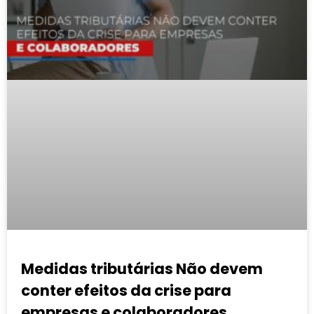
Medidas tributárias Não devem
conter efeitos da crise para
empresas e colaboradores