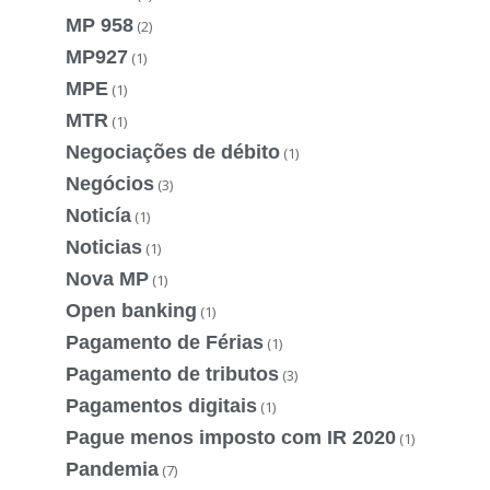
MP 958
(2)
MP927
(1)
MPE
(1)
MTR
(1)
Negociações de débito
(1)
Negócios
(3)
Noticía
(1)
Noticias
(1)
Nova MP
(1)
Open banking
(1)
Pagamento de Férias
(1)
Pagamento de tributos
(3)
Pagamentos digitais
(1)
Pague menos imposto com IR 2020
(1)
Pandemia
(7)