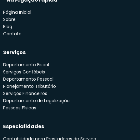
Página Inicial
Sobre
Blog
Contato
Serviços
Departamento Fiscal
Serviços Contábeis
Departamento Pessoal
Planejamento Tributário
Serviços Financeiros
Departamento de Legalização
Pessoas Físicas
Especialidades
Contabilidade para Prestadores de Serviço