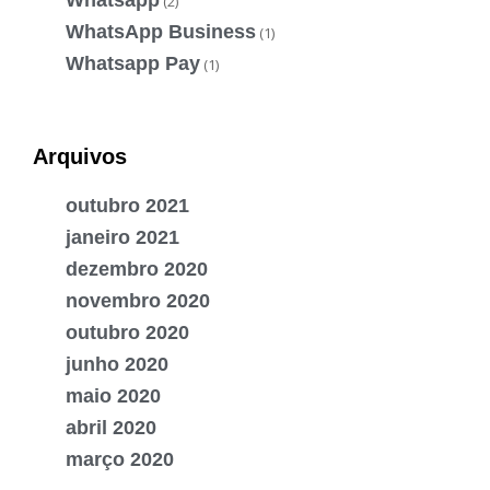
(2)
WhatsApp Business
(1)
Whatsapp Pay
(1)
Arquivos
outubro 2021
janeiro 2021
dezembro 2020
novembro 2020
outubro 2020
junho 2020
maio 2020
abril 2020
março 2020