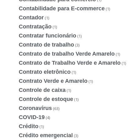
Contabilidade para E-commerce
(1)
Contador
(1)
Contratação
(1)
Contratar funcionário
(1)
Contrato de trabalho
(3)
Contrato de trabalho Verde Amarelo
(1)
Contrato de Trabalho Verde e Amarelo
(1)
Contrato eletrônico
(1)
Contrato Verde e Amarelo
(1)
Controle de caixa
(1)
Controle de estoque
(1)
Coronavírus
(63)
COVID-19
(4)
Crédito
(1)
Crédito emergencial
(3)