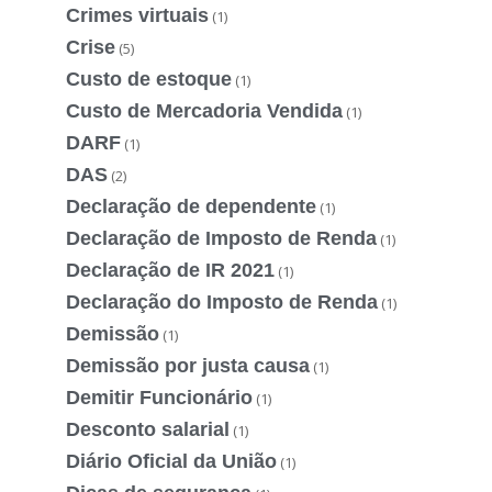
Crimes virtuais
(1)
Crise
(5)
Custo de estoque
(1)
Custo de Mercadoria Vendida
(1)
DARF
(1)
DAS
(2)
Declaração de dependente
(1)
Declaração de Imposto de Renda
(1)
Declaração de IR 2021
(1)
Declaração do Imposto de Renda
(1)
Demissão
(1)
Demissão por justa causa
(1)
Demitir Funcionário
(1)
Desconto salarial
(1)
Diário Oficial da União
(1)