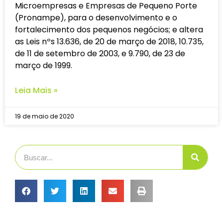
Microempresas e Empresas de Pequeno Porte
(Pronampe), para o desenvolvimento e o
fortalecimento dos pequenos negócios; e altera
as Leis nºs 13.636, de 20 de março de 2018, 10.735,
de 11 de setembro de 2003, e 9.790, de 23 de
março de 1999.
Leia Mais »
19 de maio de 2020