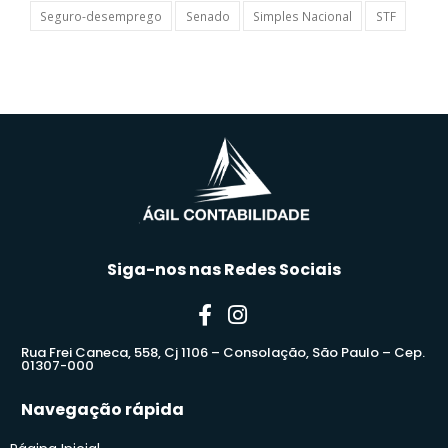
Seguro-desemprego
Senado
Simples Nacional
STF
Siga-nos nas Redes Sociais
Rua Frei Caneca, 558, Cj 1106 – Consolação, São Paulo – Cep.
01307-000
Navegação rápida