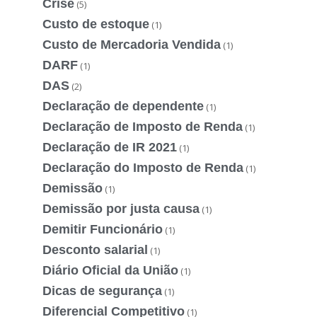
Crise
(5)
Custo de estoque
(1)
Custo de Mercadoria Vendida
(1)
DARF
(1)
DAS
(2)
Declaração de dependente
(1)
Declaração de Imposto de Renda
(1)
Declaração de IR 2021
(1)
Declaração do Imposto de Renda
(1)
Demissão
(1)
Demissão por justa causa
(1)
Demitir Funcionário
(1)
Desconto salarial
(1)
Diário Oficial da União
(1)
Dicas de segurança
(1)
Diferencial Competitivo
(1)