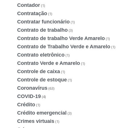
Contador
(1)
Contratação
(1)
Contratar funcionário
(1)
Contrato de trabalho
(3)
Contrato de trabalho Verde Amarelo
(1)
Contrato de Trabalho Verde e Amarelo
(1)
Contrato eletrônico
(1)
Contrato Verde e Amarelo
(1)
Controle de caixa
(1)
Controle de estoque
(1)
Coronavírus
(63)
COVID-19
(4)
Crédito
(1)
Crédito emergencial
(3)
Crimes virtuais
(1)