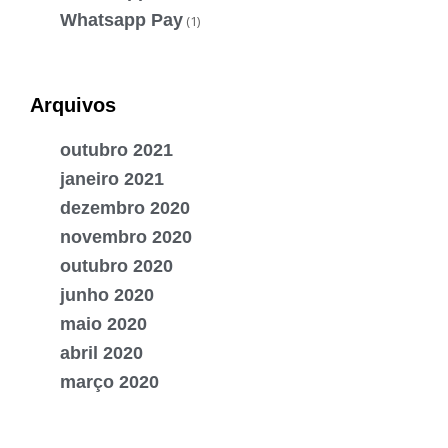
Whatsapp Pay
(1)
Arquivos
outubro 2021
janeiro 2021
dezembro 2020
novembro 2020
outubro 2020
junho 2020
maio 2020
abril 2020
março 2020