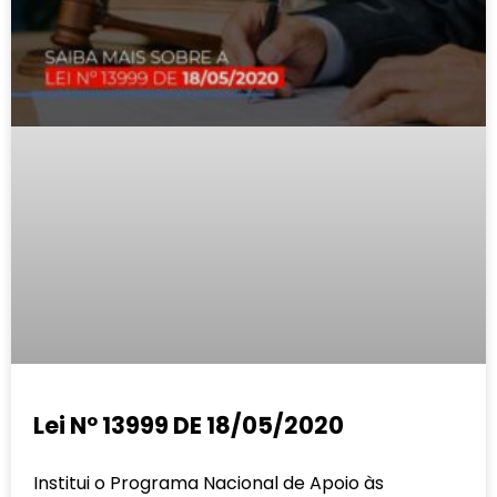
Lei Nº 13999 DE 18/05/2020
Institui o Programa Nacional de Apoio às