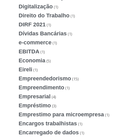
Digitalização
(1)
Direito do Trabalho
(1)
DIRF 2021
(1)
Dívidas Bancárias
(1)
e-commerce
(1)
EBITDA
(1)
Economia
(5)
Eireli
(1)
Empreendedorismo
(15)
Empreendimento
(1)
Empresarial
(4)
Empréstimo
(3)
Emprestimo para microempresa
(1)
Encargos trabalhistas
(1)
Encarregado de dados
(1)