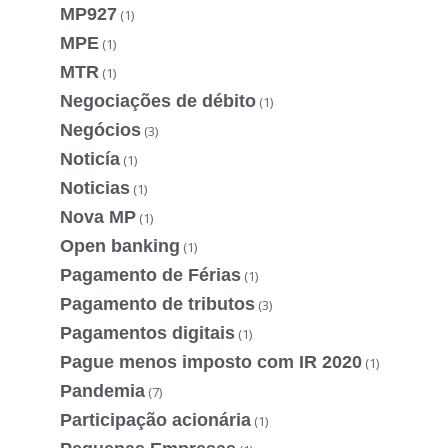
MP927
(1)
MPE
(1)
MTR
(1)
Negociações de débito
(1)
Negócios
(3)
Noticía
(1)
Noticias
(1)
Nova MP
(1)
Open banking
(1)
Pagamento de Férias
(1)
Pagamento de tributos
(3)
Pagamentos digitais
(1)
Pague menos imposto com IR 2020
(1)
Pandemia
(7)
Participação acionária
(1)