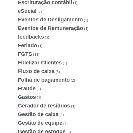
Escrituração contábil
(1)
eSocial
(5)
Eventos de Desligamento
(1)
Eventos de Remuneração
(1)
feedbacks
(1)
Feriado
(1)
FGTS
(11)
Fidelizar Clientes
(1)
Fluxo de caixa
(5)
Folha de pagamento
(2)
Fraude
(1)
Gastos
(1)
Gerador de resíduos
(1)
Gestão de caixa
(1)
Gestão de equipe
(1)
Gestão de estoque
(1)