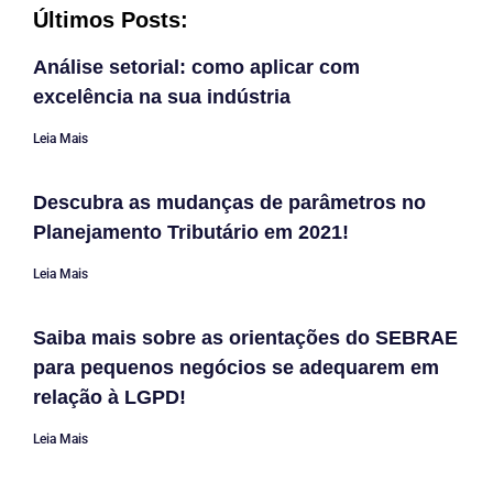
Últimos Posts:
Análise setorial: como aplicar com
excelência na sua indústria
Leia Mais
Descubra as mudanças de parâmetros no
Planejamento Tributário em 2021!
Leia Mais
Saiba mais sobre as orientações do SEBRAE
para pequenos negócios se adequarem em
relação à LGPD!
Leia Mais