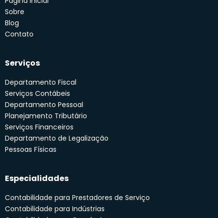
Página Inicial
Sobre
Blog
Contato
Serviços
Departamento Fiscal
Serviços Contábeis
Departamento Pessoal
Planejamento Tributário
Serviços Financeiros
Departamento de Legalização
Pessoas Físicas
Especialidades
Contabilidade para Prestadores de Serviço
Contabilidade para Indústrias