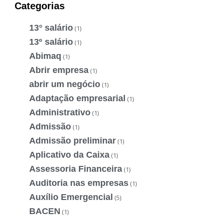
Categorias
13° salário
(1)
13º salário
(1)
Abimaq
(1)
Abrir empresa
(1)
abrir um negócio
(1)
Adaptação empresarial
(1)
Administrativo
(1)
Admissão
(1)
Admissão preliminar
(1)
Aplicativo da Caixa
(1)
Assessoria Financeira
(1)
Auditoria nas empresas
(1)
Auxílio Emergencial
(5)
BACEN
(1)