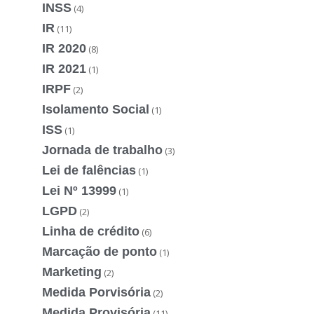
INSS
(4)
IR
(11)
IR 2020
(8)
IR 2021
(1)
IRPF
(2)
Isolamento Social
(1)
ISS
(1)
Jornada de trabalho
(3)
Lei de falências
(1)
Lei Nº 13999
(1)
LGPD
(2)
Linha de crédito
(6)
Marcação de ponto
(1)
Marketing
(2)
Medida Porvisória
(2)
Medida Provisória
(11)