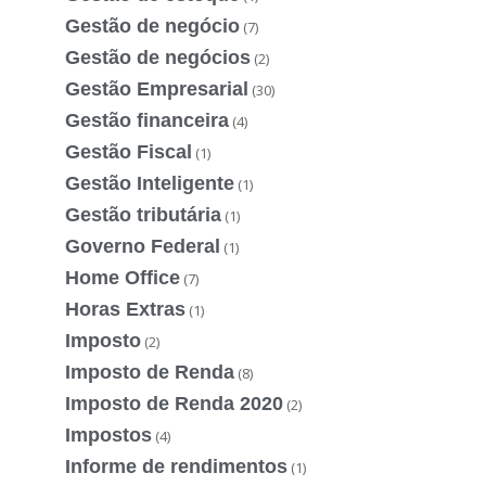
Gestão de negócio
(7)
Gestão de negócios
(2)
Gestão Empresarial
(30)
Gestão financeira
(4)
Gestão Fiscal
(1)
Gestão Inteligente
(1)
Gestão tributária
(1)
Governo Federal
(1)
Home Office
(7)
Horas Extras
(1)
Imposto
(2)
Imposto de Renda
(8)
Imposto de Renda 2020
(2)
Impostos
(4)
Informe de rendimentos
(1)