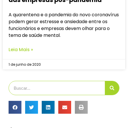
A quarentena e a pandemia do novo coronavírus
podem gerar estresse e ansiedade entre os
funcionários e empresas devem olhar para o
tema de saúde mental.
Leia Mais »
1 de junho de 2020