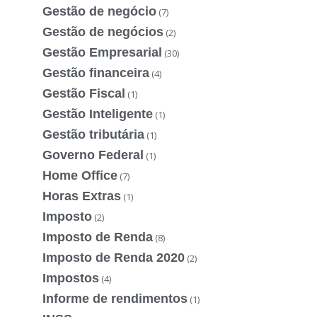
Gestão de negócio
(7)
Gestão de negócios
(2)
Gestão Empresarial
(30)
Gestão financeira
(4)
Gestão Fiscal
(1)
Gestão Inteligente
(1)
Gestão tributária
(1)
Governo Federal
(1)
Home Office
(7)
Horas Extras
(1)
Imposto
(2)
Imposto de Renda
(8)
Imposto de Renda 2020
(2)
Impostos
(4)
Informe de rendimentos
(1)