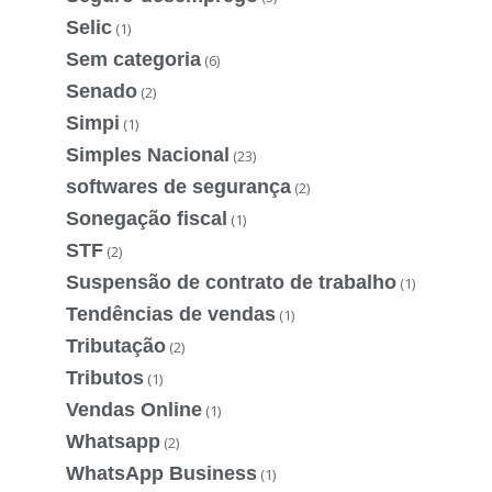
Selic
(1)
Sem categoria
(6)
Senado
(2)
Simpi
(1)
Simples Nacional
(23)
softwares de segurança
(2)
Sonegação fiscal
(1)
STF
(2)
Suspensão de contrato de trabalho
(1)
Tendências de vendas
(1)
Tributação
(2)
Tributos
(1)
Vendas Online
(1)
Whatsapp
(2)
WhatsApp Business
(1)