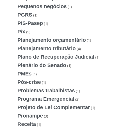
Pequenos negócios
(1)
PGRS
(1)
PIS-Pasep
(1)
Pix
(5)
Planejamento orçamentário
(1)
Planejamento tributário
(4)
Plano de Recuperação Judicial
(1)
Plenário do Senado
(1)
PMEs
(1)
Pós-crise
(1)
Problemas trabalhistas
(1)
Programa Emergencial
(2)
Projeto de Lei Complementar
(1)
Pronampe
(3)
Receita
(1)