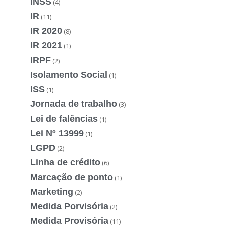
INSS
(4)
IR
(11)
IR 2020
(8)
IR 2021
(1)
IRPF
(2)
Isolamento Social
(1)
ISS
(1)
Jornada de trabalho
(3)
Lei de falências
(1)
Lei Nº 13999
(1)
LGPD
(2)
Linha de crédito
(6)
Marcação de ponto
(1)
Marketing
(2)
Medida Porvisória
(2)
Medida Provisória
(11)