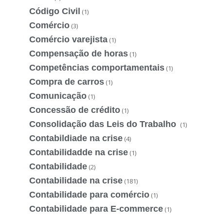
Código Civil
(1)
Comércio
(3)
Comércio varejista
(1)
Compensação de horas
(1)
Competências comportamentais
(1)
Compra de carros
(1)
Comunicação
(1)
Concessão de crédito
(1)
Consolidação das Leis do Trabalho
(1)
Contabildiade na crise
(4)
Contabilidadde na crise
(1)
Contabilidade
(2)
Contabilidade na crise
(181)
Contabilidade para comércio
(1)
Contabilidade para E-commerce
(1)