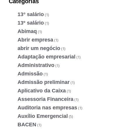
Categorias
13° salário
(1)
13º salário
(1)
Abimaq
(1)
Abrir empresa
(1)
abrir um negócio
(1)
Adaptação empresarial
(1)
Administrativo
(1)
Admissão
(1)
Admissão preliminar
(1)
Aplicativo da Caixa
(1)
Assessoria Financeira
(1)
Auditoria nas empresas
(1)
Auxílio Emergencial
(5)
BACEN
(1)