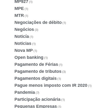
MP927
(1)
MPE
(1)
MTR
(1)
Negociações de débito
(1)
Negócios
(3)
Noticía
(1)
Noticias
(1)
Nova MP
(1)
Open banking
(1)
Pagamento de Férias
(1)
Pagamento de tributos
(3)
Pagamentos digitais
(1)
Pague menos imposto com IR 2020
(1)
Pandemia
(7)
Participação acionária
(1)
Pequenas Empresas
(1)