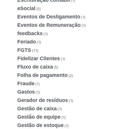
(1)
eSocial
(5)
Eventos de Desligamento
(1)
Eventos de Remuneração
(1)
feedbacks
(1)
Feriado
(1)
FGTS
(11)
Fidelizar Clientes
(1)
Fluxo de caixa
(5)
Folha de pagamento
(2)
Fraude
(1)
Gastos
(1)
Gerador de resíduos
(1)
Gestão de caixa
(1)
Gestão de equipe
(1)
Gestão de estoque
(1)