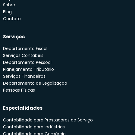
Sobre
Blog
Contato
Serviços
Departamento Fiscal
Serviços Contábeis
Departamento Pessoal
Planejamento Tributário
Serviços Financeiros
Departamento de Legalização
Pessoas Físicas
Especialidades
Contabilidade para Prestadores de Serviço
Contabilidade para Indústrias
Contabilidade para Comércio