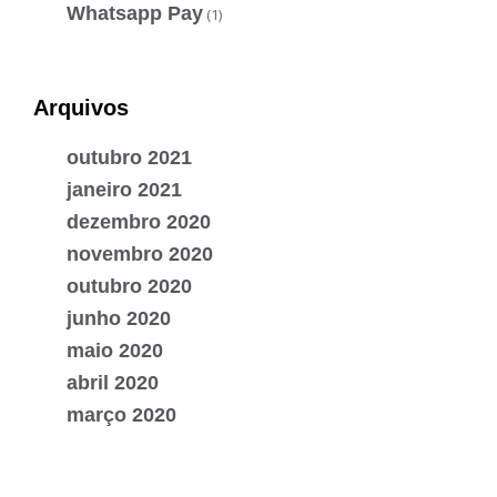
Whatsapp Pay
(1)
Arquivos
outubro 2021
janeiro 2021
dezembro 2020
novembro 2020
outubro 2020
junho 2020
maio 2020
abril 2020
março 2020