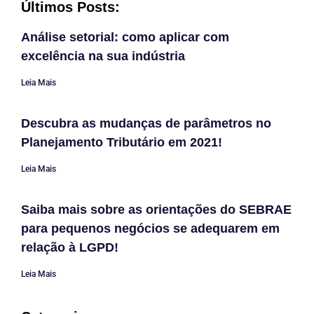
Últimos Posts:
Análise setorial: como aplicar com
excelência na sua indústria
Leia Mais
Descubra as mudanças de parâmetros no
Planejamento Tributário em 2021!
Leia Mais
Saiba mais sobre as orientações do SEBRAE
para pequenos negócios se adequarem em
relação à LGPD!
Leia Mais