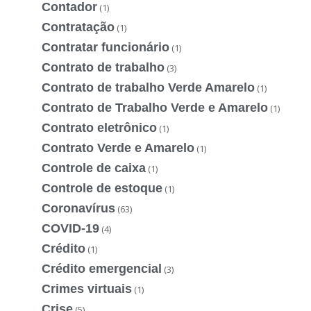
Contador
(1)
Contratação
(1)
Contratar funcionário
(1)
Contrato de trabalho
(3)
Contrato de trabalho Verde Amarelo
(1)
Contrato de Trabalho Verde e Amarelo
(1)
Contrato eletrônico
(1)
Contrato Verde e Amarelo
(1)
Controle de caixa
(1)
Controle de estoque
(1)
Coronavírus
(63)
COVID-19
(4)
Crédito
(1)
Crédito emergencial
(3)
Crimes virtuais
(1)
Crise
(5)