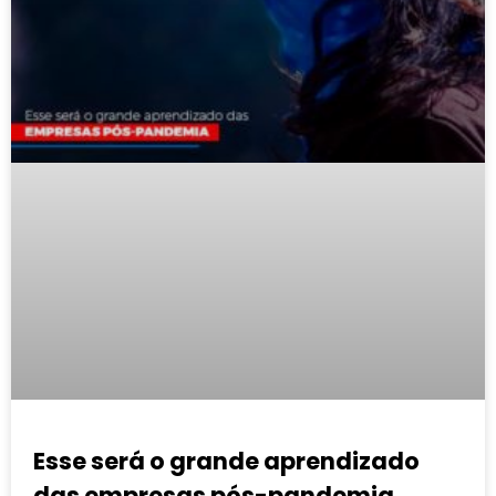
Esse será o grande aprendizado
das empresas pós-pandemia