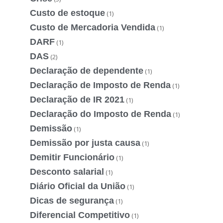
Custo de estoque
(1)
Custo de Mercadoria Vendida
(1)
DARF
(1)
DAS
(2)
Declaração de dependente
(1)
Declaração de Imposto de Renda
(1)
Declaração de IR 2021
(1)
Declaração do Imposto de Renda
(1)
Demissão
(1)
Demissão por justa causa
(1)
Demitir Funcionário
(1)
Desconto salarial
(1)
Diário Oficial da União
(1)
Dicas de segurança
(1)
Diferencial Competitivo
(1)