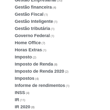
(30)
Gestão financeira
(4)
Gestão Fiscal
(1)
Gestão Inteligente
(1)
Gestão tributária
(1)
Governo Federal
(1)
Home Office
(7)
Horas Extras
(1)
Imposto
(2)
Imposto de Renda
(8)
Imposto de Renda 2020
(2)
Impostos
(4)
Informe de rendimentos
(1)
INSS
(4)
IR
(11)
IR 2020
(8)