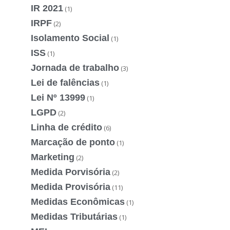
IR 2021
(1)
IRPF
(2)
Isolamento Social
(1)
ISS
(1)
Jornada de trabalho
(3)
Lei de falências
(1)
Lei Nº 13999
(1)
LGPD
(2)
Linha de crédito
(6)
Marcação de ponto
(1)
Marketing
(2)
Medida Porvisória
(2)
Medida Provisória
(11)
Medidas Econômicas
(1)
Medidas Tributárias
(1)