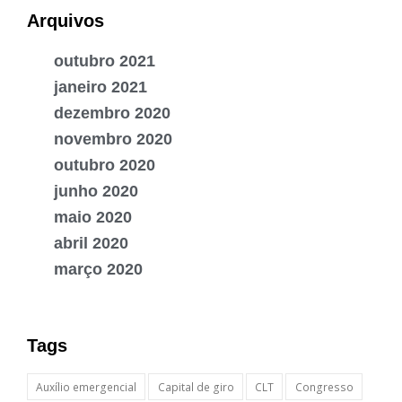
Arquivos
outubro 2021
janeiro 2021
dezembro 2020
novembro 2020
outubro 2020
junho 2020
maio 2020
abril 2020
março 2020
Tags
Auxílio emergencial
Capital de giro
CLT
Congresso