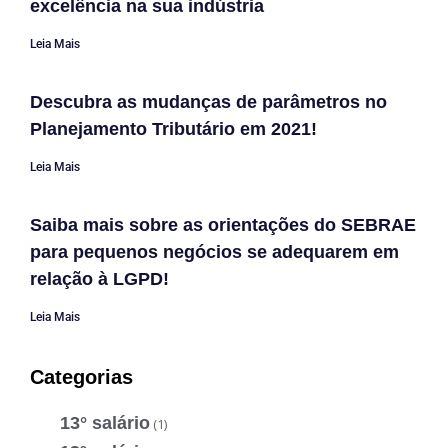
excelência na sua indústria
Leia Mais
Descubra as mudanças de parâmetros no
Planejamento Tributário em 2021!
Leia Mais
Saiba mais sobre as orientações do SEBRAE
para pequenos negócios se adequarem em
relação à LGPD!
Leia Mais
Categorias
13° salário
(1)