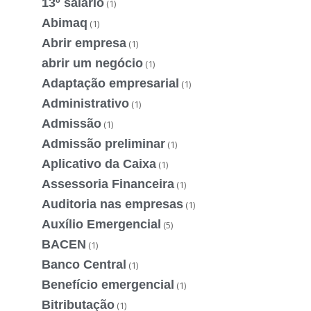
13º salário
(1)
Abimaq
(1)
Abrir empresa
(1)
abrir um negócio
(1)
Adaptação empresarial
(1)
Administrativo
(1)
Admissão
(1)
Admissão preliminar
(1)
Aplicativo da Caixa
(1)
Assessoria Financeira
(1)
Auditoria nas empresas
(1)
Auxílio Emergencial
(5)
BACEN
(1)
Banco Central
(1)
Benefício emergencial
(1)
Bitributação
(1)