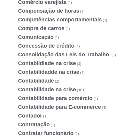
Comércio varejista
(1)
Compensação de horas
(1)
Competências comportamentais
(1)
Compra de carros
(1)
Comunicação
(1)
Concessão de crédito
(1)
Consolidação das Leis do Trabalho
(1)
Contabildiade na crise
(4)
Contabilidadde na crise
(1)
Contabilidade
(2)
Contabilidade na crise
(181)
Contabilidade para comércio
(1)
Contabilidade para E-commerce
(1)
Contador
(1)
Contratação
(1)
Contratar funcionário
(1)