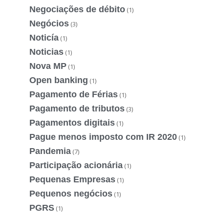
Negociações de débito
(1)
Negócios
(3)
Noticía
(1)
Noticias
(1)
Nova MP
(1)
Open banking
(1)
Pagamento de Férias
(1)
Pagamento de tributos
(3)
Pagamentos digitais
(1)
Pague menos imposto com IR 2020
(1)
Pandemia
(7)
Participação acionária
(1)
Pequenas Empresas
(1)
Pequenos negócios
(1)
PGRS
(1)