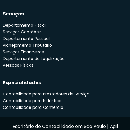
Serviços
Departamento Fiscal
Serviços Contábeis
Departamento Pessoal
Planejamento Tributário
Serviços Financeiros
Departamento de Legalização
Pessoas Físicas
Especialidades
Contabilidade para Prestadores de Serviço
Contabilidade para Indústrias
Contabilidade para Comércio
Escritório de Contabilidade em São Paulo | Ágil