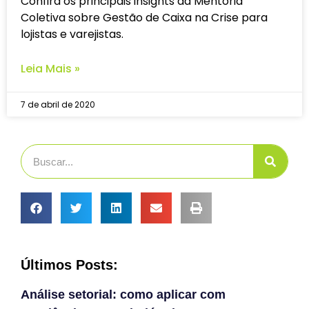
Confira os principais insights da Mentoria
Coletiva sobre Gestão de Caixa na Crise para
lojistas e varejistas.
Leia Mais »
7 de abril de 2020
Últimos Posts:
Análise setorial: como aplicar com