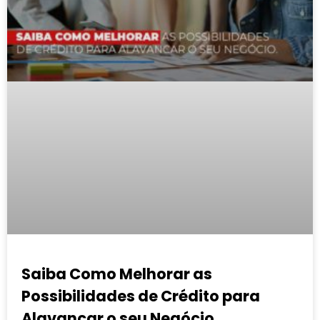
Saiba Como Melhorar as
Possibilidades de Crédito para
Alavancar o seu Negócio.