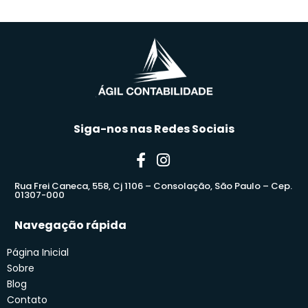
Siga-nos nas Redes Sociais
Rua Frei Caneca, 558, Cj 1106 – Consolação, São Paulo – Cep.
01307-000
Navegação rápida
Página Inicial
Sobre
Blog
Contato