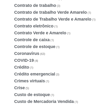
Contrato de trabalho
(3)
Contrato de trabalho Verde Amarelo
(1)
Contrato de Trabalho Verde e Amarelo
(1)
Contrato eletrônico
(1)
Contrato Verde e Amarelo
(1)
Controle de caixa
(1)
Controle de estoque
(1)
Coronavírus
(63)
COVID-19
(4)
Crédito
(1)
Crédito emergencial
(3)
Crimes virtuais
(1)
Crise
(5)
Custo de estoque
(1)
Custo de Mercadoria Vendida
(1)