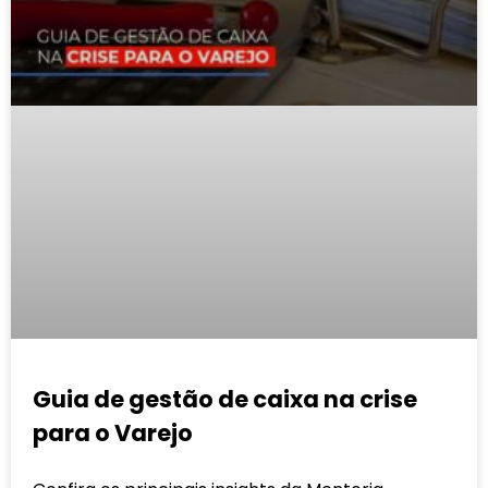
Guia de gestão de caixa na crise
para o Varejo