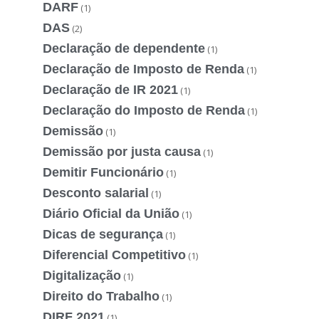
DARF
(1)
DAS
(2)
Declaração de dependente
(1)
Declaração de Imposto de Renda
(1)
Declaração de IR 2021
(1)
Declaração do Imposto de Renda
(1)
Demissão
(1)
Demissão por justa causa
(1)
Demitir Funcionário
(1)
Desconto salarial
(1)
Diário Oficial da União
(1)
Dicas de segurança
(1)
Diferencial Competitivo
(1)
Digitalização
(1)
Direito do Trabalho
(1)
DIRF 2021
(1)