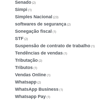
Senado
(2)
Simpi
(1)
Simples Nacional
(23)
softwares de segurança
(2)
Sonegação fiscal
(1)
STF
(2)
Suspensão de contrato de trabalho
(1)
Tendências de vendas
(1)
Tributação
(2)
Tributos
(1)
Vendas Online
(1)
Whatsapp
(2)
WhatsApp Business
(1)
Whatsapp Pay
(1)