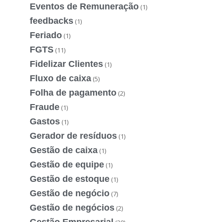
Eventos de Remuneração
(1)
feedbacks
(1)
Feriado
(1)
FGTS
(11)
Fidelizar Clientes
(1)
Fluxo de caixa
(5)
Folha de pagamento
(2)
Fraude
(1)
Gastos
(1)
Gerador de resíduos
(1)
Gestão de caixa
(1)
Gestão de equipe
(1)
Gestão de estoque
(1)
Gestão de negócio
(7)
Gestão de negócios
(2)
Gestão Empresarial