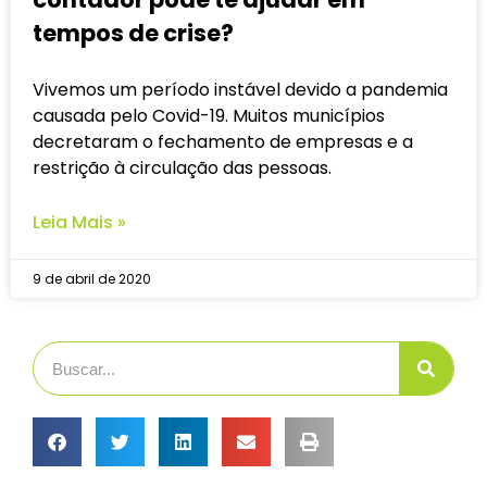
tempos de crise?
Vivemos um período instável devido a pandemia
causada pelo Covid-19. Muitos municípios
decretaram o fechamento de empresas e a
restrição à circulação das pessoas.
Leia Mais »
9 de abril de 2020