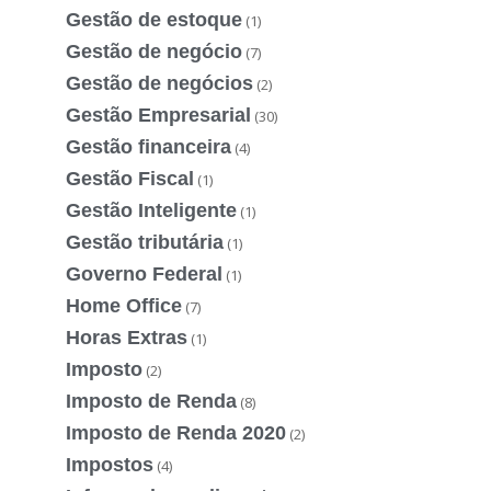
Gestão de estoque
(1)
Gestão de negócio
(7)
Gestão de negócios
(2)
Gestão Empresarial
(30)
Gestão financeira
(4)
Gestão Fiscal
(1)
Gestão Inteligente
(1)
Gestão tributária
(1)
Governo Federal
(1)
Home Office
(7)
Horas Extras
(1)
Imposto
(2)
Imposto de Renda
(8)
Imposto de Renda 2020
(2)
Impostos
(4)