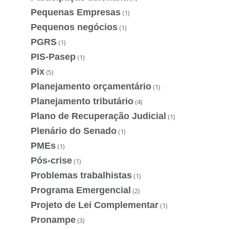
Pequenas Empresas
(1)
Pequenos negócios
(1)
PGRS
(1)
PIS-Pasep
(1)
Pix
(5)
Planejamento orçamentário
(1)
Planejamento tributário
(4)
Plano de Recuperação Judicial
(1)
Plenário do Senado
(1)
PMEs
(1)
Pós-crise
(1)
Problemas trabalhistas
(1)
Programa Emergencial
(2)
Projeto de Lei Complementar
(1)
Pronampe
(3)