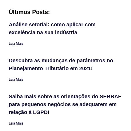
Últimos Posts:
Análise setorial: como aplicar com
excelência na sua indústria
Leia Mais
Descubra as mudanças de parâmetros no
Planejamento Tributário em 2021!
Leia Mais
Saiba mais sobre as orientações do SEBRAE
para pequenos negócios se adequarem em
relação à LGPD!
Leia Mais