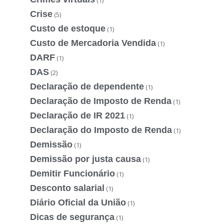
Crise
(5)
Custo de estoque
(1)
Custo de Mercadoria Vendida
(1)
DARF
(1)
DAS
(2)
Declaração de dependente
(1)
Declaração de Imposto de Renda
(1)
Declaração de IR 2021
(1)
Declaração do Imposto de Renda
(1)
Demissão
(1)
Demissão por justa causa
(1)
Demitir Funcionário
(1)
Desconto salarial
(1)
Diário Oficial da União
(1)
Dicas de segurança
(1)