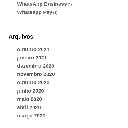
WhatsApp Business
(1)
Whatsapp Pay
(1)
Arquivos
outubro 2021
janeiro 2021
dezembro 2020
novembro 2020
outubro 2020
junho 2020
maio 2020
abril 2020
março 2020