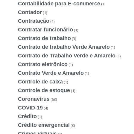
Contabilidade para E-commerce
(1)
Contador
(1)
Contratação
(1)
Contratar funcionário
(1)
Contrato de trabalho
(3)
Contrato de trabalho Verde Amarelo
(1)
Contrato de Trabalho Verde e Amarelo
(1)
Contrato eletrônico
(1)
Contrato Verde e Amarelo
(1)
Controle de caixa
(1)
Controle de estoque
(1)
Coronavírus
(63)
COVID-19
(4)
Crédito
(1)
Crédito emergencial
(3)
Crimes virtuais
(1)