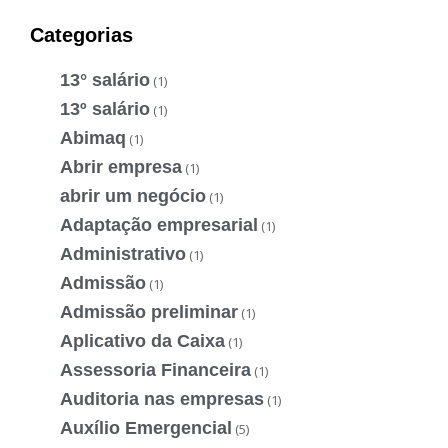
Categorias
13° salário
(1)
13º salário
(1)
Abimaq
(1)
Abrir empresa
(1)
abrir um negócio
(1)
Adaptação empresarial
(1)
Administrativo
(1)
Admissão
(1)
Admissão preliminar
(1)
Aplicativo da Caixa
(1)
Assessoria Financeira
(1)
Auditoria nas empresas
(1)
Auxílio Emergencial
(5)