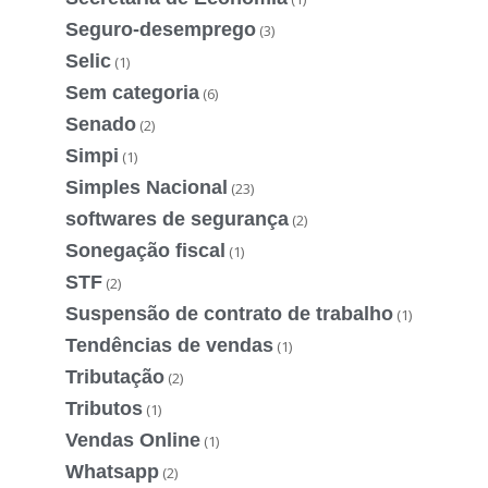
Seguro-desemprego
(3)
Selic
(1)
Sem categoria
(6)
Senado
(2)
Simpi
(1)
Simples Nacional
(23)
softwares de segurança
(2)
Sonegação fiscal
(1)
STF
(2)
Suspensão de contrato de trabalho
(1)
Tendências de vendas
(1)
Tributação
(2)
Tributos
(1)
Vendas Online
(1)
Whatsapp
(2)