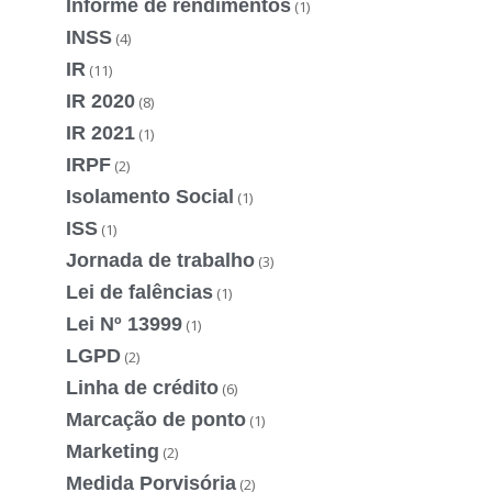
Informe de rendimentos
(1)
INSS
(4)
IR
(11)
IR 2020
(8)
IR 2021
(1)
IRPF
(2)
Isolamento Social
(1)
ISS
(1)
Jornada de trabalho
(3)
Lei de falências
(1)
Lei Nº 13999
(1)
LGPD
(2)
Linha de crédito
(6)
Marcação de ponto
(1)
Marketing
(2)
Medida Porvisória
(2)