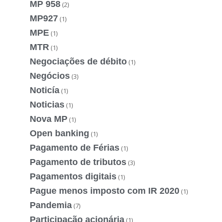
MP 958
(2)
MP927
(1)
MPE
(1)
MTR
(1)
Negociações de débito
(1)
Negócios
(3)
Noticía
(1)
Noticias
(1)
Nova MP
(1)
Open banking
(1)
Pagamento de Férias
(1)
Pagamento de tributos
(3)
Pagamentos digitais
(1)
Pague menos imposto com IR 2020
(1)
Pandemia
(7)
Participação acionária
(1)