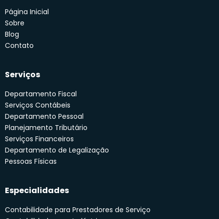
Página Inicial
Sobre
Blog
Contato
Serviços
Departamento Fiscal
Serviços Contábeis
Departamento Pessoal
Planejamento Tributário
Serviços Financeiros
Departamento de Legalização
Pessoas Físicas
Especialidades
Contabilidade para Prestadores de Serviço