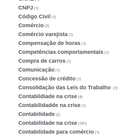
CNPJ
(1)
Código Civil
(1)
Comércio
(3)
Comércio varejista
(1)
Compensação de horas
(1)
Competências comportamentais
(1)
Compra de carros
(1)
Comunicação
(1)
Concessão de crédito
(1)
Consolidação das Leis do Trabalho
(1)
Contabildiade na crise
(4)
Contabilidadde na crise
(1)
Contabilidade
(2)
Contabilidade na crise
(181)
Contabilidade para comércio
(1)