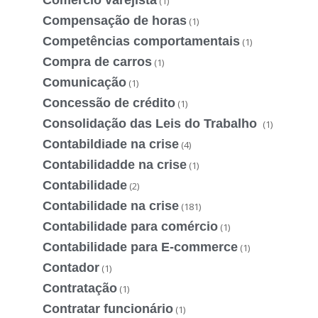
(1)
Compensação de horas
(1)
Competências comportamentais
(1)
Compra de carros
(1)
Comunicação
(1)
Concessão de crédito
(1)
Consolidação das Leis do Trabalho
(1)
Contabildiade na crise
(4)
Contabilidadde na crise
(1)
Contabilidade
(2)
Contabilidade na crise
(181)
Contabilidade para comércio
(1)
Contabilidade para E-commerce
(1)
Contador
(1)
Contratação
(1)
Contratar funcionário
(1)