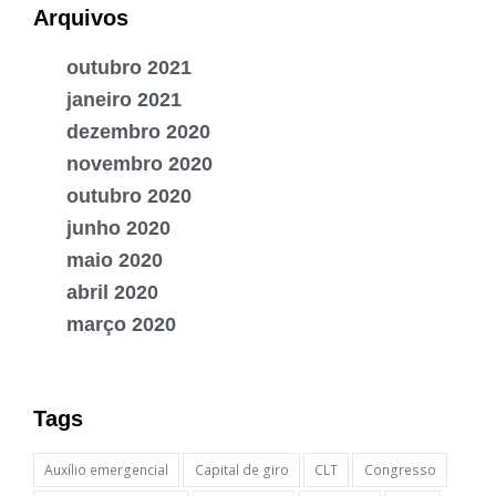
Arquivos
outubro 2021
janeiro 2021
dezembro 2020
novembro 2020
outubro 2020
junho 2020
maio 2020
abril 2020
março 2020
Tags
Auxílio emergencial
Capital de giro
CLT
Congresso