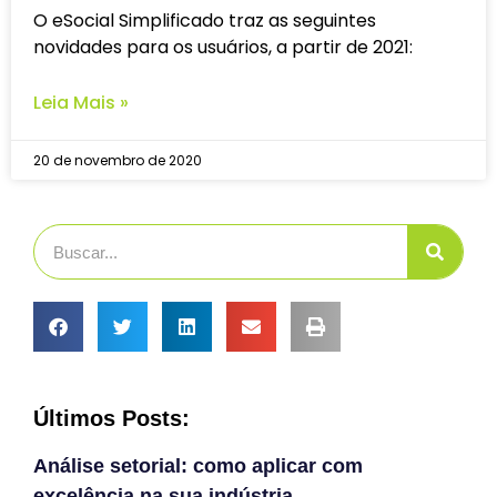
O eSocial Simplificado traz as seguintes
novidades para os usuários, a partir de 2021:
Leia Mais »
20 de novembro de 2020
Últimos Posts:
Análise setorial: como aplicar com
excelência na sua indústria