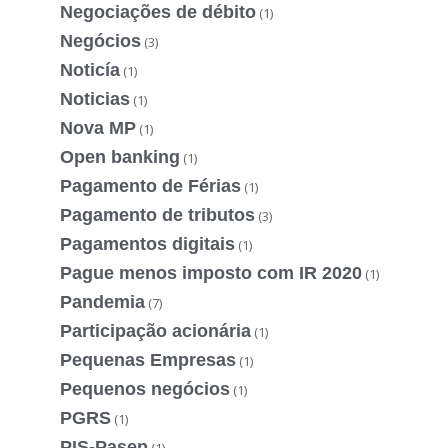
Negociações de débito
(1)
Negócios
(3)
Noticía
(1)
Noticias
(1)
Nova MP
(1)
Open banking
(1)
Pagamento de Férias
(1)
Pagamento de tributos
(3)
Pagamentos digitais
(1)
Pague menos imposto com IR 2020
(1)
Pandemia
(7)
Participação acionária
(1)
Pequenas Empresas
(1)
Pequenos negócios
(1)
PGRS
(1)
PIS-Pasep
(1)