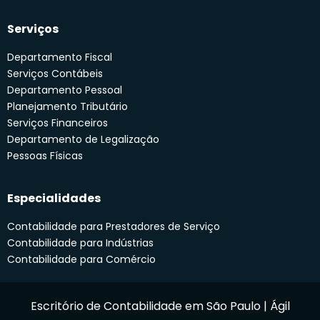
Serviços
Departamento Fiscal
Serviços Contábeis
Departamento Pessoal
Planejamento Tributário
Serviços Financeiros
Departamento de Legalização
Pessoas Físicas
Especialidades
Contabilidade para Prestadores de Serviço
Contabilidade para Indústrias
Contabilidade para Comércio
Escritório de Contabilidade em São Paulo | Ágil