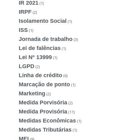
IR 2021
(1)
IRPF
(2)
Isolamento Social
(1)
ISS
(1)
Jornada de trabalho
(3)
Lei de falências
(1)
Lei Nº 13999
(1)
LGPD
(2)
Linha de crédito
(6)
Marcação de ponto
(1)
Marketing
(2)
Medida Porvisória
(2)
Medida Provisória
(11)
Medidas Econômicas
(1)
Medidas Tributárias
(1)
MEI
(9)