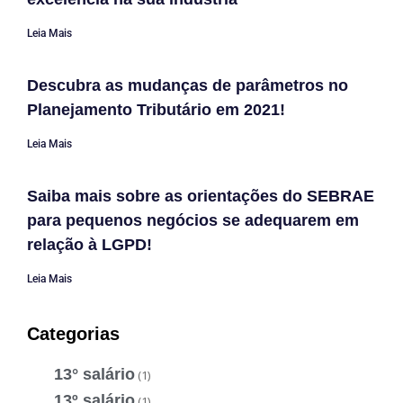
Leia Mais
Descubra as mudanças de parâmetros no
Planejamento Tributário em 2021!
Leia Mais
Saiba mais sobre as orientações do SEBRAE
para pequenos negócios se adequarem em
relação à LGPD!
Leia Mais
Categorias
13° salário
(1)
13º salário
(1)