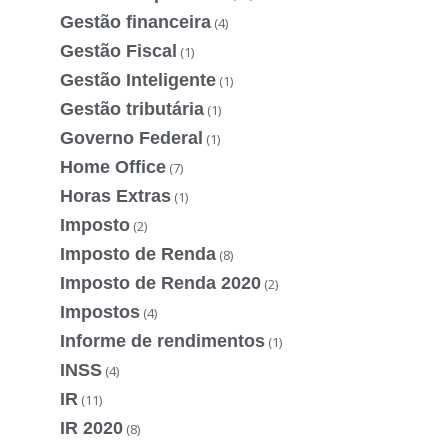
Gestão financeira
(4)
Gestão Fiscal
(1)
Gestão Inteligente
(1)
Gestão tributária
(1)
Governo Federal
(1)
Home Office
(7)
Horas Extras
(1)
Imposto
(2)
Imposto de Renda
(8)
Imposto de Renda 2020
(2)
Impostos
(4)
Informe de rendimentos
(1)
INSS
(4)
IR
(11)
IR 2020
(8)