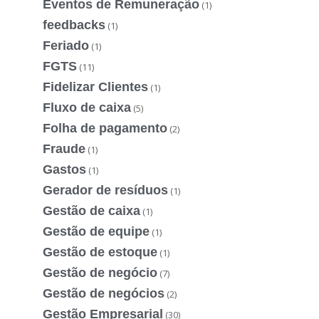
Eventos de Remuneração
(1)
feedbacks
(1)
Feriado
(1)
FGTS
(11)
Fidelizar Clientes
(1)
Fluxo de caixa
(5)
Folha de pagamento
(2)
Fraude
(1)
Gastos
(1)
Gerador de resíduos
(1)
Gestão de caixa
(1)
Gestão de equipe
(1)
Gestão de estoque
(1)
Gestão de negócio
(7)
Gestão de negócios
(2)
Gestão Empresarial
(30)