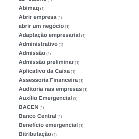
Abimaq
(1)
Abrir empresa
(1)
abrir um negócio
(1)
Adaptação empresarial
(1)
Administrativo
(1)
Admissão
(1)
Admissão preliminar
(1)
Aplicativo da Caixa
(1)
Assessoria Financeira
(1)
Auditoria nas empresas
(1)
Auxílio Emergencial
(5)
BACEN
(1)
Banco Central
(1)
Benefício emergencial
(1)
Bitributação
(1)