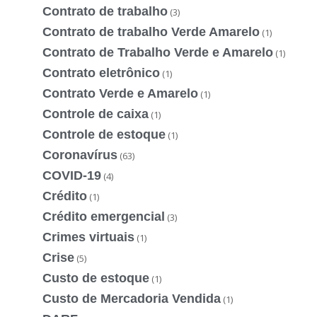
Contrato de trabalho
(3)
Contrato de trabalho Verde Amarelo
(1)
Contrato de Trabalho Verde e Amarelo
(1)
Contrato eletrônico
(1)
Contrato Verde e Amarelo
(1)
Controle de caixa
(1)
Controle de estoque
(1)
Coronavírus
(63)
COVID-19
(4)
Crédito
(1)
Crédito emergencial
(3)
Crimes virtuais
(1)
Crise
(5)
Custo de estoque
(1)
Custo de Mercadoria Vendida
(1)