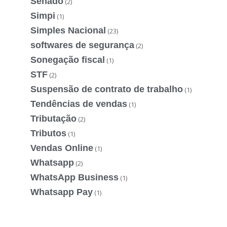
Senado
(2)
Simpi
(1)
Simples Nacional
(23)
softwares de segurança
(2)
Sonegação fiscal
(1)
STF
(2)
Suspensão de contrato de trabalho
(1)
Tendências de vendas
(1)
Tributação
(2)
Tributos
(1)
Vendas Online
(1)
Whatsapp
(2)
WhatsApp Business
(1)
Whatsapp Pay
(1)