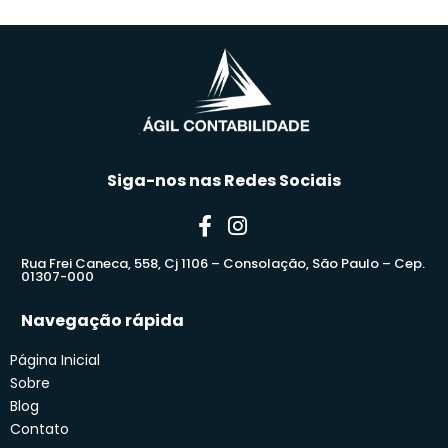
Siga-nos nas Redes Sociais
Rua Frei Caneca, 558, Cj 1106 – Consolação, São Paulo – Cep.
01307-000
Navegação rápida
Página Inicial
Sobre
Blog
Contato