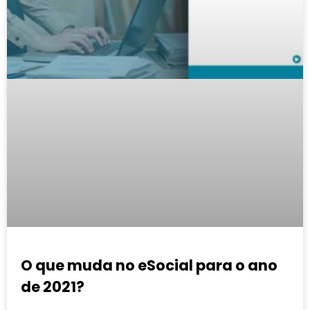
O que muda no eSocial para o ano
de 2021?