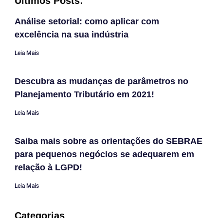
Últimos Posts:
Análise setorial: como aplicar com
excelência na sua indústria
Leia Mais
Descubra as mudanças de parâmetros no
Planejamento Tributário em 2021!
Leia Mais
Saiba mais sobre as orientações do SEBRAE
para pequenos negócios se adequarem em
relação à LGPD!
Leia Mais
Categorias