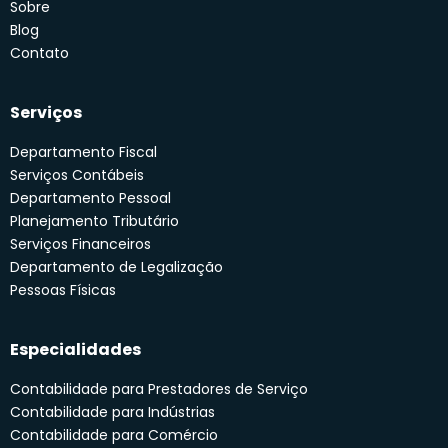
Sobre
Blog
Contato
Serviços
Departamento Fiscal
Serviços Contábeis
Departamento Pessoal
Planejamento Tributário
Serviços Financeiros
Departamento de Legalização
Pessoas Físicas
Especialidades
Contabilidade para Prestadores de Serviço
Contabilidade para Indústrias
Contabilidade para Comércio