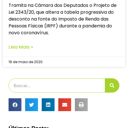
Tramita na Câmara dos Deputados o Projeto de
Lei 2343/20, que altera a tabela progressiva do
desconto na fonte do Imposto de Renda das
Pessoas Físicas (IRPF) durante a pandemia do
novo coronavírus.
Leia Mais »
19 de maio de 2020