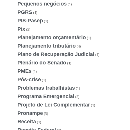
Pequenos negócios
(1)
PGRS
(1)
PIS-Pasep
(1)
Pix
(5)
Planejamento orçamentário
(1)
Planejamento tributário
(4)
Plano de Recuperação Judicial
(1)
Plenário do Senado
(1)
PMEs
(1)
Pós-crise
(1)
Problemas trabalhistas
(1)
Programa Emergencial
(2)
Projeto de Lei Complementar
(1)
Pronampe
(3)
Receita
(1)
Receita Federal