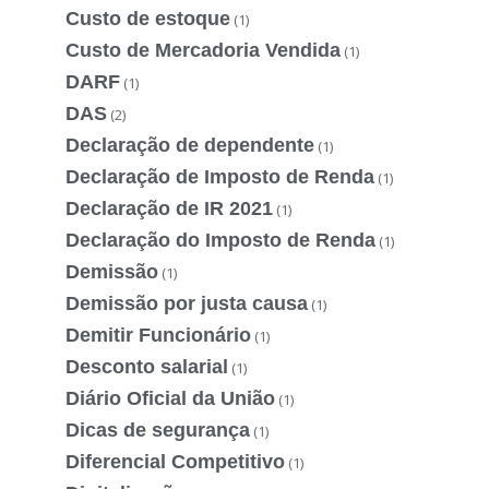
Custo de estoque
(1)
Custo de Mercadoria Vendida
(1)
DARF
(1)
DAS
(2)
Declaração de dependente
(1)
Declaração de Imposto de Renda
(1)
Declaração de IR 2021
(1)
Declaração do Imposto de Renda
(1)
Demissão
(1)
Demissão por justa causa
(1)
Demitir Funcionário
(1)
Desconto salarial
(1)
Diário Oficial da União
(1)
Dicas de segurança
(1)
Diferencial Competitivo
(1)