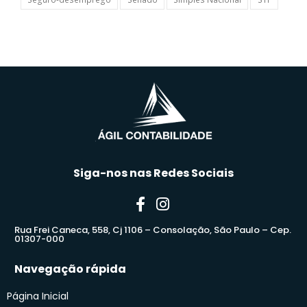
Siga-nos nas Redes Sociais
Rua Frei Caneca, 558, Cj 1106 – Consolação, São Paulo – Cep.
01307-000
Navegação rápida
Página Inicial