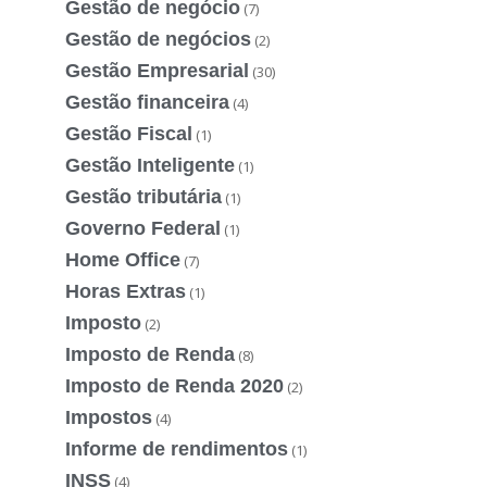
Gestão de negócio
(7)
Gestão de negócios
(2)
Gestão Empresarial
(30)
Gestão financeira
(4)
Gestão Fiscal
(1)
Gestão Inteligente
(1)
Gestão tributária
(1)
Governo Federal
(1)
Home Office
(7)
Horas Extras
(1)
Imposto
(2)
Imposto de Renda
(8)
Imposto de Renda 2020
(2)
Impostos
(4)
Informe de rendimentos
(1)
INSS
(4)