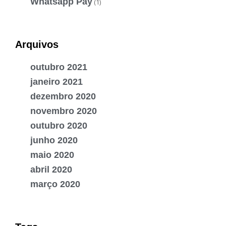
Whatsapp Pay
(1)
Arquivos
outubro 2021
janeiro 2021
dezembro 2020
novembro 2020
outubro 2020
junho 2020
maio 2020
abril 2020
março 2020