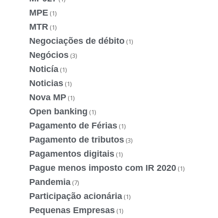
MPE
(1)
MTR
(1)
Negociações de débito
(1)
Negócios
(3)
Noticía
(1)
Noticias
(1)
Nova MP
(1)
Open banking
(1)
Pagamento de Férias
(1)
Pagamento de tributos
(3)
Pagamentos digitais
(1)
Pague menos imposto com IR 2020
(1)
Pandemia
(7)
Participação acionária
(1)
Pequenas Empresas
(1)