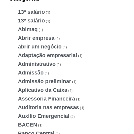
13° salário
(1)
13º salário
(1)
Abimaq
(1)
Abrir empresa
(1)
abrir um negócio
(1)
Adaptação empresarial
(1)
Administrativo
(1)
Admissão
(1)
Admissão preliminar
(1)
Aplicativo da Caixa
(1)
Assessoria Financeira
(1)
Auditoria nas empresas
(1)
Auxílio Emergencial
(5)
BACEN
(1)
Banco Central
(1)