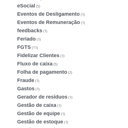
eSocial
(5)
Eventos de Desligamento
(1)
Eventos de Remuneração
(1)
feedbacks
(1)
Feriado
(1)
FGTS
(11)
Fidelizar Clientes
(1)
Fluxo de caixa
(5)
Folha de pagamento
(2)
Fraude
(1)
Gastos
(1)
Gerador de resíduos
(1)
Gestão de caixa
(1)
Gestão de equipe
(1)
Gestão de estoque
(1)