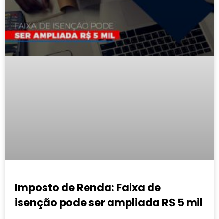
Imposto de Renda: Faixa de
isenção pode ser ampliada R$ 5 mil