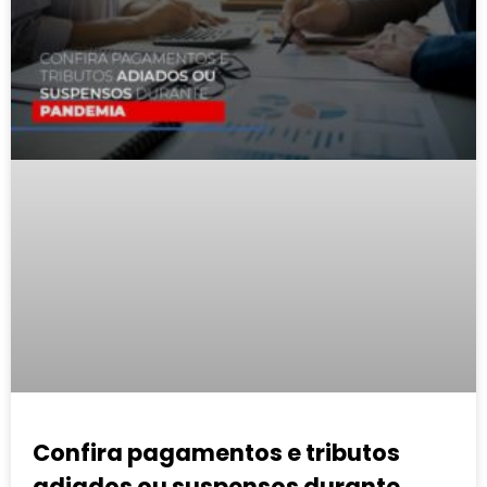
Confira pagamentos e tributos
adiados ou suspensos durante