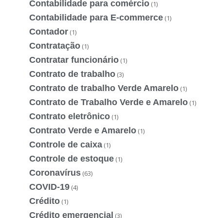
Contabilidade para comércio
(1)
Contabilidade para E-commerce
(1)
Contador
(1)
Contratação
(1)
Contratar funcionário
(1)
Contrato de trabalho
(3)
Contrato de trabalho Verde Amarelo
(1)
Contrato de Trabalho Verde e Amarelo
(1)
Contrato eletrônico
(1)
Contrato Verde e Amarelo
(1)
Controle de caixa
(1)
Controle de estoque
(1)
Coronavírus
(63)
COVID-19
(4)
Crédito
(1)
Crédito emergencial
(3)