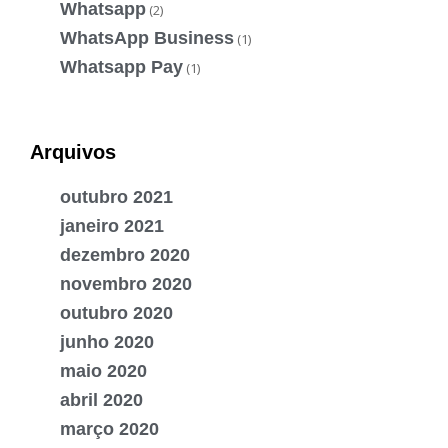
Whatsapp
(2)
WhatsApp Business
(1)
Whatsapp Pay
(1)
Arquivos
outubro 2021
janeiro 2021
dezembro 2020
novembro 2020
outubro 2020
junho 2020
maio 2020
abril 2020
março 2020