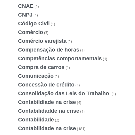
CNAE
(1)
CNPJ
(1)
Código Civil
(1)
Comércio
(3)
Comércio varejista
(1)
Compensação de horas
(1)
Competências comportamentais
(1)
Compra de carros
(1)
Comunicação
(1)
Concessão de crédito
(1)
Consolidação das Leis do Trabalho
(1)
Contabildiade na crise
(4)
Contabilidadde na crise
(1)
Contabilidade
(2)
Contabilidade na crise
(181)