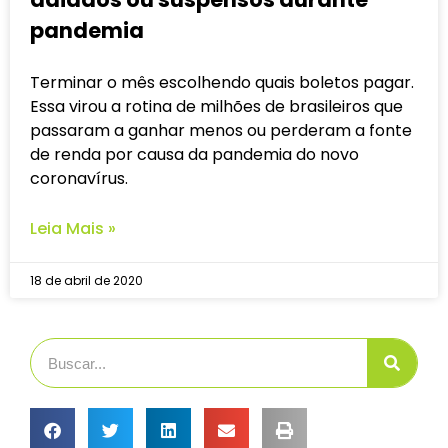
pandemia
Terminar o mês escolhendo quais boletos pagar.
Essa virou a rotina de milhões de brasileiros que
passaram a ganhar menos ou perderam a fonte
de renda por causa da pandemia do novo
coronavírus.
Leia Mais »
18 de abril de 2020