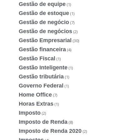
Gestão de equipe
(1)
Gestão de estoque
(1)
Gestão de negócio
(7)
Gestão de negócios
(2)
Gestão Empresarial
(30)
Gestão financeira
(4)
Gestão Fiscal
(1)
Gestão Inteligente
(1)
Gestão tributária
(1)
Governo Federal
(1)
Home Office
(7)
Horas Extras
(1)
Imposto
(2)
Imposto de Renda
(8)
Imposto de Renda 2020
(2)
Impostos