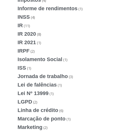
(4)
Informe de rendimentos
(1)
INSS
(4)
IR
(11)
IR 2020
(8)
IR 2021
(1)
IRPF
(2)
Isolamento Social
(1)
ISS
(1)
Jornada de trabalho
(3)
Lei de falências
(1)
Lei Nº 13999
(1)
LGPD
(2)
Linha de crédito
(6)
Marcação de ponto
(1)
Marketing
(2)