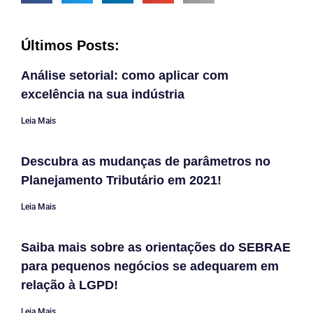
Últimos Posts:
Análise setorial: como aplicar com
excelência na sua indústria
Leia Mais
Descubra as mudanças de parâmetros no
Planejamento Tributário em 2021!
Leia Mais
Saiba mais sobre as orientações do SEBRAE
para pequenos negócios se adequarem em
relação à LGPD!
Leia Mais