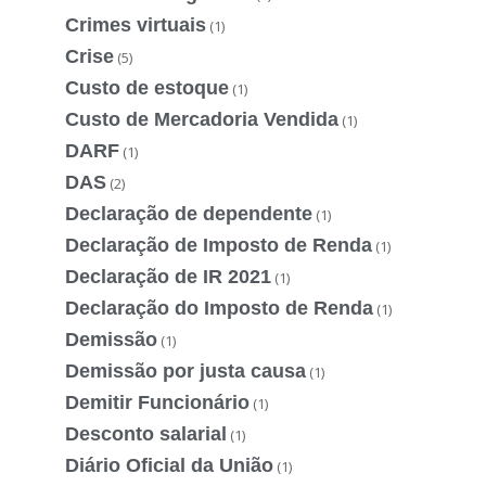
Crimes virtuais
(1)
Crise
(5)
Custo de estoque
(1)
Custo de Mercadoria Vendida
(1)
DARF
(1)
DAS
(2)
Declaração de dependente
(1)
Declaração de Imposto de Renda
(1)
Declaração de IR 2021
(1)
Declaração do Imposto de Renda
(1)
Demissão
(1)
Demissão por justa causa
(1)
Demitir Funcionário
(1)
Desconto salarial
(1)
Diário Oficial da União
(1)