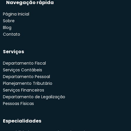
Navegação rápida
Página Inicial
Sobre
Blog
Contato
Serviços
Departamento Fiscal
Serviços Contábeis
Departamento Pessoal
Planejamento Tributário
Serviços Financeiros
Departamento de Legalização
Pessoas Físicas
Especialidades