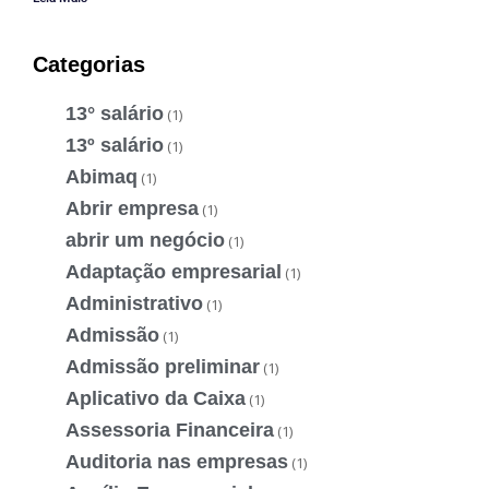
Categorias
13° salário
(1)
13º salário
(1)
Abimaq
(1)
Abrir empresa
(1)
abrir um negócio
(1)
Adaptação empresarial
(1)
Administrativo
(1)
Admissão
(1)
Admissão preliminar
(1)
Aplicativo da Caixa
(1)
Assessoria Financeira
(1)
Auditoria nas empresas
(1)