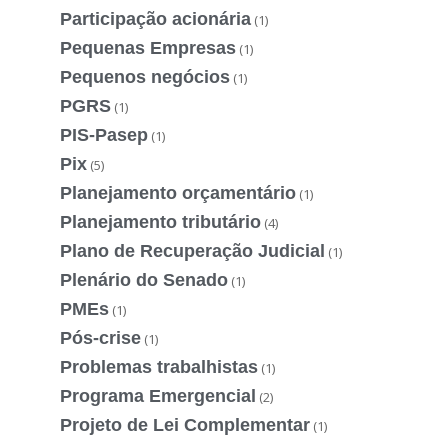
Participação acionária
(1)
Pequenas Empresas
(1)
Pequenos negócios
(1)
PGRS
(1)
PIS-Pasep
(1)
Pix
(5)
Planejamento orçamentário
(1)
Planejamento tributário
(4)
Plano de Recuperação Judicial
(1)
Plenário do Senado
(1)
PMEs
(1)
Pós-crise
(1)
Problemas trabalhistas
(1)
Programa Emergencial
(2)
Projeto de Lei Complementar
(1)