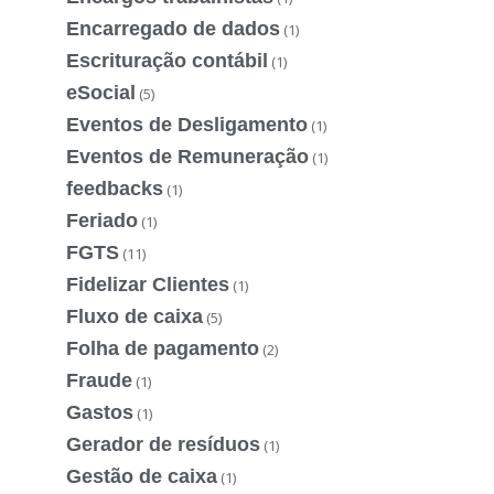
Encarregado de dados
(1)
Escrituração contábil
(1)
eSocial
(5)
Eventos de Desligamento
(1)
Eventos de Remuneração
(1)
feedbacks
(1)
Feriado
(1)
FGTS
(11)
Fidelizar Clientes
(1)
Fluxo de caixa
(5)
Folha de pagamento
(2)
Fraude
(1)
Gastos
(1)
Gerador de resíduos
(1)
Gestão de caixa
(1)