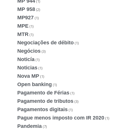
MP 944
(1)
MP 958
(2)
MP927
(1)
MPE
(1)
MTR
(1)
Negociações de débito
(1)
Negócios
(3)
Noticía
(1)
Noticias
(1)
Nova MP
(1)
Open banking
(1)
Pagamento de Férias
(1)
Pagamento de tributos
(3)
Pagamentos digitais
(1)
Pague menos imposto com IR 2020
(1)
Pandemia
(7)