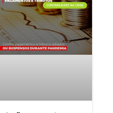
CONTABILIDADE NA CRISE