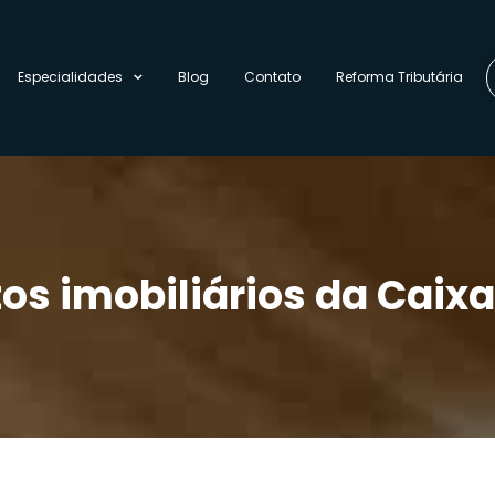
Especialidades
Blog
Contato
Reforma Tributária
os imobiliários da Caixa