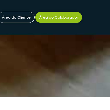
Área do Cliente
Área do Colaborador