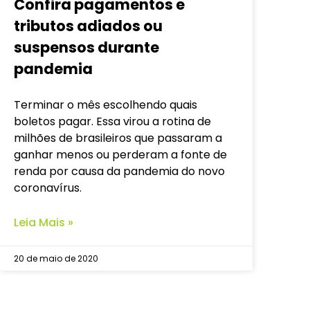
Confira pagamentos e
tributos adiados ou
suspensos durante
pandemia
Terminar o mês escolhendo quais
boletos pagar. Essa virou a rotina de
milhões de brasileiros que passaram a
ganhar menos ou perderam a fonte de
renda por causa da pandemia do novo
coronavírus.
Leia Mais »
20 de maio de 2020