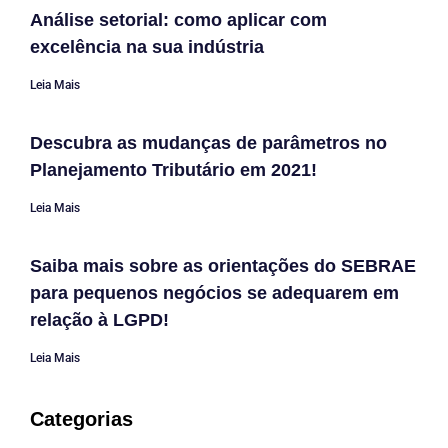
Análise setorial: como aplicar com
excelência na sua indústria
Leia Mais
Descubra as mudanças de parâmetros no
Planejamento Tributário em 2021!
Leia Mais
Saiba mais sobre as orientações do SEBRAE
para pequenos negócios se adequarem em
relação à LGPD!
Leia Mais
Categorias