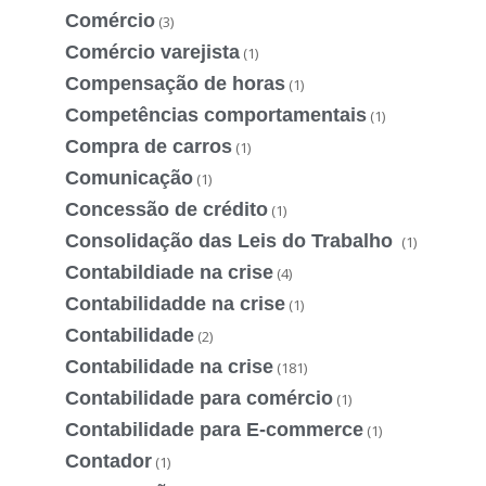
Comércio
(3)
Comércio varejista
(1)
Compensação de horas
(1)
Competências comportamentais
(1)
Compra de carros
(1)
Comunicação
(1)
Concessão de crédito
(1)
Consolidação das Leis do Trabalho
(1)
Contabildiade na crise
(4)
Contabilidadde na crise
(1)
Contabilidade
(2)
Contabilidade na crise
(181)
Contabilidade para comércio
(1)
Contabilidade para E-commerce
(1)
Contador
(1)