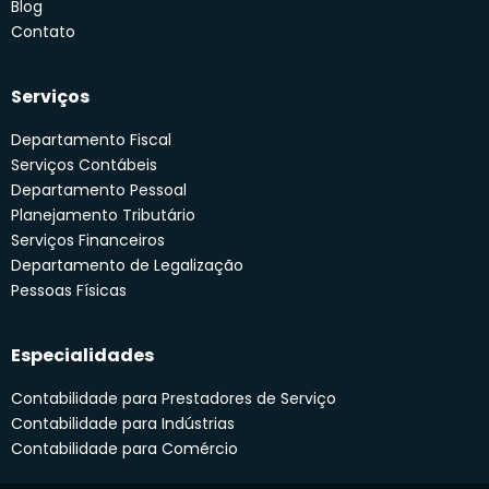
Blog
Contato
Serviços
Departamento Fiscal
Serviços Contábeis
Departamento Pessoal
Planejamento Tributário
Serviços Financeiros
Departamento de Legalização
Pessoas Físicas
Especialidades
Contabilidade para Prestadores de Serviço
Contabilidade para Indústrias
Contabilidade para Comércio