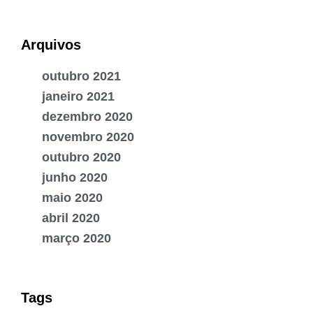
Arquivos
outubro 2021
janeiro 2021
dezembro 2020
novembro 2020
outubro 2020
junho 2020
maio 2020
abril 2020
março 2020
Tags