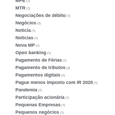
MPE
(1)
MTR
(1)
Negociações de débito
(1)
Negócios
(3)
Noticía
(1)
Noticias
(1)
Nova MP
(1)
Open banking
(1)
Pagamento de Férias
(1)
Pagamento de tributos
(3)
Pagamentos digitais
(1)
Pague menos imposto com IR 2020
(1)
Pandemia
(7)
Participação acionária
(1)
Pequenas Empresas
(1)
Pequenos negócios
(1)