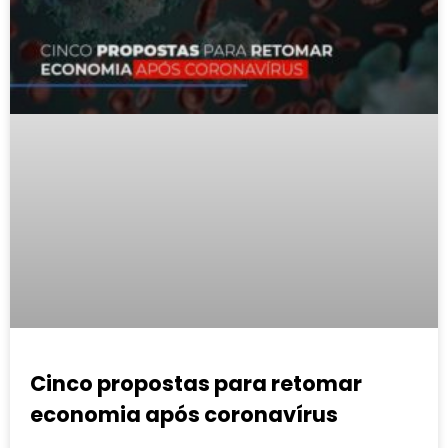
Cinco propostas para retomar
economia após coronavírus