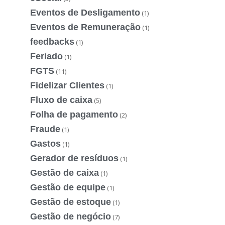
Eventos de Desligamento
(1)
Eventos de Remuneração
(1)
feedbacks
(1)
Feriado
(1)
FGTS
(11)
Fidelizar Clientes
(1)
Fluxo de caixa
(5)
Folha de pagamento
(2)
Fraude
(1)
Gastos
(1)
Gerador de resíduos
(1)
Gestão de caixa
(1)
Gestão de equipe
(1)
Gestão de estoque
(1)
Gestão de negócio
(7)