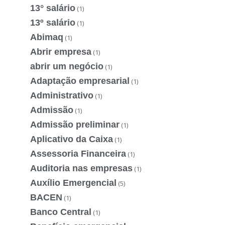
13° salário
(1)
13º salário
(1)
Abimaq
(1)
Abrir empresa
(1)
abrir um negócio
(1)
Adaptação empresarial
(1)
Administrativo
(1)
Admissão
(1)
Admissão preliminar
(1)
Aplicativo da Caixa
(1)
Assessoria Financeira
(1)
Auditoria nas empresas
(1)
Auxílio Emergencial
(5)
BACEN
(1)
Banco Central
(1)