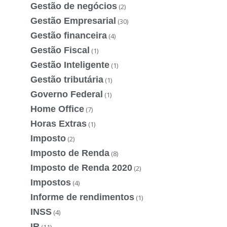
Gestão de negócios
(2)
Gestão Empresarial
(30)
Gestão financeira
(4)
Gestão Fiscal
(1)
Gestão Inteligente
(1)
Gestão tributária
(1)
Governo Federal
(1)
Home Office
(7)
Horas Extras
(1)
Imposto
(2)
Imposto de Renda
(8)
Imposto de Renda 2020
(2)
Impostos
(4)
Informe de rendimentos
(1)
INSS
(4)
IR
(11)