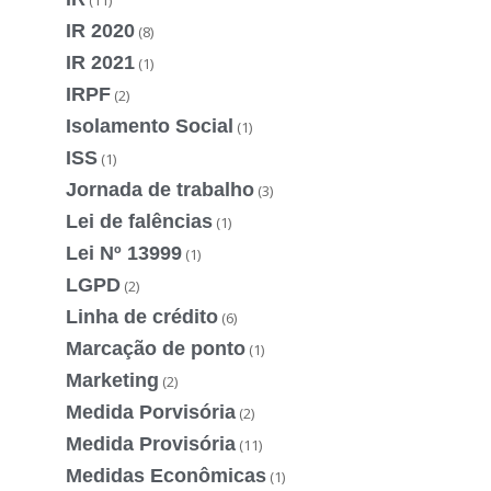
IR 2020
(8)
IR 2021
(1)
IRPF
(2)
Isolamento Social
(1)
ISS
(1)
Jornada de trabalho
(3)
Lei de falências
(1)
Lei Nº 13999
(1)
LGPD
(2)
Linha de crédito
(6)
Marcação de ponto
(1)
Marketing
(2)
Medida Porvisória
(2)
Medida Provisória
(11)
Medidas Econômicas
(1)