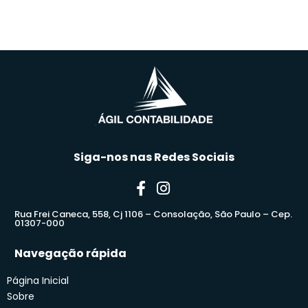
Siga-nos nas Redes Sociais
Rua Frei Caneca, 558, Cj 1106 – Consolação, São Paulo – Cep.
01307-000
Navegação rápida
Página Inicial
Sobre