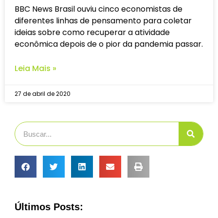
BBC News Brasil ouviu cinco economistas de
diferentes linhas de pensamento para coletar
ideias sobre como recuperar a atividade
econômica depois de o pior da pandemia passar.
Leia Mais »
27 de abril de 2020
Últimos Posts: