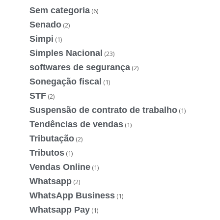
Sem categoria
(6)
Senado
(2)
Simpi
(1)
Simples Nacional
(23)
softwares de segurança
(2)
Sonegação fiscal
(1)
STF
(2)
Suspensão de contrato de trabalho
(1)
Tendências de vendas
(1)
Tributação
(2)
Tributos
(1)
Vendas Online
(1)
Whatsapp
(2)
WhatsApp Business
(1)
Whatsapp Pay
(1)