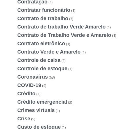
Contratação
(1)
Contratar funcionário
(1)
Contrato de trabalho
(3)
Contrato de trabalho Verde Amarelo
(1)
Contrato de Trabalho Verde e Amarelo
(1)
Contrato eletrônico
(1)
Contrato Verde e Amarelo
(1)
Controle de caixa
(1)
Controle de estoque
(1)
Coronavírus
(63)
COVID-19
(4)
Crédito
(1)
Crédito emergencial
(3)
Crimes virtuais
(1)
Crise
(5)
Custo de estoque
(1)