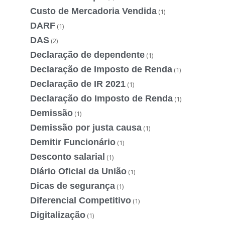
Custo de Mercadoria Vendida
(1)
DARF
(1)
DAS
(2)
Declaração de dependente
(1)
Declaração de Imposto de Renda
(1)
Declaração de IR 2021
(1)
Declaração do Imposto de Renda
(1)
Demissão
(1)
Demissão por justa causa
(1)
Demitir Funcionário
(1)
Desconto salarial
(1)
Diário Oficial da União
(1)
Dicas de segurança
(1)
Diferencial Competitivo
(1)
Digitalização
(1)