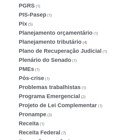
PGRS
(1)
PIS-Pasep
(1)
Pix
(5)
Planejamento orçamentário
(1)
Planejamento tributário
(4)
Plano de Recuperação Judicial
(1)
Plenário do Senado
(1)
PMEs
(1)
Pós-crise
(1)
Problemas trabalhistas
(1)
Programa Emergencial
(2)
Projeto de Lei Complementar
(1)
Pronampe
(3)
Receita
(1)
Receita Federal
(7)