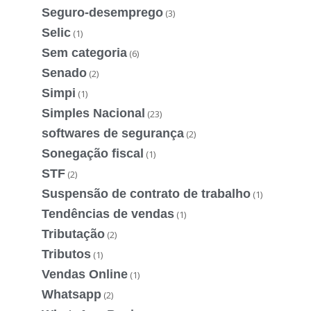
Seguro-desemprego
(3)
Selic
(1)
Sem categoria
(6)
Senado
(2)
Simpi
(1)
Simples Nacional
(23)
softwares de segurança
(2)
Sonegação fiscal
(1)
STF
(2)
Suspensão de contrato de trabalho
(1)
Tendências de vendas
(1)
Tributação
(2)
Tributos
(1)
Vendas Online
(1)
Whatsapp
(2)