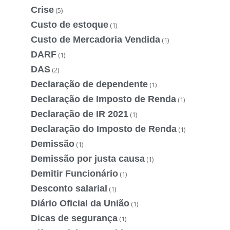
Crise
(5)
Custo de estoque
(1)
Custo de Mercadoria Vendida
(1)
DARF
(1)
DAS
(2)
Declaração de dependente
(1)
Declaração de Imposto de Renda
(1)
Declaração de IR 2021
(1)
Declaração do Imposto de Renda
(1)
Demissão
(1)
Demissão por justa causa
(1)
Demitir Funcionário
(1)
Desconto salarial
(1)
Diário Oficial da União
(1)
Dicas de segurança
(1)