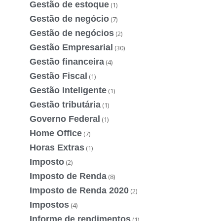
Gestão de estoque
(1)
Gestão de negócio
(7)
Gestão de negócios
(2)
Gestão Empresarial
(30)
Gestão financeira
(4)
Gestão Fiscal
(1)
Gestão Inteligente
(1)
Gestão tributária
(1)
Governo Federal
(1)
Home Office
(7)
Horas Extras
(1)
Imposto
(2)
Imposto de Renda
(8)
Imposto de Renda 2020
(2)
Impostos
(4)
Informe de rendimentos
(1)