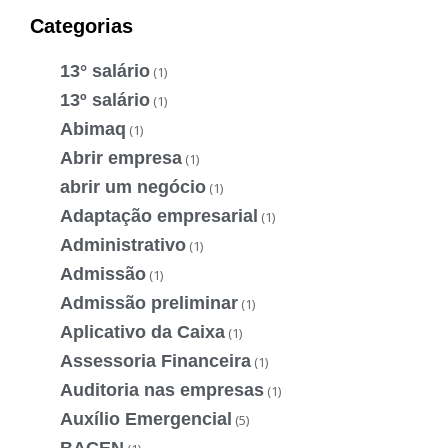
Categorias
13° salário
(1)
13º salário
(1)
Abimaq
(1)
Abrir empresa
(1)
abrir um negócio
(1)
Adaptação empresarial
(1)
Administrativo
(1)
Admissão
(1)
Admissão preliminar
(1)
Aplicativo da Caixa
(1)
Assessoria Financeira
(1)
Auditoria nas empresas
(1)
Auxílio Emergencial
(5)
BACEN