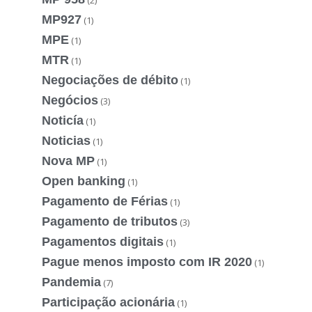
MP927
(1)
MPE
(1)
MTR
(1)
Negociações de débito
(1)
Negócios
(3)
Noticía
(1)
Noticias
(1)
Nova MP
(1)
Open banking
(1)
Pagamento de Férias
(1)
Pagamento de tributos
(3)
Pagamentos digitais
(1)
Pague menos imposto com IR 2020
(1)
Pandemia
(7)
Participação acionária
(1)