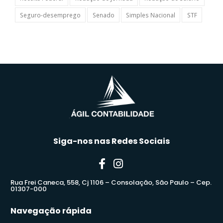
Seguro-desemprego
Senado
Simples Nacional
STF
Siga-nos nas Redes Sociais
Rua Frei Caneca, 558, Cj 1106 – Consolação, São Paulo – Cep.
01307-000
Navegação rápida