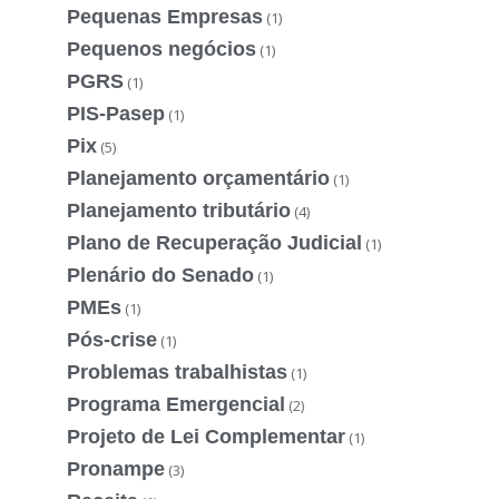
Pequenas Empresas
(1)
Pequenos negócios
(1)
PGRS
(1)
PIS-Pasep
(1)
Pix
(5)
Planejamento orçamentário
(1)
Planejamento tributário
(4)
Plano de Recuperação Judicial
(1)
Plenário do Senado
(1)
PMEs
(1)
Pós-crise
(1)
Problemas trabalhistas
(1)
Programa Emergencial
(2)
Projeto de Lei Complementar
(1)
Pronampe
(3)