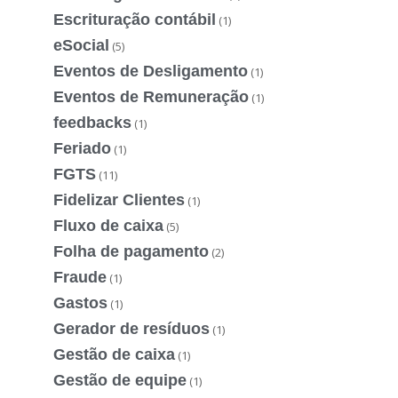
Escrituração contábil
(1)
eSocial
(5)
Eventos de Desligamento
(1)
Eventos de Remuneração
(1)
feedbacks
(1)
Feriado
(1)
FGTS
(11)
Fidelizar Clientes
(1)
Fluxo de caixa
(5)
Folha de pagamento
(2)
Fraude
(1)
Gastos
(1)
Gerador de resíduos
(1)
Gestão de caixa
(1)
Gestão de equipe
(1)