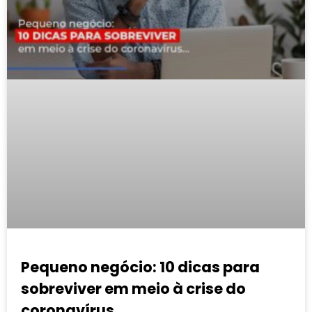
Pequeno negócio: 10 dicas para
sobreviver em meio à crise do
coronavírus