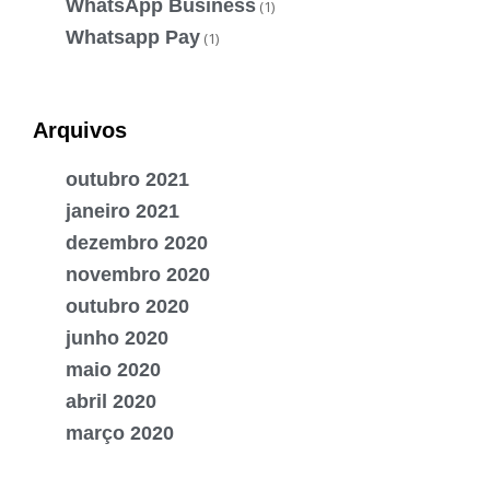
WhatsApp Business
(1)
Whatsapp Pay
(1)
Arquivos
outubro 2021
janeiro 2021
dezembro 2020
novembro 2020
outubro 2020
junho 2020
maio 2020
abril 2020
março 2020