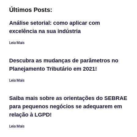
Últimos Posts:
Análise setorial: como aplicar com
excelência na sua indústria
Leia Mais
Descubra as mudanças de parâmetros no
Planejamento Tributário em 2021!
Leia Mais
Saiba mais sobre as orientações do SEBRAE
para pequenos negócios se adequarem em
relação à LGPD!
Leia Mais