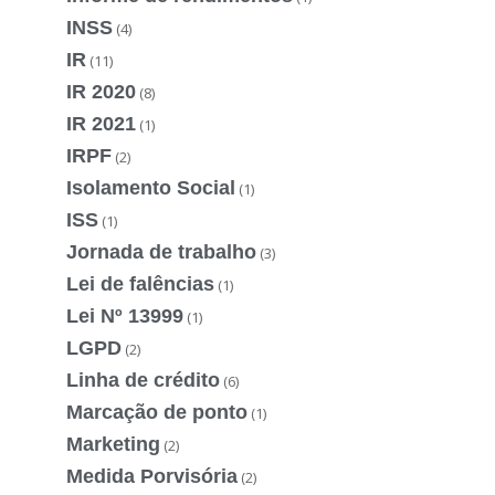
INSS
(4)
IR
(11)
IR 2020
(8)
IR 2021
(1)
IRPF
(2)
Isolamento Social
(1)
ISS
(1)
Jornada de trabalho
(3)
Lei de falências
(1)
Lei Nº 13999
(1)
LGPD
(2)
Linha de crédito
(6)
Marcação de ponto
(1)
Marketing
(2)
Medida Porvisória
(2)