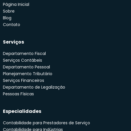
Página Inicial
Sobre
Blog
Contato
Serviços
Departamento Fiscal
Serviços Contábeis
Departamento Pessoal
Planejamento Tributário
Serviços Financeiros
Departamento de Legalização
Pessoas Físicas
Especialidades
Contabilidade para Prestadores de Serviço
Contabilidade para Indústrias