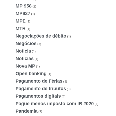
MP 958
(2)
MP927
(1)
MPE
(1)
MTR
(1)
Negociações de débito
(1)
Negócios
(3)
Noticía
(1)
Noticias
(1)
Nova MP
(1)
Open banking
(1)
Pagamento de Férias
(1)
Pagamento de tributos
(3)
Pagamentos digitais
(1)
Pague menos imposto com IR 2020
(1)
Pandemia
(7)