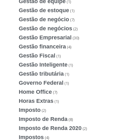
Gestão de equipe
(1)
Gestão de estoque
(1)
Gestão de negócio
(7)
Gestão de negócios
(2)
Gestão Empresarial
(30)
Gestão financeira
(4)
Gestão Fiscal
(1)
Gestão Inteligente
(1)
Gestão tributária
(1)
Governo Federal
(1)
Home Office
(7)
Horas Extras
(1)
Imposto
(2)
Imposto de Renda
(8)
Imposto de Renda 2020
(2)
Impostos
(4)