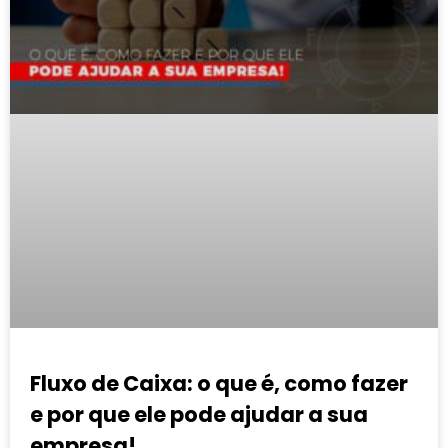
Fluxo de Caixa: o que é, como fazer
e por que ele pode ajudar a sua
empresa!