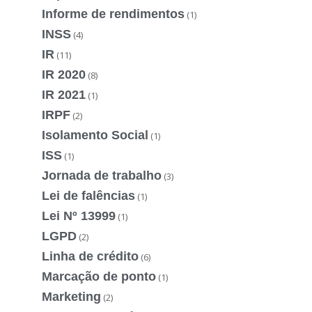
Informe de rendimentos
(1)
INSS
(4)
IR
(11)
IR 2020
(8)
IR 2021
(1)
IRPF
(2)
Isolamento Social
(1)
ISS
(1)
Jornada de trabalho
(3)
Lei de falências
(1)
Lei Nº 13999
(1)
LGPD
(2)
Linha de crédito
(6)
Marcação de ponto
(1)
Marketing
(2)