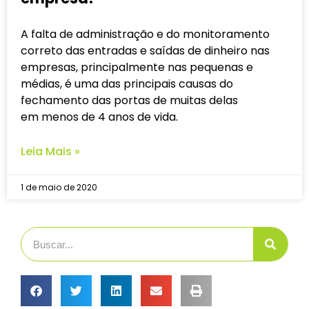
A falta de administração e do monitoramento
correto das entradas e saídas de dinheiro nas
empresas, principalmente nas pequenas e
médias, é uma das principais causas do
fechamento das portas de muitas delas
em menos de 4 anos de vida.
Leia Mais »
1 de maio de 2020