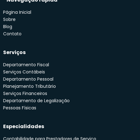
Página Inicial
Sobre
Blog
Contato
Serviços
Departamento Fiscal
Serviços Contábeis
Departamento Pessoal
Planejamento Tributário
Serviços Financeiros
Departamento de Legalização
Pessoas Físicas
Especialidades
Contabilidade para Prestadores de Serviço