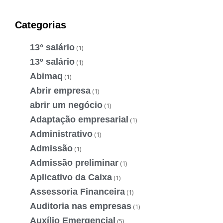
Categorias
13° salário
(1)
13º salário
(1)
Abimaq
(1)
Abrir empresa
(1)
abrir um negócio
(1)
Adaptação empresarial
(1)
Administrativo
(1)
Admissão
(1)
Admissão preliminar
(1)
Aplicativo da Caixa
(1)
Assessoria Financeira
(1)
Auditoria nas empresas
(1)
Auxílio Emergencial
(5)