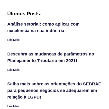
Últimos Posts:
Análise setorial: como aplicar com
excelência na sua indústria
Leia Mais
Descubra as mudanças de parâmetros no
Planejamento Tributário em 2021!
Leia Mais
Saiba mais sobre as orientações do SEBRAE
para pequenos negócios se adequarem em
relação à LGPD!
Leia Mais