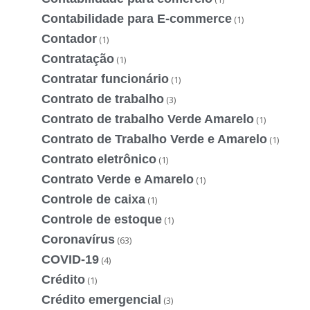
Contabilidade para E-commerce
(1)
Contador
(1)
Contratação
(1)
Contratar funcionário
(1)
Contrato de trabalho
(3)
Contrato de trabalho Verde Amarelo
(1)
Contrato de Trabalho Verde e Amarelo
(1)
Contrato eletrônico
(1)
Contrato Verde e Amarelo
(1)
Controle de caixa
(1)
Controle de estoque
(1)
Coronavírus
(63)
COVID-19
(4)
Crédito
(1)
Crédito emergencial
(3)