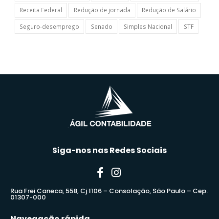
Receita Federal
Redução de jornada
Redução de Salário
Seguro-desemprego
Senado
Simples Nacional
STF
Siga-nos nas Redes Sociais
Rua Frei Caneca, 558, Cj 1106 – Consolação, São Paulo – Cep.
01307-000
Navegação rápida