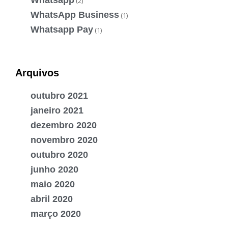
(2)
WhatsApp Business
(1)
Whatsapp Pay
(1)
Arquivos
outubro 2021
janeiro 2021
dezembro 2020
novembro 2020
outubro 2020
junho 2020
maio 2020
abril 2020
março 2020