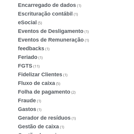
Encarregado de dados
(1)
Escrituração contábil
(1)
eSocial
(5)
Eventos de Desligamento
(1)
Eventos de Remuneração
(1)
feedbacks
(1)
Feriado
(1)
FGTS
(11)
Fidelizar Clientes
(1)
Fluxo de caixa
(5)
Folha de pagamento
(2)
Fraude
(1)
Gastos
(1)
Gerador de resíduos
(1)
Gestão de caixa
(1)