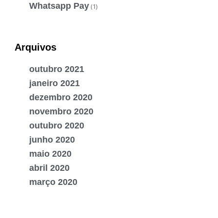
Whatsapp Pay
(1)
Arquivos
outubro 2021
janeiro 2021
dezembro 2020
novembro 2020
outubro 2020
junho 2020
maio 2020
abril 2020
março 2020