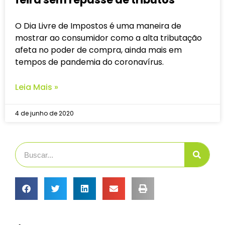
O Dia Livre de Impostos é uma maneira de
mostrar ao consumidor como a alta tributação
afeta no poder de compra, ainda mais em
tempos de pandemia do coronavírus.
Leia Mais »
4 de junho de 2020