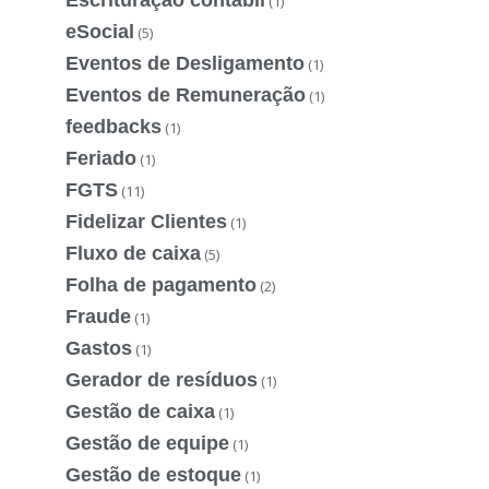
(1)
eSocial
(5)
Eventos de Desligamento
(1)
Eventos de Remuneração
(1)
feedbacks
(1)
Feriado
(1)
FGTS
(11)
Fidelizar Clientes
(1)
Fluxo de caixa
(5)
Folha de pagamento
(2)
Fraude
(1)
Gastos
(1)
Gerador de resíduos
(1)
Gestão de caixa
(1)
Gestão de equipe
(1)
Gestão de estoque
(1)