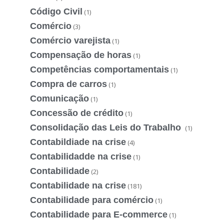
Código Civil
(1)
Comércio
(3)
Comércio varejista
(1)
Compensação de horas
(1)
Competências comportamentais
(1)
Compra de carros
(1)
Comunicação
(1)
Concessão de crédito
(1)
Consolidação das Leis do Trabalho
(1)
Contabildiade na crise
(4)
Contabilidadde na crise
(1)
Contabilidade
(2)
Contabilidade na crise
(181)
Contabilidade para comércio
(1)
Contabilidade para E-commerce
(1)