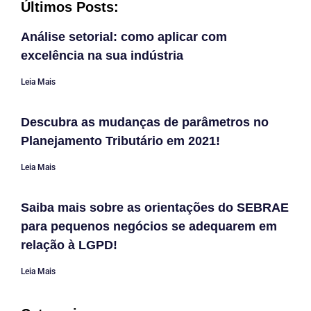
Últimos Posts:
Análise setorial: como aplicar com
excelência na sua indústria
Leia Mais
Descubra as mudanças de parâmetros no
Planejamento Tributário em 2021!
Leia Mais
Saiba mais sobre as orientações do SEBRAE
para pequenos negócios se adequarem em
relação à LGPD!
Leia Mais