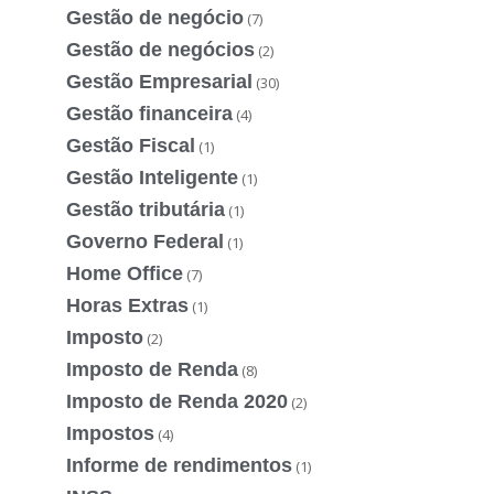
Gestão de negócio
(7)
Gestão de negócios
(2)
Gestão Empresarial
(30)
Gestão financeira
(4)
Gestão Fiscal
(1)
Gestão Inteligente
(1)
Gestão tributária
(1)
Governo Federal
(1)
Home Office
(7)
Horas Extras
(1)
Imposto
(2)
Imposto de Renda
(8)
Imposto de Renda 2020
(2)
Impostos
(4)
Informe de rendimentos
(1)