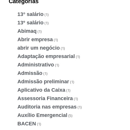
Categorias
13° salário
(1)
13º salário
(1)
Abimaq
(1)
Abrir empresa
(1)
abrir um negócio
(1)
Adaptação empresarial
(1)
Administrativo
(1)
Admissão
(1)
Admissão preliminar
(1)
Aplicativo da Caixa
(1)
Assessoria Financeira
(1)
Auditoria nas empresas
(1)
Auxílio Emergencial
(5)
BACEN
(1)