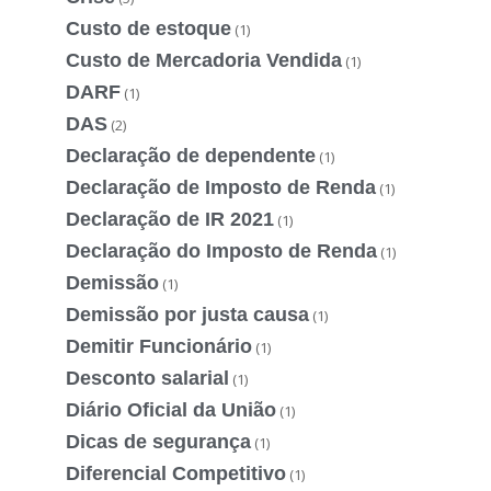
Custo de estoque
(1)
Custo de Mercadoria Vendida
(1)
DARF
(1)
DAS
(2)
Declaração de dependente
(1)
Declaração de Imposto de Renda
(1)
Declaração de IR 2021
(1)
Declaração do Imposto de Renda
(1)
Demissão
(1)
Demissão por justa causa
(1)
Demitir Funcionário
(1)
Desconto salarial
(1)
Diário Oficial da União
(1)
Dicas de segurança
(1)
Diferencial Competitivo
(1)