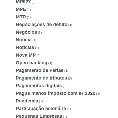
MP927
(1)
MPE
(1)
MTR
(1)
Negociações de débito
(1)
Negócios
(3)
Noticía
(1)
Noticias
(1)
Nova MP
(1)
Open banking
(1)
Pagamento de Férias
(1)
Pagamento de tributos
(3)
Pagamentos digitais
(1)
Pague menos imposto com IR 2020
(1)
Pandemia
(7)
Participação acionária
(1)
Pequenas Empresas
(1)