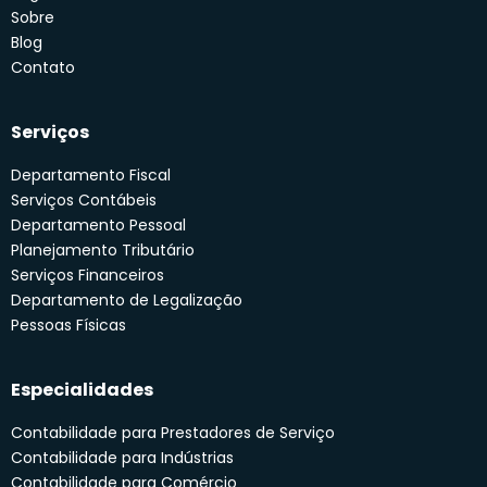
Sobre
Blog
Contato
Serviços
Departamento Fiscal
Serviços Contábeis
Departamento Pessoal
Planejamento Tributário
Serviços Financeiros
Departamento de Legalização
Pessoas Físicas
Especialidades
Contabilidade para Prestadores de Serviço
Contabilidade para Indústrias
Contabilidade para Comércio