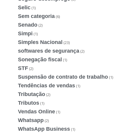
Selic
(1)
Sem categoria
(6)
Senado
(2)
Simpi
(1)
Simples Nacional
(23)
softwares de segurança
(2)
Sonegação fiscal
(1)
STF
(2)
Suspensão de contrato de trabalho
(1)
Tendências de vendas
(1)
Tributação
(2)
Tributos
(1)
Vendas Online
(1)
Whatsapp
(2)
WhatsApp Business
(1)