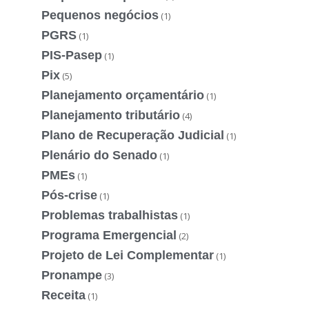
Pequenos negócios
(1)
PGRS
(1)
PIS-Pasep
(1)
Pix
(5)
Planejamento orçamentário
(1)
Planejamento tributário
(4)
Plano de Recuperação Judicial
(1)
Plenário do Senado
(1)
PMEs
(1)
Pós-crise
(1)
Problemas trabalhistas
(1)
Programa Emergencial
(2)
Projeto de Lei Complementar
(1)
Pronampe
(3)
Receita
(1)