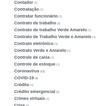
Contador
(1)
Contratação
(1)
Contratar funcionário
(1)
Contrato de trabalho
(3)
Contrato de trabalho Verde Amarelo
(1)
Contrato de Trabalho Verde e Amarelo
(1)
Contrato eletrônico
(1)
Contrato Verde e Amarelo
(1)
Controle de caixa
(1)
Controle de estoque
(1)
Coronavírus
(63)
COVID-19
(4)
Crédito
(1)
Crédito emergencial
(3)
Crimes virtuais
(1)
Crise
(5)