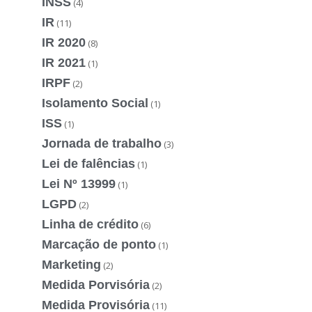
INSS
(4)
IR
(11)
IR 2020
(8)
IR 2021
(1)
IRPF
(2)
Isolamento Social
(1)
ISS
(1)
Jornada de trabalho
(3)
Lei de falências
(1)
Lei Nº 13999
(1)
LGPD
(2)
Linha de crédito
(6)
Marcação de ponto
(1)
Marketing
(2)
Medida Porvisória
(2)
Medida Provisória
(11)