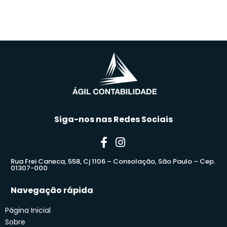
Siga-nos nas Redes Sociais
Rua Frei Caneca, 558, Cj 1106 – Consolação, São Paulo – Cep.
01307-000
Navegação rápida
Página Inicial
Sobre