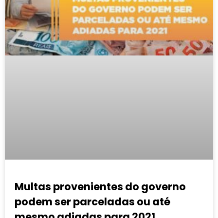
Multas provenientes do governo
podem ser parceladas ou até
mesmo adiadas para 2021