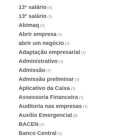
13° salário
(1)
13º salário
(1)
Abimaq
(1)
Abrir empresa
(1)
abrir um negócio
(1)
Adaptação empresarial
(1)
Administrativo
(1)
Admissão
(1)
Admissão preliminar
(1)
Aplicativo da Caixa
(1)
Assessoria Financeira
(1)
Auditoria nas empresas
(1)
Auxílio Emergencial
(5)
BACEN
(1)
Banco Central
(1)