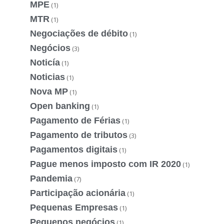
MPE
(1)
MTR
(1)
Negociações de débito
(1)
Negócios
(3)
Noticía
(1)
Noticias
(1)
Nova MP
(1)
Open banking
(1)
Pagamento de Férias
(1)
Pagamento de tributos
(3)
Pagamentos digitais
(1)
Pague menos imposto com IR 2020
(1)
Pandemia
(7)
Participação acionária
(1)
Pequenas Empresas
(1)
Pequenos negócios
(1)