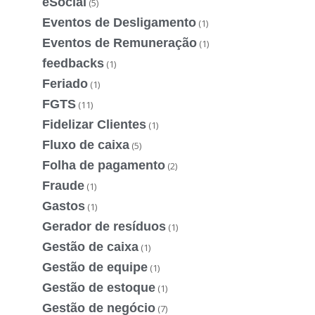
eSocial
(5)
Eventos de Desligamento
(1)
Eventos de Remuneração
(1)
feedbacks
(1)
Feriado
(1)
FGTS
(11)
Fidelizar Clientes
(1)
Fluxo de caixa
(5)
Folha de pagamento
(2)
Fraude
(1)
Gastos
(1)
Gerador de resíduos
(1)
Gestão de caixa
(1)
Gestão de equipe
(1)
Gestão de estoque
(1)
Gestão de negócio
(7)