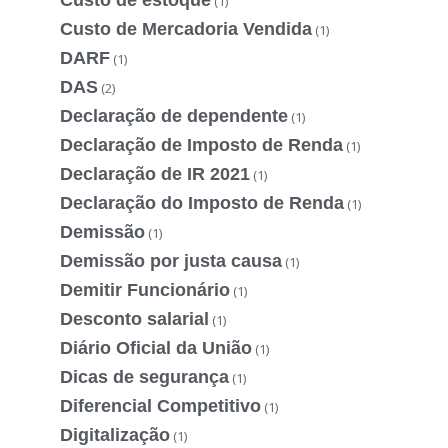
(1)
Custo de Mercadoria Vendida
(1)
DARF
(1)
DAS
(2)
Declaração de dependente
(1)
Declaração de Imposto de Renda
(1)
Declaração de IR 2021
(1)
Declaração do Imposto de Renda
(1)
Demissão
(1)
Demissão por justa causa
(1)
Demitir Funcionário
(1)
Desconto salarial
(1)
Diário Oficial da União
(1)
Dicas de segurança
(1)
Diferencial Competitivo
(1)
Digitalização
(1)