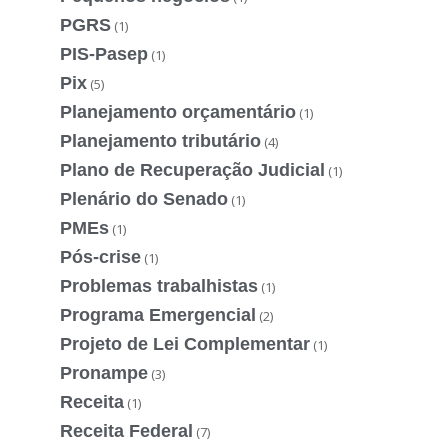
PGRS
(1)
PIS-Pasep
(1)
Pix
(5)
Planejamento orçamentário
(1)
Planejamento tributário
(4)
Plano de Recuperação Judicial
(1)
Plenário do Senado
(1)
PMEs
(1)
Pós-crise
(1)
Problemas trabalhistas
(1)
Programa Emergencial
(2)
Projeto de Lei Complementar
(1)
Pronampe
(3)
Receita
(1)
Receita Federal
(7)