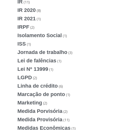
IR
(11)
IR 2020
(8)
IR 2021
(1)
IRPF
(2)
Isolamento Social
(1)
ISS
(1)
Jornada de trabalho
(3)
Lei de falências
(1)
Lei Nº 13999
(1)
LGPD
(2)
Linha de crédito
(6)
Marcação de ponto
(1)
Marketing
(2)
Medida Porvisória
(2)
Medida Provisória
(11)
Medidas Econômicas
(1)