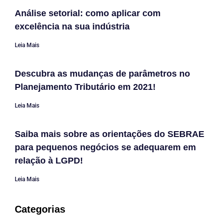
Análise setorial: como aplicar com
excelência na sua indústria
Leia Mais
Descubra as mudanças de parâmetros no
Planejamento Tributário em 2021!
Leia Mais
Saiba mais sobre as orientações do SEBRAE
para pequenos negócios se adequarem em
relação à LGPD!
Leia Mais
Categorias