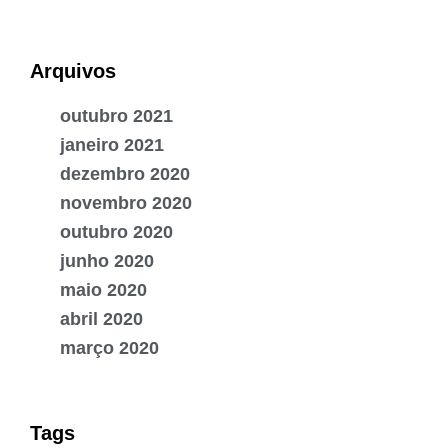
Arquivos
outubro 2021
janeiro 2021
dezembro 2020
novembro 2020
outubro 2020
junho 2020
maio 2020
abril 2020
março 2020
Tags