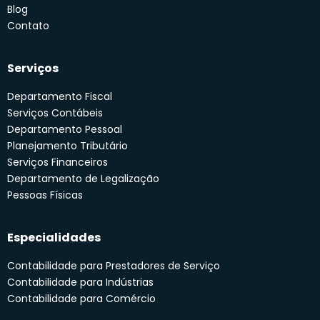
Blog
Contato
Serviços
Departamento Fiscal
Serviços Contábeis
Departamento Pessoal
Planejamento Tributário
Serviços Financeiros
Departamento de Legalização
Pessoas Físicas
Especialidades
Contabilidade para Prestadores de Serviço
Contabilidade para Indústrias
Contabilidade para Comércio