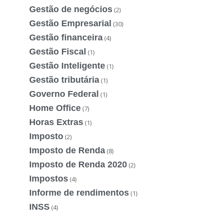
Gestão de negócios
(2)
Gestão Empresarial
(30)
Gestão financeira
(4)
Gestão Fiscal
(1)
Gestão Inteligente
(1)
Gestão tributária
(1)
Governo Federal
(1)
Home Office
(7)
Horas Extras
(1)
Imposto
(2)
Imposto de Renda
(8)
Imposto de Renda 2020
(2)
Impostos
(4)
Informe de rendimentos
(1)
INSS
(4)