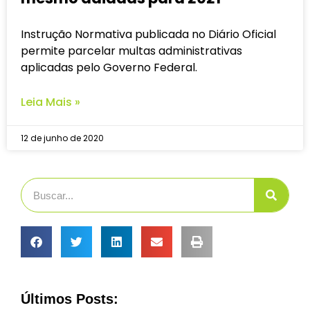
Instrução Normativa publicada no Diário Oficial
permite parcelar multas administrativas
aplicadas pelo Governo Federal.
Leia Mais »
12 de junho de 2020
Últimos Posts: