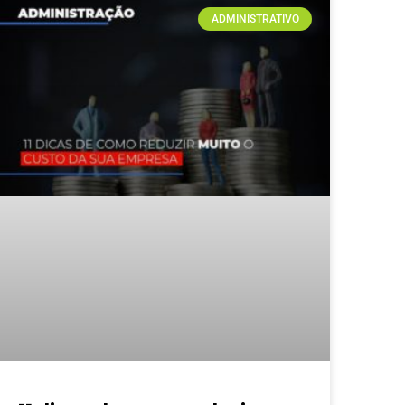
ADMINISTRATIVO