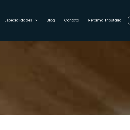
Especialidades
Blog
Contato
Reforma Tributária