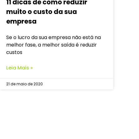
11 dicas de como reduzir
muito o custo da sua
empresa
Se o lucro da sua empresa não está na
melhor fase, a melhor saída é reduzir
custos
Leia Mais »
21 de maio de 2020