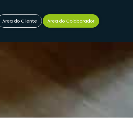
Área do Cliente
Área do Colaborador