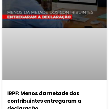
IRPF: Menos da metade dos
contribuintes entregaram a
declaração