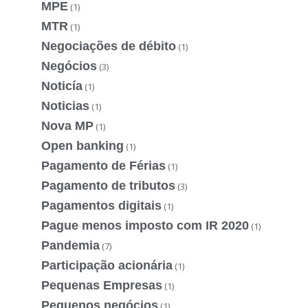
MPE
(1)
MTR
(1)
Negociações de débito
(1)
Negócios
(3)
Noticía
(1)
Noticias
(1)
Nova MP
(1)
Open banking
(1)
Pagamento de Férias
(1)
Pagamento de tributos
(3)
Pagamentos digitais
(1)
Pague menos imposto com IR 2020
(1)
Pandemia
(7)
Participação acionária
(1)
Pequenas Empresas
(1)
Pequenos negócios
(1)