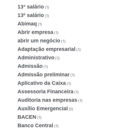
13° salário
(1)
13º salário
(1)
Abimaq
(1)
Abrir empresa
(1)
abrir um negócio
(1)
Adaptação empresarial
(1)
Administrativo
(1)
Admissão
(1)
Admissão preliminar
(1)
Aplicativo da Caixa
(1)
Assessoria Financeira
(1)
Auditoria nas empresas
(1)
Auxílio Emergencial
(5)
BACEN
(1)
Banco Central
(1)