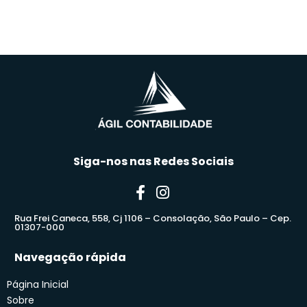
Siga-nos nas Redes Sociais
Rua Frei Caneca, 558, Cj 1106 – Consolação, São Paulo – Cep.
01307-000
Navegação rápida
Página Inicial
Sobre