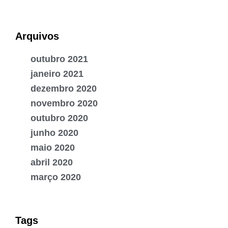
Arquivos
outubro 2021
janeiro 2021
dezembro 2020
novembro 2020
outubro 2020
junho 2020
maio 2020
abril 2020
março 2020
Tags