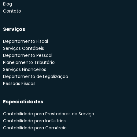
Blog
Contato
Serviços
Departamento Fiscal
Serviços Contábeis
Departamento Pessoal
Planejamento Tributário
Serviços Financeiros
Departamento de Legalização
Pessoas Físicas
Especialidades
Contabilidade para Prestadores de Serviço
Contabilidade para Indústrias
Contabilidade para Comércio