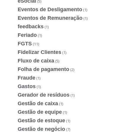
eSocial
(5)
Eventos de Desligamento
(1)
Eventos de Remuneração
(1)
feedbacks
(1)
Feriado
(1)
FGTS
(11)
Fidelizar Clientes
(1)
Fluxo de caixa
(5)
Folha de pagamento
(2)
Fraude
(1)
Gastos
(1)
Gerador de resíduos
(1)
Gestão de caixa
(1)
Gestão de equipe
(1)
Gestão de estoque
(1)
Gestão de negócio
(7)