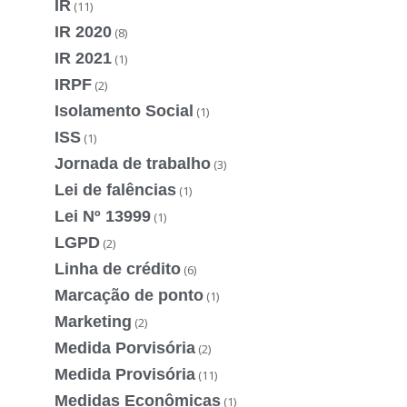
IR
(11)
IR 2020
(8)
IR 2021
(1)
IRPF
(2)
Isolamento Social
(1)
ISS
(1)
Jornada de trabalho
(3)
Lei de falências
(1)
Lei Nº 13999
(1)
LGPD
(2)
Linha de crédito
(6)
Marcação de ponto
(1)
Marketing
(2)
Medida Porvisória
(2)
Medida Provisória
(11)
Medidas Econômicas
(1)