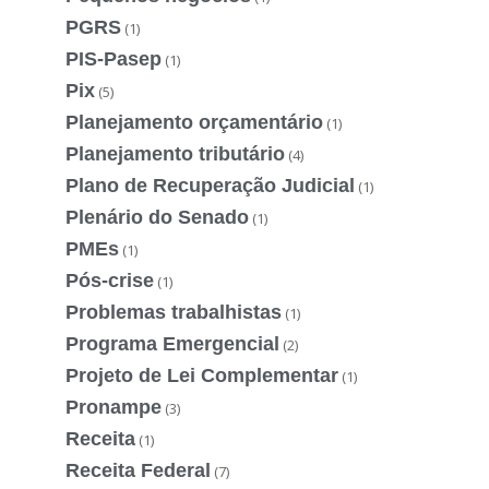
PGRS
(1)
PIS-Pasep
(1)
Pix
(5)
Planejamento orçamentário
(1)
Planejamento tributário
(4)
Plano de Recuperação Judicial
(1)
Plenário do Senado
(1)
PMEs
(1)
Pós-crise
(1)
Problemas trabalhistas
(1)
Programa Emergencial
(2)
Projeto de Lei Complementar
(1)
Pronampe
(3)
Receita
(1)
Receita Federal
(7)