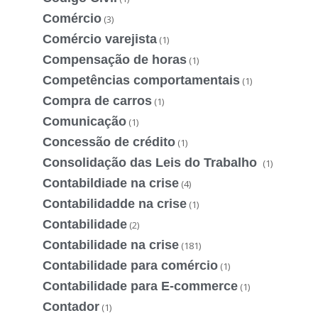
Comércio
(3)
Comércio varejista
(1)
Compensação de horas
(1)
Competências comportamentais
(1)
Compra de carros
(1)
Comunicação
(1)
Concessão de crédito
(1)
Consolidação das Leis do Trabalho
(1)
Contabildiade na crise
(4)
Contabilidadde na crise
(1)
Contabilidade
(2)
Contabilidade na crise
(181)
Contabilidade para comércio
(1)
Contabilidade para E-commerce
(1)
Contador
(1)