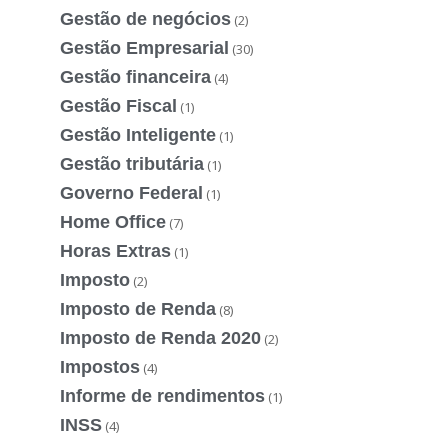
Gestão de negócios
(2)
Gestão Empresarial
(30)
Gestão financeira
(4)
Gestão Fiscal
(1)
Gestão Inteligente
(1)
Gestão tributária
(1)
Governo Federal
(1)
Home Office
(7)
Horas Extras
(1)
Imposto
(2)
Imposto de Renda
(8)
Imposto de Renda 2020
(2)
Impostos
(4)
Informe de rendimentos
(1)
INSS
(4)