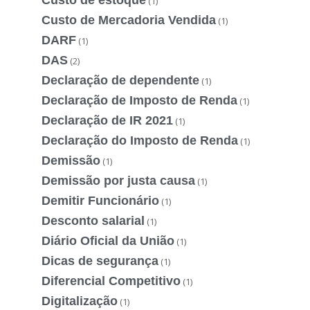
(1)
Custo de Mercadoria Vendida
(1)
DARF
(1)
DAS
(2)
Declaração de dependente
(1)
Declaração de Imposto de Renda
(1)
Declaração de IR 2021
(1)
Declaração do Imposto de Renda
(1)
Demissão
(1)
Demissão por justa causa
(1)
Demitir Funcionário
(1)
Desconto salarial
(1)
Diário Oficial da União
(1)
Dicas de segurança
(1)
Diferencial Competitivo
(1)
Digitalização
(1)