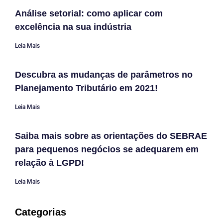
Análise setorial: como aplicar com
excelência na sua indústria
Leia Mais
Descubra as mudanças de parâmetros no
Planejamento Tributário em 2021!
Leia Mais
Saiba mais sobre as orientações do SEBRAE
para pequenos negócios se adequarem em
relação à LGPD!
Leia Mais
Categorias