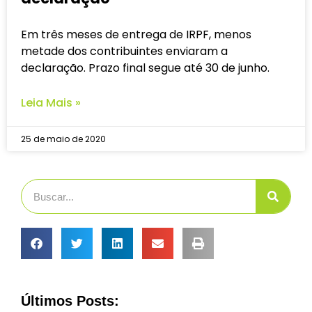
Em três meses de entrega de IRPF, menos
metade dos contribuintes enviaram a
declaração. Prazo final segue até 30 de junho.
Leia Mais »
25 de maio de 2020
Últimos Posts: