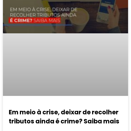
Em meio à crise, deixar de recolher
tributos ainda é crime? Saiba mais