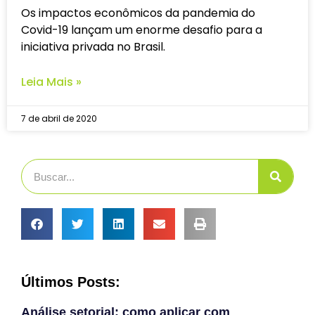
Os impactos econômicos da pandemia do
Covid-19 lançam um enorme desafio para a
iniciativa privada no Brasil.
Leia Mais »
7 de abril de 2020
Últimos Posts:
Análise setorial: como aplicar com