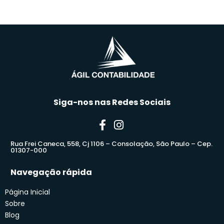
Siga-nos nas Redes Sociais
Rua Frei Caneca, 558, Cj 1106 – Consolação, São Paulo – Cep.
01307-000
Navegação rápida
Página Inicial
Sobre
Blog