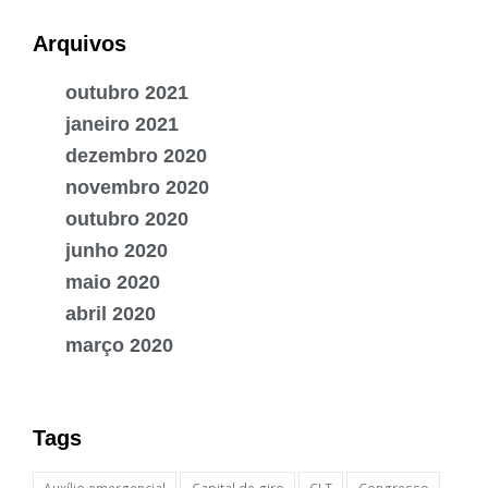
Arquivos
outubro 2021
janeiro 2021
dezembro 2020
novembro 2020
outubro 2020
junho 2020
maio 2020
abril 2020
março 2020
Tags