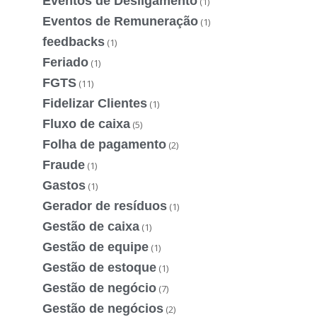
Eventos de Desligamento
(1)
Eventos de Remuneração
(1)
feedbacks
(1)
Feriado
(1)
FGTS
(11)
Fidelizar Clientes
(1)
Fluxo de caixa
(5)
Folha de pagamento
(2)
Fraude
(1)
Gastos
(1)
Gerador de resíduos
(1)
Gestão de caixa
(1)
Gestão de equipe
(1)
Gestão de estoque
(1)
Gestão de negócio
(7)
Gestão de negócios
(2)