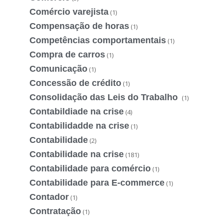
Comércio varejista
(1)
Compensação de horas
(1)
Competências comportamentais
(1)
Compra de carros
(1)
Comunicação
(1)
Concessão de crédito
(1)
Consolidação das Leis do Trabalho
(1)
Contabildiade na crise
(4)
Contabilidadde na crise
(1)
Contabilidade
(2)
Contabilidade na crise
(181)
Contabilidade para comércio
(1)
Contabilidade para E-commerce
(1)
Contador
(1)
Contratação
(1)