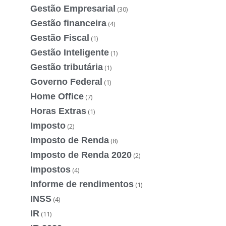
Gestão Empresarial
(30)
Gestão financeira
(4)
Gestão Fiscal
(1)
Gestão Inteligente
(1)
Gestão tributária
(1)
Governo Federal
(1)
Home Office
(7)
Horas Extras
(1)
Imposto
(2)
Imposto de Renda
(8)
Imposto de Renda 2020
(2)
Impostos
(4)
Informe de rendimentos
(1)
INSS
(4)
IR
(11)