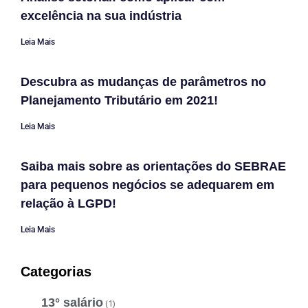
excelência na sua indústria
Leia Mais
Descubra as mudanças de parâmetros no
Planejamento Tributário em 2021!
Leia Mais
Saiba mais sobre as orientações do SEBRAE
para pequenos negócios se adequarem em
relação à LGPD!
Leia Mais
Categorias
13° salário
(1)