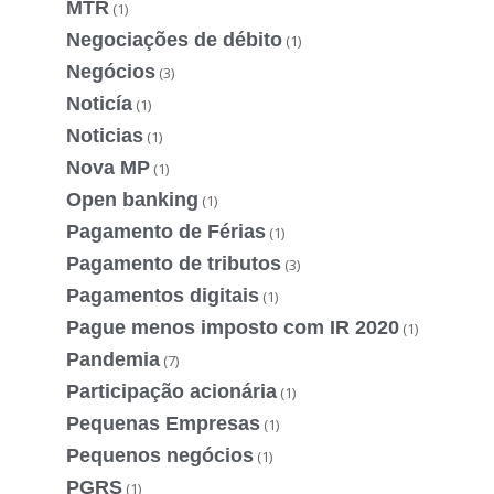
MTR
(1)
Negociações de débito
(1)
Negócios
(3)
Noticía
(1)
Noticias
(1)
Nova MP
(1)
Open banking
(1)
Pagamento de Férias
(1)
Pagamento de tributos
(3)
Pagamentos digitais
(1)
Pague menos imposto com IR 2020
(1)
Pandemia
(7)
Participação acionária
(1)
Pequenas Empresas
(1)
Pequenos negócios
(1)
PGRS
(1)