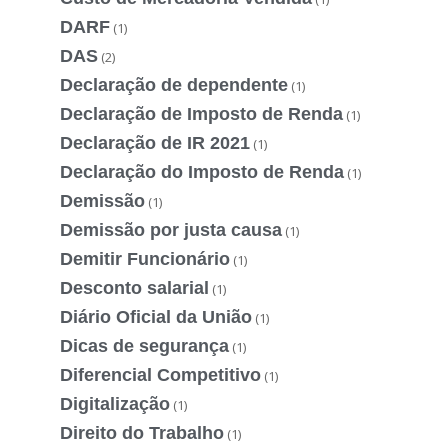
DARF
(1)
DAS
(2)
Declaração de dependente
(1)
Declaração de Imposto de Renda
(1)
Declaração de IR 2021
(1)
Declaração do Imposto de Renda
(1)
Demissão
(1)
Demissão por justa causa
(1)
Demitir Funcionário
(1)
Desconto salarial
(1)
Diário Oficial da União
(1)
Dicas de segurança
(1)
Diferencial Competitivo
(1)
Digitalização
(1)
Direito do Trabalho
(1)