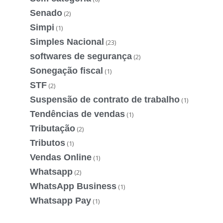
Senado
(2)
Simpi
(1)
Simples Nacional
(23)
softwares de segurança
(2)
Sonegação fiscal
(1)
STF
(2)
Suspensão de contrato de trabalho
(1)
Tendências de vendas
(1)
Tributação
(2)
Tributos
(1)
Vendas Online
(1)
Whatsapp
(2)
WhatsApp Business
(1)
Whatsapp Pay
(1)