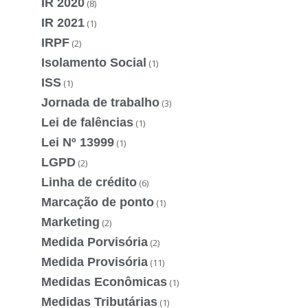
IR 2020
(8)
IR 2021
(1)
IRPF
(2)
Isolamento Social
(1)
ISS
(1)
Jornada de trabalho
(3)
Lei de falências
(1)
Lei Nº 13999
(1)
LGPD
(2)
Linha de crédito
(6)
Marcação de ponto
(1)
Marketing
(2)
Medida Porvisória
(2)
Medida Provisória
(11)
Medidas Econômicas
(1)
Medidas Tributárias
(1)