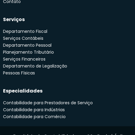
Contato
Serviços
Departamento Fiscal
Serviços Contábeis
Departamento Pessoal
Planejamento Tributário
Serviços Financeiros
Departamento de Legalização
Pessoas Físicas
Especialidades
Contabilidade para Prestadores de Serviço
Contabilidade para Indústrias
Contabilidade para Comércio