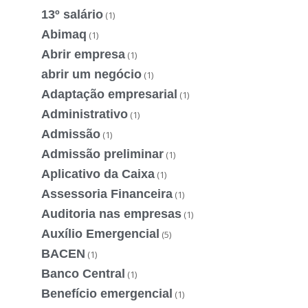
13º salário
(1)
Abimaq
(1)
Abrir empresa
(1)
abrir um negócio
(1)
Adaptação empresarial
(1)
Administrativo
(1)
Admissão
(1)
Admissão preliminar
(1)
Aplicativo da Caixa
(1)
Assessoria Financeira
(1)
Auditoria nas empresas
(1)
Auxílio Emergencial
(5)
BACEN
(1)
Banco Central
(1)
Benefício emergencial
(1)