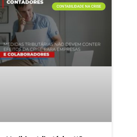
CONTABILIDADE NA CRISE