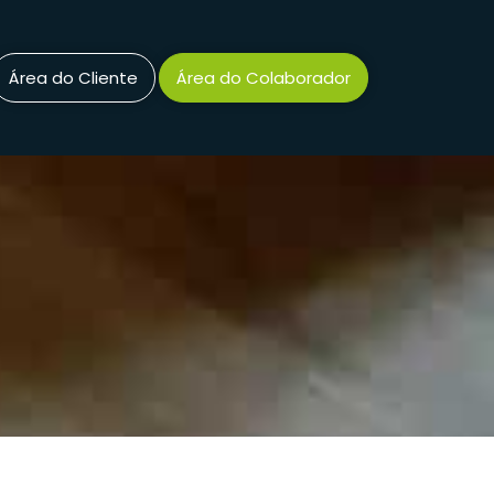
Área do Cliente
Área do Colaborador