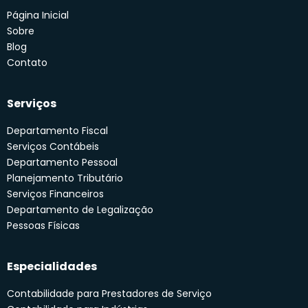
Página Inicial
Sobre
Blog
Contato
Serviços
Departamento Fiscal
Serviços Contábeis
Departamento Pessoal
Planejamento Tributário
Serviços Financeiros
Departamento de Legalização
Pessoas Físicas
Especialidades
Contabilidade para Prestadores de Serviço