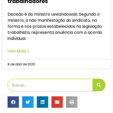
trabalhadores
Decisão é do ministro Lewandowski. Segundo o
ministro, a não manifestação do sindicato, na
forma e nos prazos estabelecidos na legislação
trabalhista, representa anuência com o acordo
individual.
Leia Mais »
8 de abril de 2020