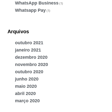
WhatsApp Business
(1)
Whatsapp Pay
(1)
Arquivos
outubro 2021
janeiro 2021
dezembro 2020
novembro 2020
outubro 2020
junho 2020
maio 2020
abril 2020
março 2020