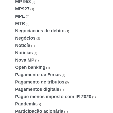
MP 958
(2)
MP927
(1)
MPE
(1)
MTR
(1)
Negociações de débito
(1)
Negócios
(3)
Noticía
(1)
Noticias
(1)
Nova MP
(1)
Open banking
(1)
Pagamento de Férias
(1)
Pagamento de tributos
(3)
Pagamentos digitais
(1)
Pague menos imposto com IR 2020
(1)
Pandemia
(7)
Participação acionária
(1)