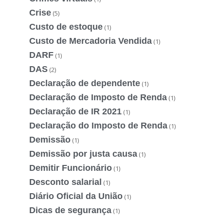
Crise
(5)
Custo de estoque
(1)
Custo de Mercadoria Vendida
(1)
DARF
(1)
DAS
(2)
Declaração de dependente
(1)
Declaração de Imposto de Renda
(1)
Declaração de IR 2021
(1)
Declaração do Imposto de Renda
(1)
Demissão
(1)
Demissão por justa causa
(1)
Demitir Funcionário
(1)
Desconto salarial
(1)
Diário Oficial da União
(1)
Dicas de segurança
(1)