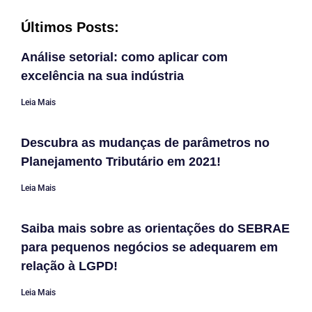
Últimos Posts:
Análise setorial: como aplicar com
excelência na sua indústria
Leia Mais
Descubra as mudanças de parâmetros no
Planejamento Tributário em 2021!
Leia Mais
Saiba mais sobre as orientações do SEBRAE
para pequenos negócios se adequarem em
relação à LGPD!
Leia Mais