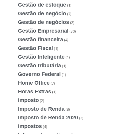
Gestão de estoque
(1)
Gestão de negócio
(7)
Gestão de negócios
(2)
Gestão Empresarial
(30)
Gestão financeira
(4)
Gestão Fiscal
(1)
Gestão Inteligente
(1)
Gestão tributária
(1)
Governo Federal
(1)
Home Office
(7)
Horas Extras
(1)
Imposto
(2)
Imposto de Renda
(8)
Imposto de Renda 2020
(2)
Impostos
(4)