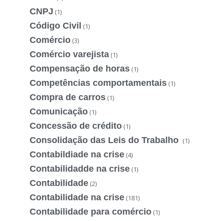
CNPJ
(1)
Código Civil
(1)
Comércio
(3)
Comércio varejista
(1)
Compensação de horas
(1)
Competências comportamentais
(1)
Compra de carros
(1)
Comunicação
(1)
Concessão de crédito
(1)
Consolidação das Leis do Trabalho
(1)
Contabildiade na crise
(4)
Contabilidadde na crise
(1)
Contabilidade
(2)
Contabilidade na crise
(181)
Contabilidade para comércio
(1)