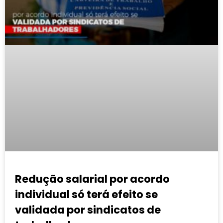
Redução salarial por acordo
individual só terá efeito se
validada por sindicatos de