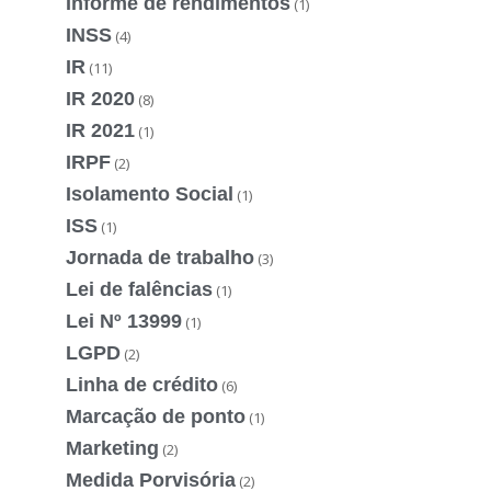
Informe de rendimentos
(1)
INSS
(4)
IR
(11)
IR 2020
(8)
IR 2021
(1)
IRPF
(2)
Isolamento Social
(1)
ISS
(1)
Jornada de trabalho
(3)
Lei de falências
(1)
Lei Nº 13999
(1)
LGPD
(2)
Linha de crédito
(6)
Marcação de ponto
(1)
Marketing
(2)
Medida Porvisória
(2)