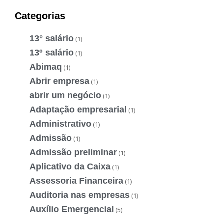
Categorias
13° salário
(1)
13º salário
(1)
Abimaq
(1)
Abrir empresa
(1)
abrir um negócio
(1)
Adaptação empresarial
(1)
Administrativo
(1)
Admissão
(1)
Admissão preliminar
(1)
Aplicativo da Caixa
(1)
Assessoria Financeira
(1)
Auditoria nas empresas
(1)
Auxílio Emergencial
(5)