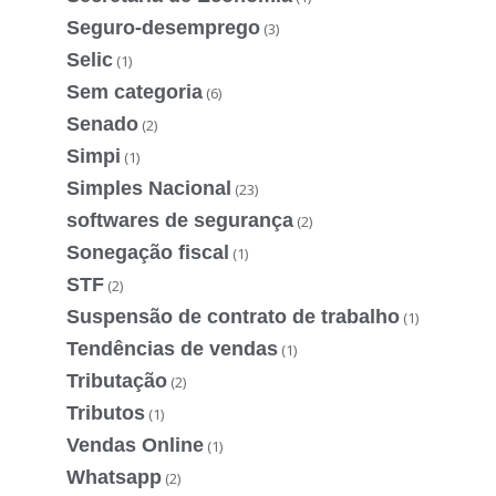
Seguro-desemprego
(3)
Selic
(1)
Sem categoria
(6)
Senado
(2)
Simpi
(1)
Simples Nacional
(23)
softwares de segurança
(2)
Sonegação fiscal
(1)
STF
(2)
Suspensão de contrato de trabalho
(1)
Tendências de vendas
(1)
Tributação
(2)
Tributos
(1)
Vendas Online
(1)
Whatsapp
(2)