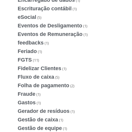
(1)
Escrituração contábil
(1)
eSocial
(5)
Eventos de Desligamento
(1)
Eventos de Remuneração
(1)
feedbacks
(1)
Feriado
(1)
FGTS
(11)
Fidelizar Clientes
(1)
Fluxo de caixa
(5)
Folha de pagamento
(2)
Fraude
(1)
Gastos
(1)
Gerador de resíduos
(1)
Gestão de caixa
(1)
Gestão de equipe
(1)