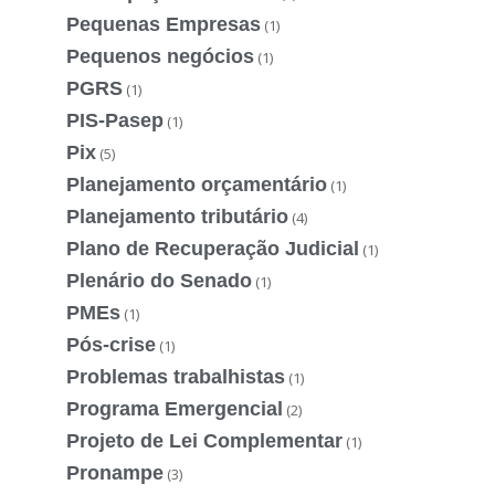
Pequenas Empresas
(1)
Pequenos negócios
(1)
PGRS
(1)
PIS-Pasep
(1)
Pix
(5)
Planejamento orçamentário
(1)
Planejamento tributário
(4)
Plano de Recuperação Judicial
(1)
Plenário do Senado
(1)
PMEs
(1)
Pós-crise
(1)
Problemas trabalhistas
(1)
Programa Emergencial
(2)
Projeto de Lei Complementar
(1)
Pronampe
(3)