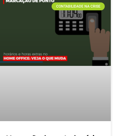
CONTABILIDADE NA CRISE