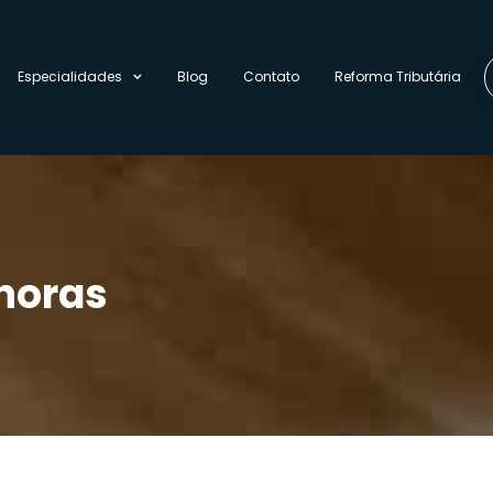
Especialidades
Blog
Contato
Reforma Tributária
 horas