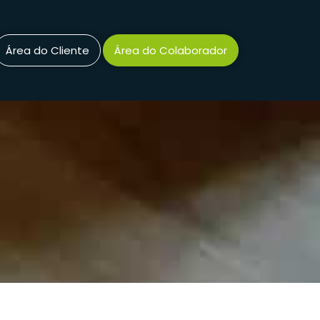
Área do Cliente
Área do Colaborador