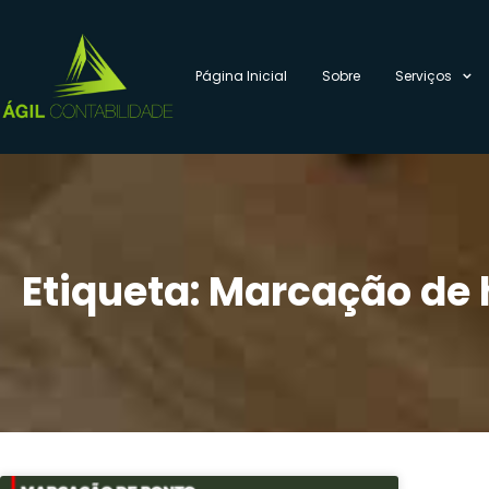
Página Inicial
Sobre
Serviços
Etiqueta: Marcação de