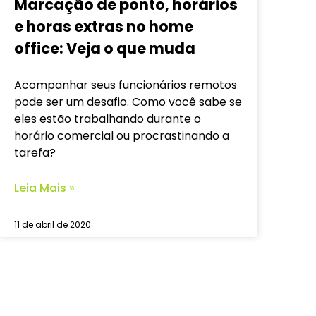
Marcação de ponto, horários
e horas extras no home
office: Veja o que muda
Acompanhar seus funcionários remotos
pode ser um desafio. Como você sabe se
eles estão trabalhando durante o
horário comercial ou procrastinando a
tarefa?
Leia Mais »
11 de abril de 2020