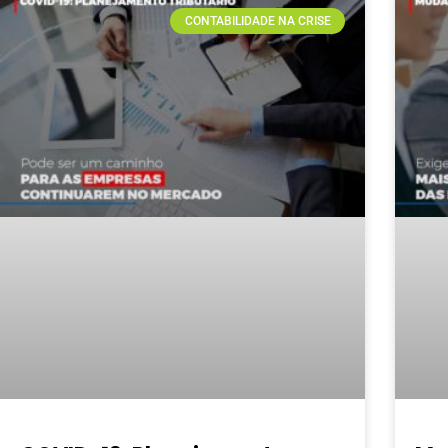
CONTABILIDADE NA CRISE