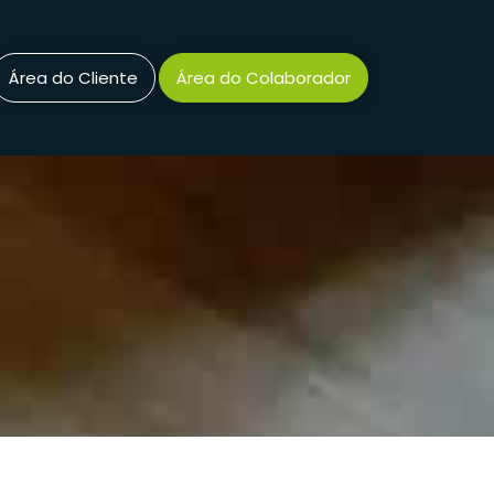
Área do Cliente
Área do Colaborador