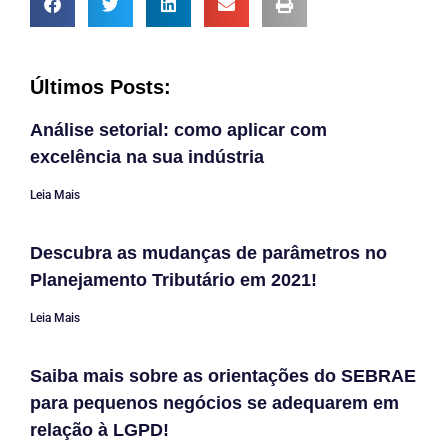
Últimos Posts:
Análise setorial: como aplicar com
excelência na sua indústria
Leia Mais
Descubra as mudanças de parâmetros no
Planejamento Tributário em 2021!
Leia Mais
Saiba mais sobre as orientações do SEBRAE
para pequenos negócios se adequarem em
relação à LGPD!