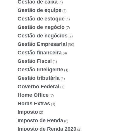
Gestão de caixa
(1)
Gestão de equipe
(1)
Gestão de estoque
(1)
Gestão de negócio
(7)
Gestão de negócios
(2)
Gestão Empresarial
(30)
Gestão financeira
(4)
Gestão Fiscal
(1)
Gestão Inteligente
(1)
Gestão tributária
(1)
Governo Federal
(1)
Home Office
(7)
Horas Extras
(1)
Imposto
(2)
Imposto de Renda
(8)
Imposto de Renda 2020
(2)