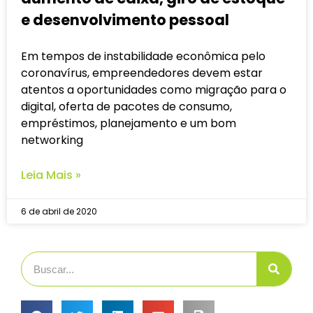
e desenvolvimento pessoal
Em tempos de instabilidade econômica pelo
coronavírus, empreendedores devem estar
atentos a oportunidades como migração para o
digital, oferta de pacotes de consumo,
empréstimos, planejamento e um bom
networking
Leia Mais »
6 de abril de 2020