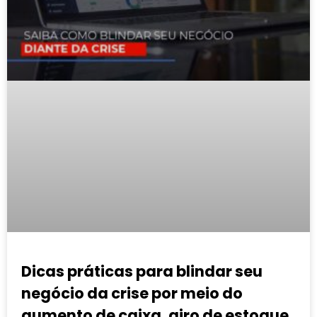
Dicas práticas para blindar seu
negócio da crise por meio do
aumento de caixa, giro de estoque