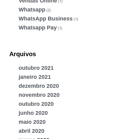
Vendas Online
(1)
Whatsapp
(2)
WhatsApp Business
(1)
Whatsapp Pay
(1)
Arquivos
outubro 2021
janeiro 2021
dezembro 2020
novembro 2020
outubro 2020
junho 2020
maio 2020
abril 2020