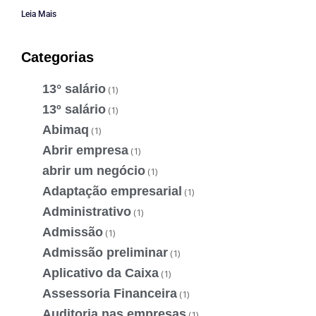
Leia Mais
Categorias
13° salário
(1)
13º salário
(1)
Abimaq
(1)
Abrir empresa
(1)
abrir um negócio
(1)
Adaptação empresarial
(1)
Administrativo
(1)
Admissão
(1)
Admissão preliminar
(1)
Aplicativo da Caixa
(1)
Assessoria Financeira
(1)
Auditoria nas empresas
(1)