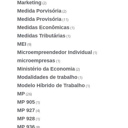
Marketing
(2)
Medida Porvisória
(2)
Medida Provisória
(11)
Medidas Econômicas
(1)
Medidas Tributárias
(1)
MEI
(9)
Microempreendedor Individual
(1)
microempresas
(1)
Ministério da Economia
(2)
Modalidades de trabalho
(1)
Modelo Híbrido de Trabalho
(1)
MP
(26)
MP 905
(1)
MP 927
(4)
MP 928
(1)
MP 936
(8)