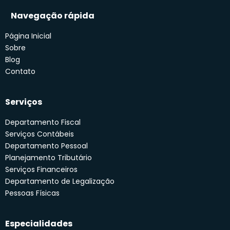
Navegação rápida
Página Inicial
Sobre
Blog
Contato
Serviços
Departamento Fiscal
Serviços Contábeis
Departamento Pessoal
Planejamento Tributário
Serviços Financeiros
Departamento de Legalização
Pessoas Físicas
Especialidades