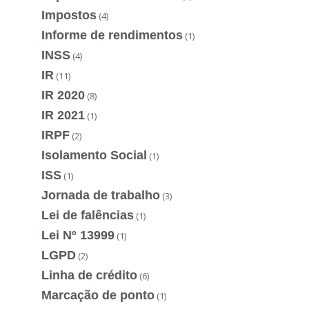
Impostos
(4)
Informe de rendimentos
(1)
INSS
(4)
IR
(11)
IR 2020
(8)
IR 2021
(1)
IRPF
(2)
Isolamento Social
(1)
ISS
(1)
Jornada de trabalho
(3)
Lei de falências
(1)
Lei Nº 13999
(1)
LGPD
(2)
Linha de crédito
(6)
Marcação de ponto
(1)