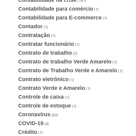
(181)
Contabilidade para comércio
(1)
Contabilidade para E-commerce
(1)
Contador
(1)
Contratação
(1)
Contratar funcionário
(1)
Contrato de trabalho
(3)
Contrato de trabalho Verde Amarelo
(1)
Contrato de Trabalho Verde e Amarelo
(1)
Contrato eletrônico
(1)
Contrato Verde e Amarelo
(1)
Controle de caixa
(1)
Controle de estoque
(1)
Coronavírus
(63)
COVID-19
(4)
Crédito
(1)