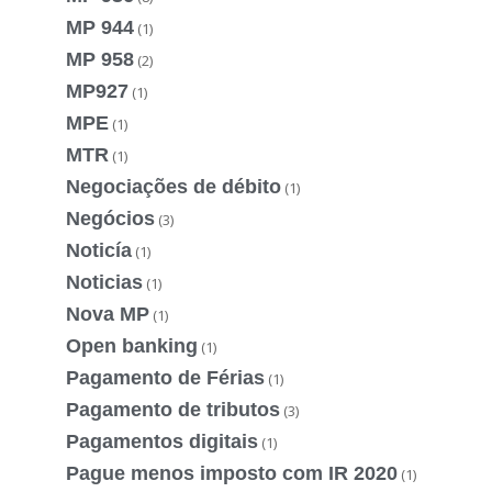
MP 944
(1)
MP 958
(2)
MP927
(1)
MPE
(1)
MTR
(1)
Negociações de débito
(1)
Negócios
(3)
Noticía
(1)
Noticias
(1)
Nova MP
(1)
Open banking
(1)
Pagamento de Férias
(1)
Pagamento de tributos
(3)
Pagamentos digitais
(1)
Pague menos imposto com IR 2020
(1)