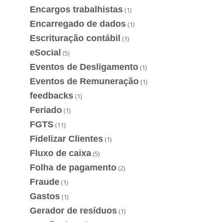
Encargos trabalhistas
(1)
Encarregado de dados
(1)
Escrituração contábil
(1)
eSocial
(5)
Eventos de Desligamento
(1)
Eventos de Remuneração
(1)
feedbacks
(1)
Feriado
(1)
FGTS
(11)
Fidelizar Clientes
(1)
Fluxo de caixa
(5)
Folha de pagamento
(2)
Fraude
(1)
Gastos
(1)
Gerador de resíduos
(1)