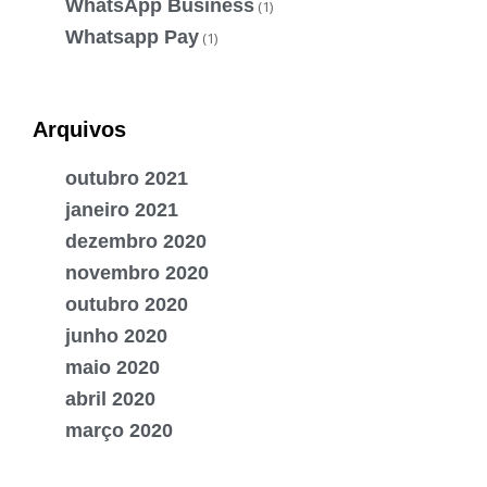
WhatsApp Business
(1)
Whatsapp Pay
(1)
Arquivos
outubro 2021
janeiro 2021
dezembro 2020
novembro 2020
outubro 2020
junho 2020
maio 2020
abril 2020
março 2020