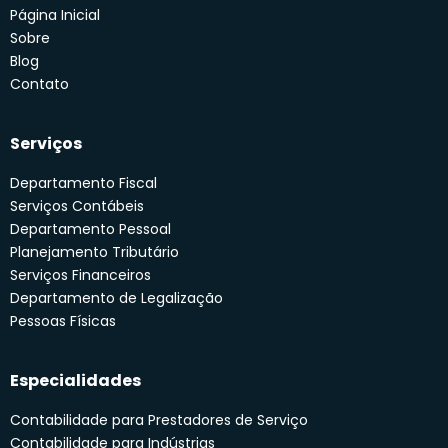
Página Inicial
Sobre
Blog
Contato
Serviços
Departamento Fiscal
Serviços Contábeis
Departamento Pessoal
Planejamento Tributário
Serviços Financeiros
Departamento de Legalização
Pessoas Físicas
Especialidades
Contabilidade para Prestadores de Serviço
Contabilidade para Indústrias