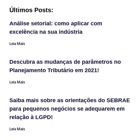
Últimos Posts:
Análise setorial: como aplicar com
excelência na sua indústria
Leia Mais
Descubra as mudanças de parâmetros no
Planejamento Tributário em 2021!
Leia Mais
Saiba mais sobre as orientações do SEBRAE
para pequenos negócios se adequarem em
relação à LGPD!
Leia Mais