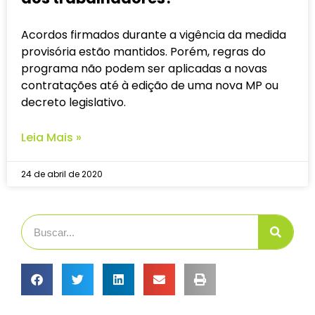
Acordos firmados durante a vigência da medida
provisória estão mantidos. Porém, regras do
programa não podem ser aplicadas a novas
contratações até à edição de uma nova MP ou
decreto legislativo.
Leia Mais »
24 de abril de 2020