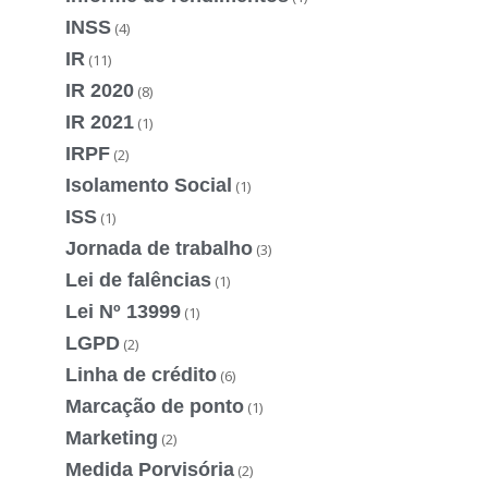
INSS
(4)
IR
(11)
IR 2020
(8)
IR 2021
(1)
IRPF
(2)
Isolamento Social
(1)
ISS
(1)
Jornada de trabalho
(3)
Lei de falências
(1)
Lei Nº 13999
(1)
LGPD
(2)
Linha de crédito
(6)
Marcação de ponto
(1)
Marketing
(2)
Medida Porvisória
(2)