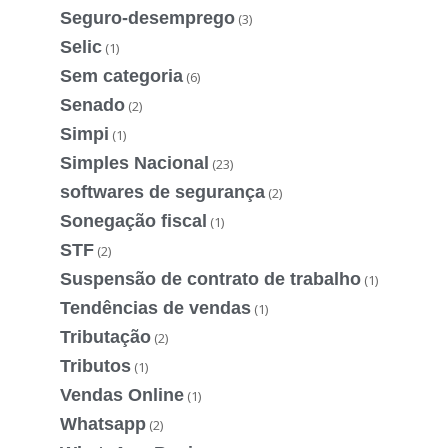
Seguro-desemprego
(3)
Selic
(1)
Sem categoria
(6)
Senado
(2)
Simpi
(1)
Simples Nacional
(23)
softwares de segurança
(2)
Sonegação fiscal
(1)
STF
(2)
Suspensão de contrato de trabalho
(1)
Tendências de vendas
(1)
Tributação
(2)
Tributos
(1)
Vendas Online
(1)
Whatsapp
(2)