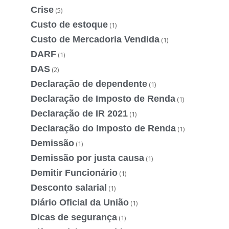
Crise
(5)
Custo de estoque
(1)
Custo de Mercadoria Vendida
(1)
DARF
(1)
DAS
(2)
Declaração de dependente
(1)
Declaração de Imposto de Renda
(1)
Declaração de IR 2021
(1)
Declaração do Imposto de Renda
(1)
Demissão
(1)
Demissão por justa causa
(1)
Demitir Funcionário
(1)
Desconto salarial
(1)
Diário Oficial da União
(1)
Dicas de segurança
(1)