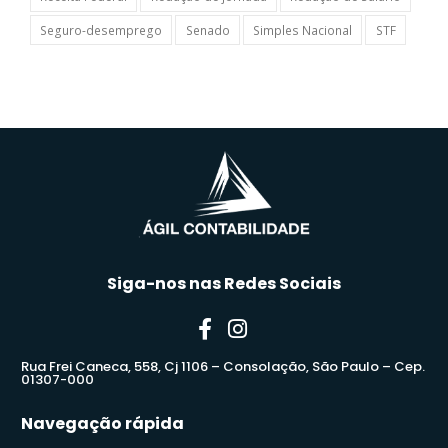
Seguro-desemprego
Senado
Simples Nacional
STF
Siga-nos nas Redes Sociais
Rua Frei Caneca, 558, Cj 1106 – Consolação, São Paulo – Cep.
01307-000
Navegação rápida