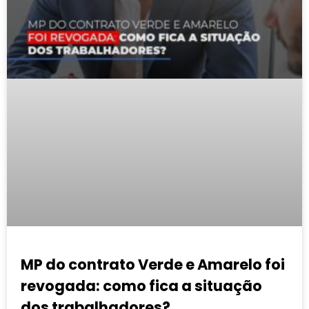
MP do contrato Verde e Amarelo foi
revogada: como fica a situação
dos trabalhadores?