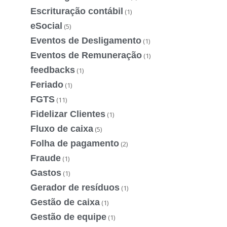
Escrituração contábil
(1)
eSocial
(5)
Eventos de Desligamento
(1)
Eventos de Remuneração
(1)
feedbacks
(1)
Feriado
(1)
FGTS
(11)
Fidelizar Clientes
(1)
Fluxo de caixa
(5)
Folha de pagamento
(2)
Fraude
(1)
Gastos
(1)
Gerador de resíduos
(1)
Gestão de caixa
(1)
Gestão de equipe
(1)