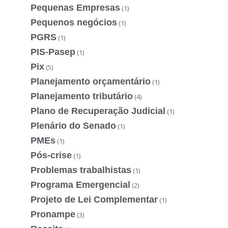
Pequenas Empresas
(1)
Pequenos negócios
(1)
PGRS
(1)
PIS-Pasep
(1)
Pix
(5)
Planejamento orçamentário
(1)
Planejamento tributário
(4)
Plano de Recuperação Judicial
(1)
Plenário do Senado
(1)
PMEs
(1)
Pós-crise
(1)
Problemas trabalhistas
(1)
Programa Emergencial
(2)
Projeto de Lei Complementar
(1)
Pronampe
(3)