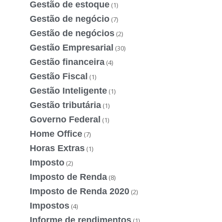
Gestão de estoque
(1)
Gestão de negócio
(7)
Gestão de negócios
(2)
Gestão Empresarial
(30)
Gestão financeira
(4)
Gestão Fiscal
(1)
Gestão Inteligente
(1)
Gestão tributária
(1)
Governo Federal
(1)
Home Office
(7)
Horas Extras
(1)
Imposto
(2)
Imposto de Renda
(8)
Imposto de Renda 2020
(2)
Impostos
(4)
Informe de rendimentos
(1)