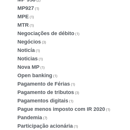
MP927
(1)
MPE
(1)
MTR
(1)
Negociações de débito
(1)
Negócios
(3)
Noticía
(1)
Noticias
(1)
Nova MP
(1)
Open banking
(1)
Pagamento de Férias
(1)
Pagamento de tributos
(3)
Pagamentos digitais
(1)
Pague menos imposto com IR 2020
(1)
Pandemia
(7)
Participação acionária
(1)