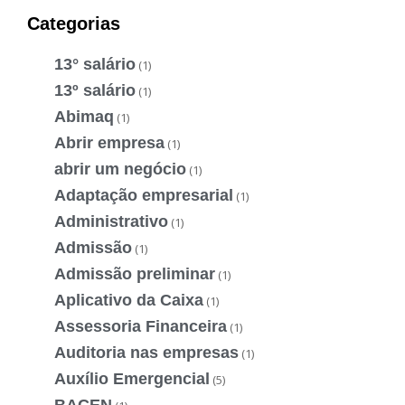
Categorias
13° salário
(1)
13º salário
(1)
Abimaq
(1)
Abrir empresa
(1)
abrir um negócio
(1)
Adaptação empresarial
(1)
Administrativo
(1)
Admissão
(1)
Admissão preliminar
(1)
Aplicativo da Caixa
(1)
Assessoria Financeira
(1)
Auditoria nas empresas
(1)
Auxílio Emergencial
(5)
BACEN