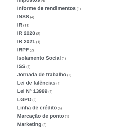
(4)
Informe de rendimentos
(1)
INSS
(4)
IR
(11)
IR 2020
(8)
IR 2021
(1)
IRPF
(2)
Isolamento Social
(1)
ISS
(1)
Jornada de trabalho
(3)
Lei de falências
(1)
Lei Nº 13999
(1)
LGPD
(2)
Linha de crédito
(6)
Marcação de ponto
(1)
Marketing
(2)