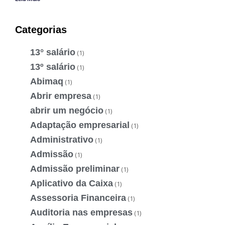
Categorias
13° salário
(1)
13º salário
(1)
Abimaq
(1)
Abrir empresa
(1)
abrir um negócio
(1)
Adaptação empresarial
(1)
Administrativo
(1)
Admissão
(1)
Admissão preliminar
(1)
Aplicativo da Caixa
(1)
Assessoria Financeira
(1)
Auditoria nas empresas
(1)