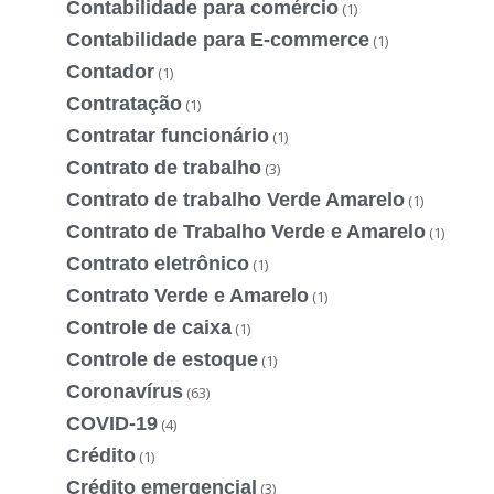
Contabilidade para comércio
(1)
Contabilidade para E-commerce
(1)
Contador
(1)
Contratação
(1)
Contratar funcionário
(1)
Contrato de trabalho
(3)
Contrato de trabalho Verde Amarelo
(1)
Contrato de Trabalho Verde e Amarelo
(1)
Contrato eletrônico
(1)
Contrato Verde e Amarelo
(1)
Controle de caixa
(1)
Controle de estoque
(1)
Coronavírus
(63)
COVID-19
(4)
Crédito
(1)
Crédito emergencial
(3)