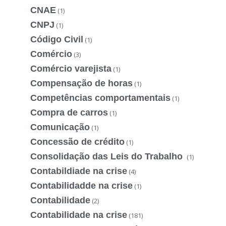
CNAE
(1)
CNPJ
(1)
Código Civil
(1)
Comércio
(3)
Comércio varejista
(1)
Compensação de horas
(1)
Competências comportamentais
(1)
Compra de carros
(1)
Comunicação
(1)
Concessão de crédito
(1)
Consolidação das Leis do Trabalho
(1)
Contabildiade na crise
(4)
Contabilidadde na crise
(1)
Contabilidade
(2)
Contabilidade na crise
(181)