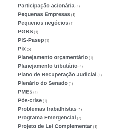
Participação acionária
(1)
Pequenas Empresas
(1)
Pequenos negócios
(1)
PGRS
(1)
PIS-Pasep
(1)
Pix
(5)
Planejamento orçamentário
(1)
Planejamento tributário
(4)
Plano de Recuperação Judicial
(1)
Plenário do Senado
(1)
PMEs
(1)
Pós-crise
(1)
Problemas trabalhistas
(1)
Programa Emergencial
(2)
Projeto de Lei Complementar
(1)