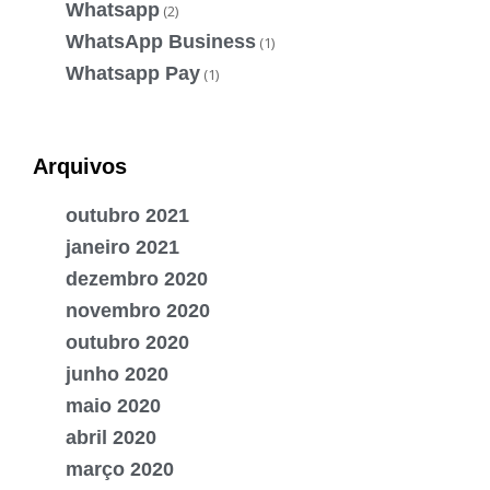
Whatsapp
(2)
WhatsApp Business
(1)
Whatsapp Pay
(1)
Arquivos
outubro 2021
janeiro 2021
dezembro 2020
novembro 2020
outubro 2020
junho 2020
maio 2020
abril 2020
março 2020