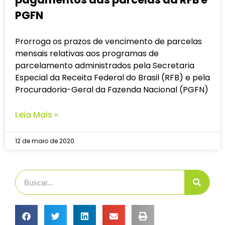
PGFN
Prorroga os prazos de vencimento de parcelas
mensais relativas aos programas de
parcelamento administrados pela Secretaria
Especial da Receita Federal do Brasil (RFB) e pela
Procuradoria-Geral da Fazenda Nacional (PGFN)
Leia Mais »
12 de maio de 2020