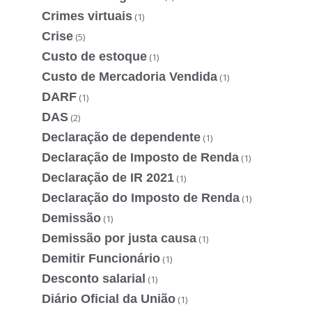
Crimes virtuais
(1)
Crise
(5)
Custo de estoque
(1)
Custo de Mercadoria Vendida
(1)
DARF
(1)
DAS
(2)
Declaração de dependente
(1)
Declaração de Imposto de Renda
(1)
Declaração de IR 2021
(1)
Declaração do Imposto de Renda
(1)
Demissão
(1)
Demissão por justa causa
(1)
Demitir Funcionário
(1)
Desconto salarial
(1)
Diário Oficial da União
(1)