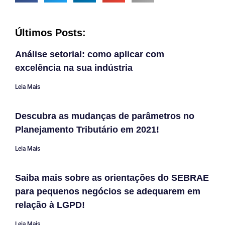
Últimos Posts:
Análise setorial: como aplicar com
excelência na sua indústria
Leia Mais
Descubra as mudanças de parâmetros no
Planejamento Tributário em 2021!
Leia Mais
Saiba mais sobre as orientações do SEBRAE
para pequenos negócios se adequarem em
relação à LGPD!
Leia Mais