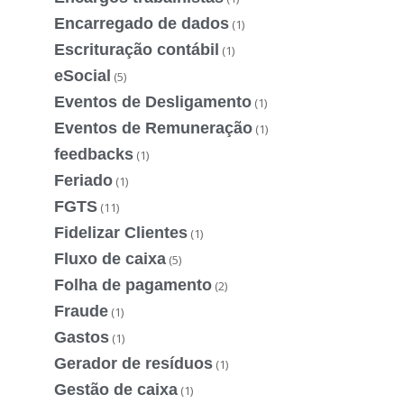
Encarregado de dados
(1)
Escrituração contábil
(1)
eSocial
(5)
Eventos de Desligamento
(1)
Eventos de Remuneração
(1)
feedbacks
(1)
Feriado
(1)
FGTS
(11)
Fidelizar Clientes
(1)
Fluxo de caixa
(5)
Folha de pagamento
(2)
Fraude
(1)
Gastos
(1)
Gerador de resíduos
(1)
Gestão de caixa
(1)