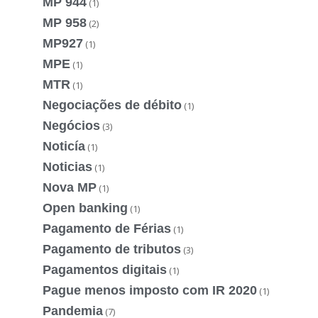
MP 944
(1)
MP 958
(2)
MP927
(1)
MPE
(1)
MTR
(1)
Negociações de débito
(1)
Negócios
(3)
Noticía
(1)
Noticias
(1)
Nova MP
(1)
Open banking
(1)
Pagamento de Férias
(1)
Pagamento de tributos
(3)
Pagamentos digitais
(1)
Pague menos imposto com IR 2020
(1)
Pandemia
(7)