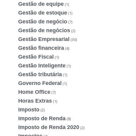
Gestão de equipe
(1)
Gestão de estoque
(1)
Gestão de negócio
(7)
Gestão de negócios
(2)
Gestão Empresarial
(30)
Gestão financeira
(4)
Gestão Fiscal
(1)
Gestão Inteligente
(1)
Gestão tributária
(1)
Governo Federal
(1)
Home Office
(7)
Horas Extras
(1)
Imposto
(2)
Imposto de Renda
(8)
Imposto de Renda 2020
(2)
Impostos