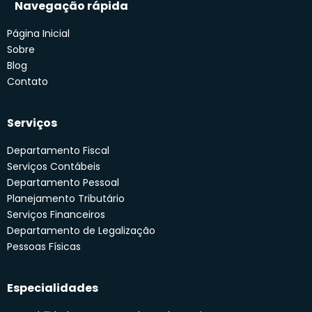
Navegação rápida
Página Inicial
Sobre
Blog
Contato
Serviços
Departamento Fiscal
Serviços Contábeis
Departamento Pessoal
Planejamento Tributário
Serviços Financeiros
Departamento de Legalização
Pessoas Físicas
Especialidades