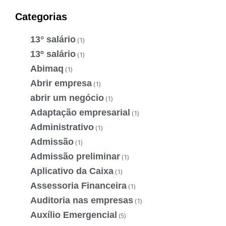
Categorias
13° salário
(1)
13º salário
(1)
Abimaq
(1)
Abrir empresa
(1)
abrir um negócio
(1)
Adaptação empresarial
(1)
Administrativo
(1)
Admissão
(1)
Admissão preliminar
(1)
Aplicativo da Caixa
(1)
Assessoria Financeira
(1)
Auditoria nas empresas
(1)
Auxílio Emergencial
(5)