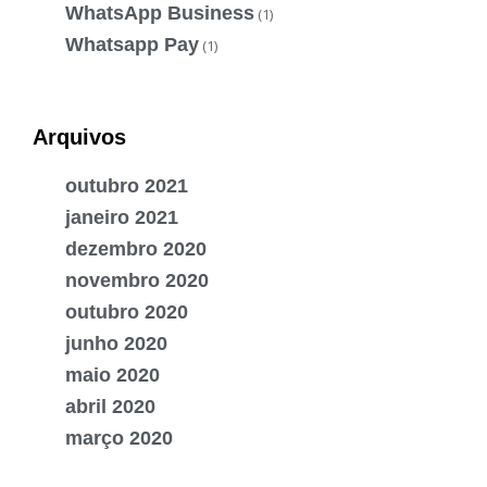
WhatsApp Business
(1)
Whatsapp Pay
(1)
Arquivos
outubro 2021
janeiro 2021
dezembro 2020
novembro 2020
outubro 2020
junho 2020
maio 2020
abril 2020
março 2020