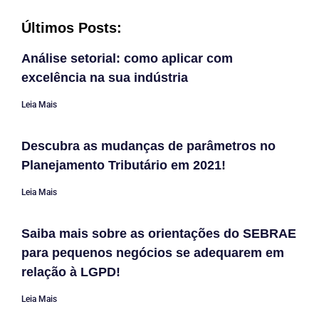
Últimos Posts:
Análise setorial: como aplicar com
excelência na sua indústria
Leia Mais
Descubra as mudanças de parâmetros no
Planejamento Tributário em 2021!
Leia Mais
Saiba mais sobre as orientações do SEBRAE
para pequenos negócios se adequarem em
relação à LGPD!
Leia Mais