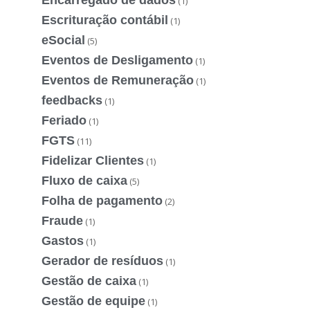
(1)
Escrituração contábil
(1)
eSocial
(5)
Eventos de Desligamento
(1)
Eventos de Remuneração
(1)
feedbacks
(1)
Feriado
(1)
FGTS
(11)
Fidelizar Clientes
(1)
Fluxo de caixa
(5)
Folha de pagamento
(2)
Fraude
(1)
Gastos
(1)
Gerador de resíduos
(1)
Gestão de caixa
(1)
Gestão de equipe
(1)