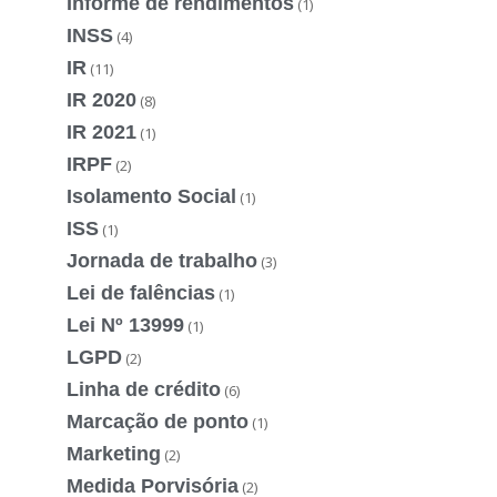
Informe de rendimentos
(1)
INSS
(4)
IR
(11)
IR 2020
(8)
IR 2021
(1)
IRPF
(2)
Isolamento Social
(1)
ISS
(1)
Jornada de trabalho
(3)
Lei de falências
(1)
Lei Nº 13999
(1)
LGPD
(2)
Linha de crédito
(6)
Marcação de ponto
(1)
Marketing
(2)
Medida Porvisória
(2)