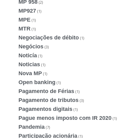
MP 958
(2)
MP927
(1)
MPE
(1)
MTR
(1)
Negociações de débito
(1)
Negócios
(3)
Noticía
(1)
Noticias
(1)
Nova MP
(1)
Open banking
(1)
Pagamento de Férias
(1)
Pagamento de tributos
(3)
Pagamentos digitais
(1)
Pague menos imposto com IR 2020
(1)
Pandemia
(7)
Participação acionária
(1)