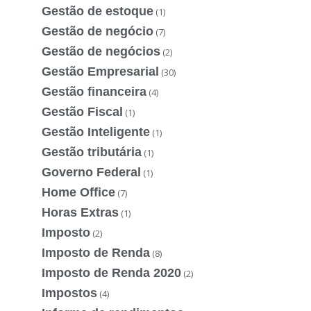
Gestão de estoque
(1)
Gestão de negócio
(7)
Gestão de negócios
(2)
Gestão Empresarial
(30)
Gestão financeira
(4)
Gestão Fiscal
(1)
Gestão Inteligente
(1)
Gestão tributária
(1)
Governo Federal
(1)
Home Office
(7)
Horas Extras
(1)
Imposto
(2)
Imposto de Renda
(8)
Imposto de Renda 2020
(2)
Impostos
(4)