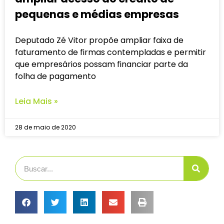
pequenas e médias empresas
Deputado Zé Vitor propõe ampliar faixa de
faturamento de firmas contempladas e permitir
que empresários possam financiar parte da
folha de pagamento
Leia Mais »
28 de maio de 2020