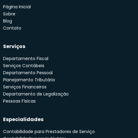
Página Inicial
Sobre
Blog
Contato
Serviços
Departamento Fiscal
Serviços Contábeis
Departamento Pessoal
Planejamento Tributário
Serviços Financeiros
Departamento de Legalização
Pessoas Físicas
Especialidades
Contabilidade para Prestadores de Serviço