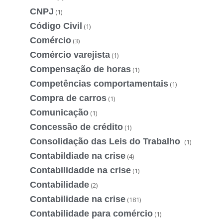
CNPJ
(1)
Código Civil
(1)
Comércio
(3)
Comércio varejista
(1)
Compensação de horas
(1)
Competências comportamentais
(1)
Compra de carros
(1)
Comunicação
(1)
Concessão de crédito
(1)
Consolidação das Leis do Trabalho
(1)
Contabildiade na crise
(4)
Contabilidadde na crise
(1)
Contabilidade
(2)
Contabilidade na crise
(181)
Contabilidade para comércio
(1)