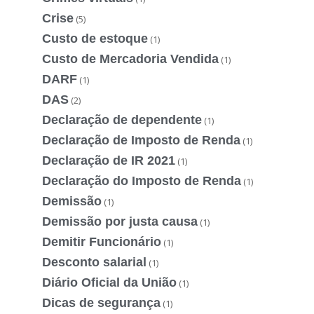
Crise
(5)
Custo de estoque
(1)
Custo de Mercadoria Vendida
(1)
DARF
(1)
DAS
(2)
Declaração de dependente
(1)
Declaração de Imposto de Renda
(1)
Declaração de IR 2021
(1)
Declaração do Imposto de Renda
(1)
Demissão
(1)
Demissão por justa causa
(1)
Demitir Funcionário
(1)
Desconto salarial
(1)
Diário Oficial da União
(1)
Dicas de segurança
(1)