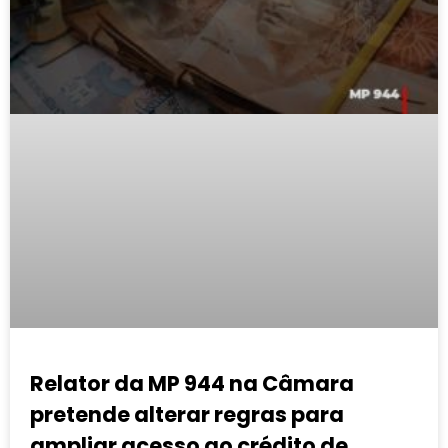
Relator da MP 944 na Câmara
pretende alterar regras para
ampliar acesso ao crédito de