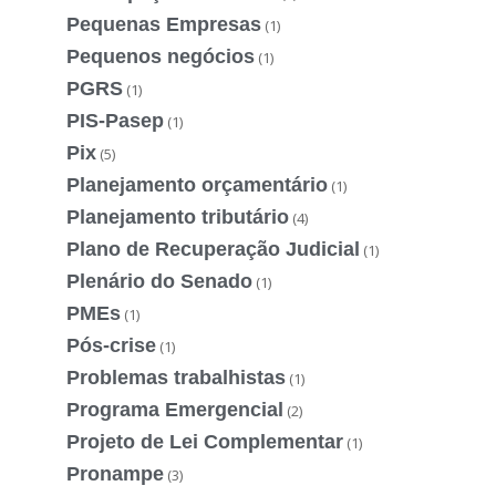
Pequenas Empresas
(1)
Pequenos negócios
(1)
PGRS
(1)
PIS-Pasep
(1)
Pix
(5)
Planejamento orçamentário
(1)
Planejamento tributário
(4)
Plano de Recuperação Judicial
(1)
Plenário do Senado
(1)
PMEs
(1)
Pós-crise
(1)
Problemas trabalhistas
(1)
Programa Emergencial
(2)
Projeto de Lei Complementar
(1)
Pronampe
(3)