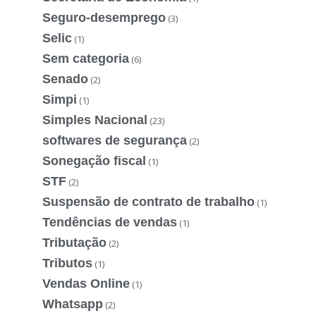
Seguro-desemprego
(3)
Selic
(1)
Sem categoria
(6)
Senado
(2)
Simpi
(1)
Simples Nacional
(23)
softwares de segurança
(2)
Sonegação fiscal
(1)
STF
(2)
Suspensão de contrato de trabalho
(1)
Tendências de vendas
(1)
Tributação
(2)
Tributos
(1)
Vendas Online
(1)
Whatsapp
(2)