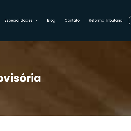
Especialidades
Blog
Contato
Reforma Tributária
ovisória