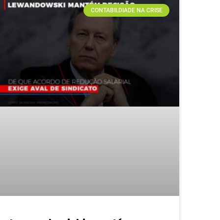
CONTABILDIADE NA CRISE