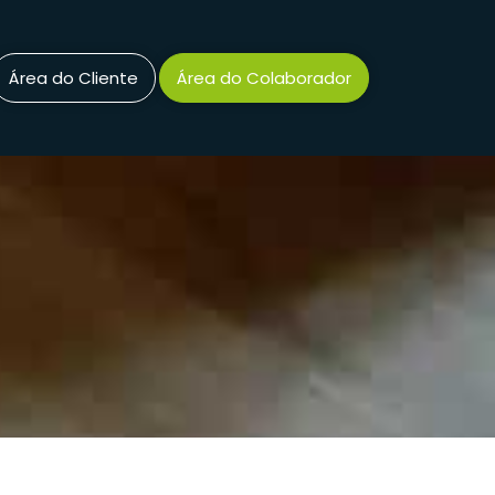
Área do Cliente
Área do Colaborador