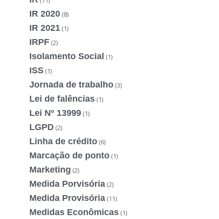
IR 2020
(8)
IR 2021
(1)
IRPF
(2)
Isolamento Social
(1)
ISS
(1)
Jornada de trabalho
(3)
Lei de falências
(1)
Lei Nº 13999
(1)
LGPD
(2)
Linha de crédito
(6)
Marcação de ponto
(1)
Marketing
(2)
Medida Porvisória
(2)
Medida Provisória
(11)
Medidas Econômicas
(1)