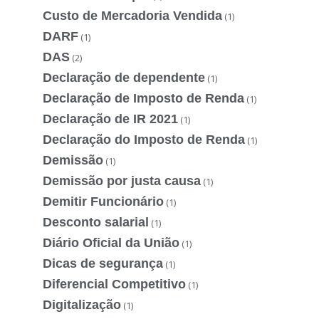
Custo de Mercadoria Vendida
(1)
DARF
(1)
DAS
(2)
Declaração de dependente
(1)
Declaração de Imposto de Renda
(1)
Declaração de IR 2021
(1)
Declaração do Imposto de Renda
(1)
Demissão
(1)
Demissão por justa causa
(1)
Demitir Funcionário
(1)
Desconto salarial
(1)
Diário Oficial da União
(1)
Dicas de segurança
(1)
Diferencial Competitivo
(1)
Digitalização
(1)