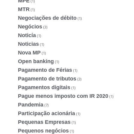
MPE
(1)
MTR
(1)
Negociações de débito
(1)
Negócios
(3)
Noticía
(1)
Noticias
(1)
Nova MP
(1)
Open banking
(1)
Pagamento de Férias
(1)
Pagamento de tributos
(3)
Pagamentos digitais
(1)
Pague menos imposto com IR 2020
(1)
Pandemia
(7)
Participação acionária
(1)
Pequenas Empresas
(1)
Pequenos negócios
(1)