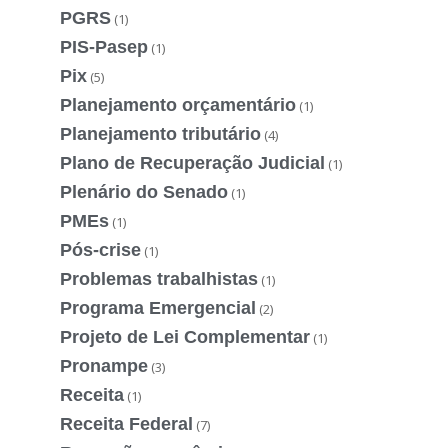
PGRS
(1)
PIS-Pasep
(1)
Pix
(5)
Planejamento orçamentário
(1)
Planejamento tributário
(4)
Plano de Recuperação Judicial
(1)
Plenário do Senado
(1)
PMEs
(1)
Pós-crise
(1)
Problemas trabalhistas
(1)
Programa Emergencial
(2)
Projeto de Lei Complementar
(1)
Pronampe
(3)
Receita
(1)
Receita Federal
(7)