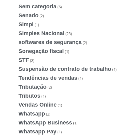
Sem categoria
(6)
Senado
(2)
Simpi
(1)
Simples Nacional
(23)
softwares de segurança
(2)
Sonegação fiscal
(1)
STF
(2)
Suspensão de contrato de trabalho
(1)
Tendências de vendas
(1)
Tributação
(2)
Tributos
(1)
Vendas Online
(1)
Whatsapp
(2)
WhatsApp Business
(1)
Whatsapp Pay
(1)