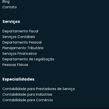
Blog
Contato
Serviços
Departamento Fiscal
Serviços Contábeis
Departamento Pessoal
Planejamento Tributário
Serviços Financeiros
Departamento de Legalização
Pessoas Físicas
Especialidades
Contabilidade para Prestadores de Serviço
Contabilidade para Indústrias
Contabilidade para Comércio