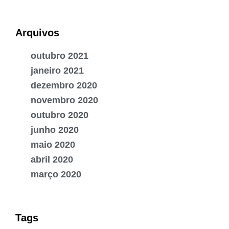
Arquivos
outubro 2021
janeiro 2021
dezembro 2020
novembro 2020
outubro 2020
junho 2020
maio 2020
abril 2020
março 2020
Tags