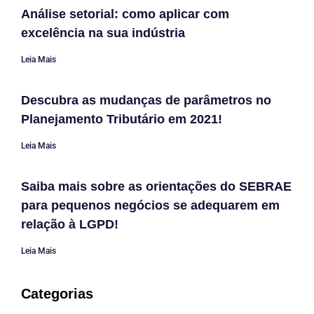
Análise setorial: como aplicar com
excelência na sua indústria
Leia Mais
Descubra as mudanças de parâmetros no
Planejamento Tributário em 2021!
Leia Mais
Saiba mais sobre as orientações do SEBRAE
para pequenos negócios se adequarem em
relação à LGPD!
Leia Mais
Categorias