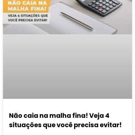
Não caia na malha fina! Veja 4
situações que você precisa evitar!