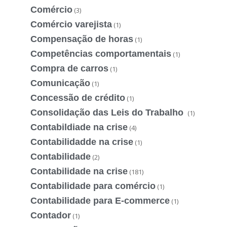
Comércio
(3)
Comércio varejista
(1)
Compensação de horas
(1)
Competências comportamentais
(1)
Compra de carros
(1)
Comunicação
(1)
Concessão de crédito
(1)
Consolidação das Leis do Trabalho
(1)
Contabildiade na crise
(4)
Contabilidadde na crise
(1)
Contabilidade
(2)
Contabilidade na crise
(181)
Contabilidade para comércio
(1)
Contabilidade para E-commerce
(1)
Contador
(1)