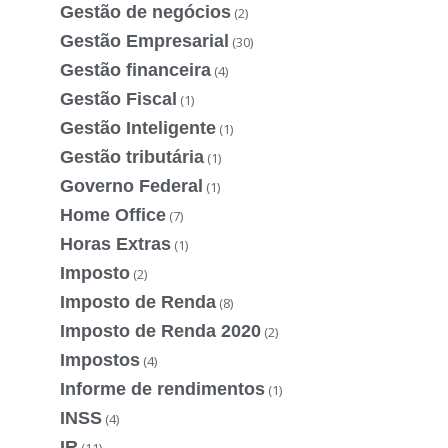
Gestão de negócios
(2)
Gestão Empresarial
(30)
Gestão financeira
(4)
Gestão Fiscal
(1)
Gestão Inteligente
(1)
Gestão tributária
(1)
Governo Federal
(1)
Home Office
(7)
Horas Extras
(1)
Imposto
(2)
Imposto de Renda
(8)
Imposto de Renda 2020
(2)
Impostos
(4)
Informe de rendimentos
(1)
INSS
(4)
IR
(11)