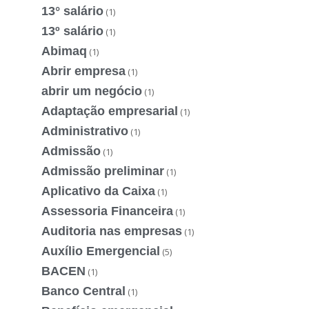
13° salário
(1)
13º salário
(1)
Abimaq
(1)
Abrir empresa
(1)
abrir um negócio
(1)
Adaptação empresarial
(1)
Administrativo
(1)
Admissão
(1)
Admissão preliminar
(1)
Aplicativo da Caixa
(1)
Assessoria Financeira
(1)
Auditoria nas empresas
(1)
Auxílio Emergencial
(5)
BACEN
(1)
Banco Central
(1)