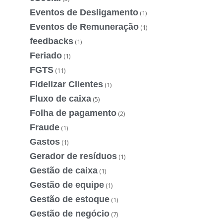
Eventos de Desligamento
(1)
Eventos de Remuneração
(1)
feedbacks
(1)
Feriado
(1)
FGTS
(11)
Fidelizar Clientes
(1)
Fluxo de caixa
(5)
Folha de pagamento
(2)
Fraude
(1)
Gastos
(1)
Gerador de resíduos
(1)
Gestão de caixa
(1)
Gestão de equipe
(1)
Gestão de estoque
(1)
Gestão de negócio
(7)