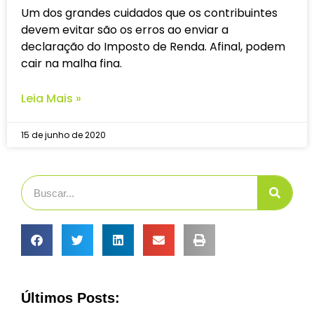
Um dos grandes cuidados que os contribuintes
devem evitar são os erros ao enviar a
declaração do Imposto de Renda. Afinal, podem
cair na malha fina.
Leia Mais »
15 de junho de 2020
Últimos Posts: