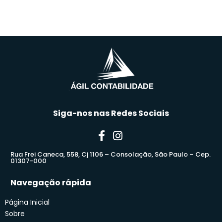
Siga-nos nas Redes Sociais
Rua Frei Caneca, 558, Cj 1106 – Consolação, São Paulo – Cep.
01307-000
Navegação rápida
Página Inicial
Sobre