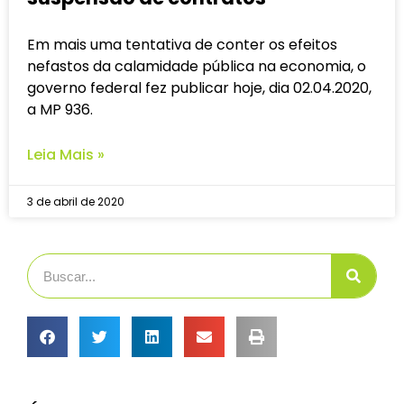
Em mais uma tentativa de conter os efeitos
nefastos da calamidade pública na economia, o
governo federal fez publicar hoje, dia 02.04.2020,
a MP 936.
Leia Mais »
3 de abril de 2020