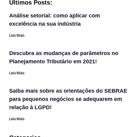
Últimos Posts:
Análise setorial: como aplicar com
excelência na sua indústria
Leia Mais
Descubra as mudanças de parâmetros no
Planejamento Tributário em 2021!
Leia Mais
Saiba mais sobre as orientações do SEBRAE
para pequenos negócios se adequarem em
relação à LGPD!
Leia Mais