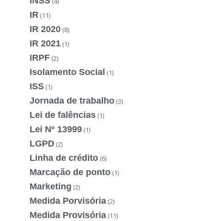
INSS
(4)
IR
(11)
IR 2020
(8)
IR 2021
(1)
IRPF
(2)
Isolamento Social
(1)
ISS
(1)
Jornada de trabalho
(3)
Lei de falências
(1)
Lei Nº 13999
(1)
LGPD
(2)
Linha de crédito
(6)
Marcação de ponto
(1)
Marketing
(2)
Medida Porvisória
(2)
Medida Provisória
(11)