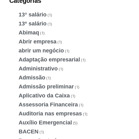
Categorias
13° salário
(1)
13º salário
(1)
Abimaq
(1)
Abrir empresa
(1)
abrir um negócio
(1)
Adaptação empresarial
(1)
Administrativo
(1)
Admissão
(1)
Admissão preliminar
(1)
Aplicativo da Caixa
(1)
Assessoria Financeira
(1)
Auditoria nas empresas
(1)
Auxílio Emergencial
(5)
BACEN
(1)