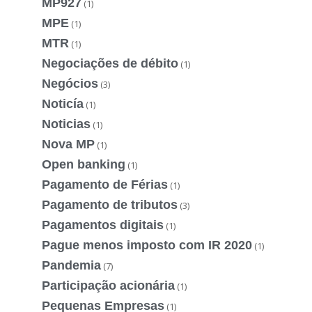
MP927
(1)
MPE
(1)
MTR
(1)
Negociações de débito
(1)
Negócios
(3)
Noticía
(1)
Noticias
(1)
Nova MP
(1)
Open banking
(1)
Pagamento de Férias
(1)
Pagamento de tributos
(3)
Pagamentos digitais
(1)
Pague menos imposto com IR 2020
(1)
Pandemia
(7)
Participação acionária
(1)
Pequenas Empresas
(1)