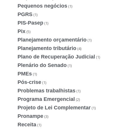
Pequenos negócios
(1)
PGRS
(1)
PIS-Pasep
(1)
Pix
(5)
Planejamento orçamentário
(1)
Planejamento tributário
(4)
Plano de Recuperação Judicial
(1)
Plenário do Senado
(1)
PMEs
(1)
Pós-crise
(1)
Problemas trabalhistas
(1)
Programa Emergencial
(2)
Projeto de Lei Complementar
(1)
Pronampe
(3)
Receita
(1)