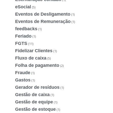
eSocial
(5)
Eventos de Desligamento
(1)
Eventos de Remuneração
(1)
feedbacks
(1)
Feriado
(1)
FGTS
(11)
Fidelizar Clientes
(1)
Fluxo de caixa
(5)
Folha de pagamento
(2)
Fraude
(1)
Gastos
(1)
Gerador de resíduos
(1)
Gestão de caixa
(1)
Gestão de equipe
(1)
Gestão de estoque
(1)