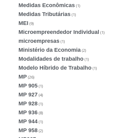
Medidas Econômicas
(1)
Medidas Tributárias
(1)
MEI
(9)
Microempreendedor Individual
(1)
microempresas
(1)
Ministério da Economia
(2)
Modalidades de trabalho
(1)
Modelo Híbrido de Trabalho
(1)
MP
(26)
MP 905
(1)
MP 927
(4)
MP 928
(1)
MP 936
(8)
MP 944
(1)
MP 958
(2)