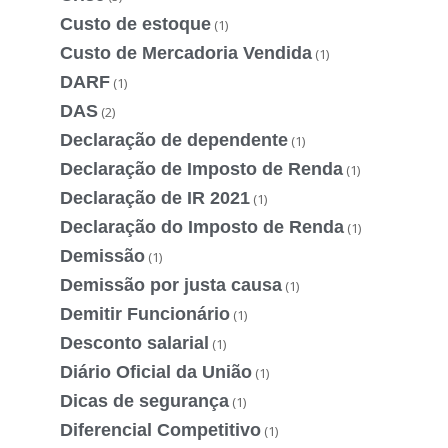
Custo de estoque
(1)
Custo de Mercadoria Vendida
(1)
DARF
(1)
DAS
(2)
Declaração de dependente
(1)
Declaração de Imposto de Renda
(1)
Declaração de IR 2021
(1)
Declaração do Imposto de Renda
(1)
Demissão
(1)
Demissão por justa causa
(1)
Demitir Funcionário
(1)
Desconto salarial
(1)
Diário Oficial da União
(1)
Dicas de segurança
(1)
Diferencial Competitivo
(1)