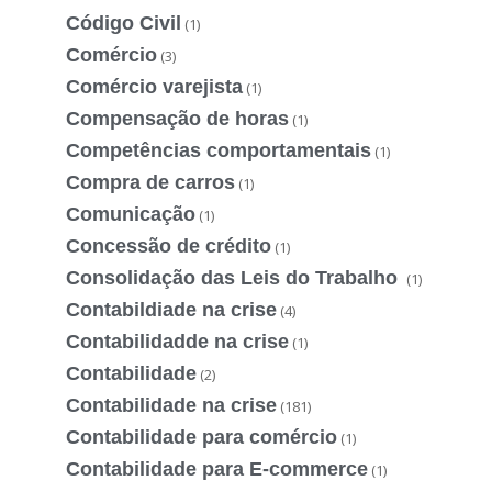
Código Civil
(1)
Comércio
(3)
Comércio varejista
(1)
Compensação de horas
(1)
Competências comportamentais
(1)
Compra de carros
(1)
Comunicação
(1)
Concessão de crédito
(1)
Consolidação das Leis do Trabalho
(1)
Contabildiade na crise
(4)
Contabilidadde na crise
(1)
Contabilidade
(2)
Contabilidade na crise
(181)
Contabilidade para comércio
(1)
Contabilidade para E-commerce
(1)