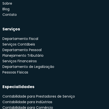
Sobre
Blog
Contato
Serviços
Departamento Fiscal
Serviços Contábeis
Departamento Pessoal
Planejamento Tributário
Serviços Financeiros
Departamento de Legalização
Pessoas Físicas
Especialidades
Contabilidade para Prestadores de Serviço
Contabilidade para Indústrias
Contabilidade para Comércio