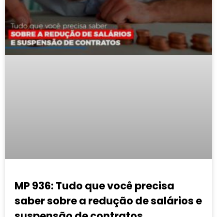
MP 936: Tudo que você precisa
saber sobre a redução de salários e
suspensão de contratos