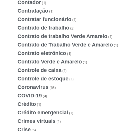
Contador
(1)
Contratação
(1)
Contratar funcionário
(1)
Contrato de trabalho
(3)
Contrato de trabalho Verde Amarelo
(1)
Contrato de Trabalho Verde e Amarelo
(1)
Contrato eletrônico
(1)
Contrato Verde e Amarelo
(1)
Controle de caixa
(1)
Controle de estoque
(1)
Coronavírus
(63)
COVID-19
(4)
Crédito
(1)
Crédito emergencial
(3)
Crimes virtuais
(1)
Crise
(5)