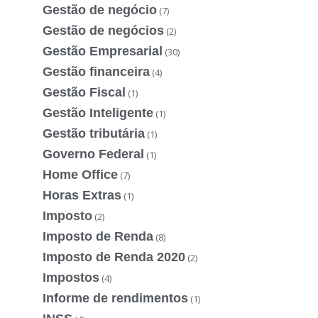
Gestão de negócio
(7)
Gestão de negócios
(2)
Gestão Empresarial
(30)
Gestão financeira
(4)
Gestão Fiscal
(1)
Gestão Inteligente
(1)
Gestão tributária
(1)
Governo Federal
(1)
Home Office
(7)
Horas Extras
(1)
Imposto
(2)
Imposto de Renda
(8)
Imposto de Renda 2020
(2)
Impostos
(4)
Informe de rendimentos
(1)