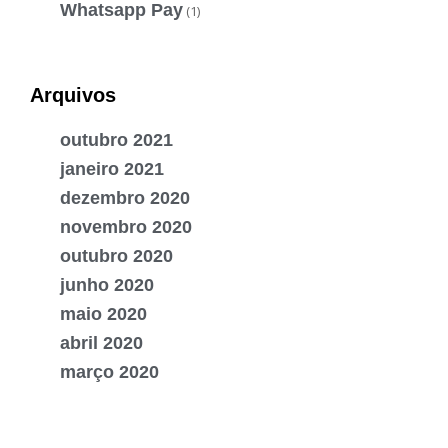
Whatsapp Pay
(1)
Arquivos
outubro 2021
janeiro 2021
dezembro 2020
novembro 2020
outubro 2020
junho 2020
maio 2020
abril 2020
março 2020