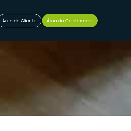
Área do Cliente
Área do Colaborador