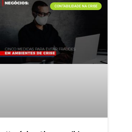
CONTABILIDADE NA CRISE