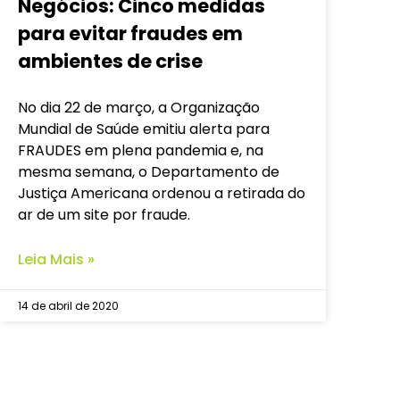
Negócios: Cinco medidas
para evitar fraudes em
ambientes de crise
No dia 22 de março, a Organização
Mundial de Saúde emitiu alerta para
FRAUDES em plena pandemia e, na
mesma semana, o Departamento de
Justiça Americana ordenou a retirada do
ar de um site por fraude.
Leia Mais »
14 de abril de 2020