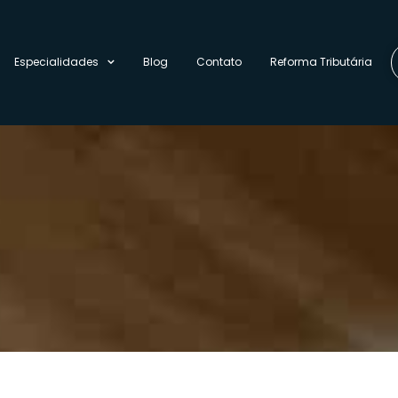
Especialidades
Blog
Contato
Reforma Tributária