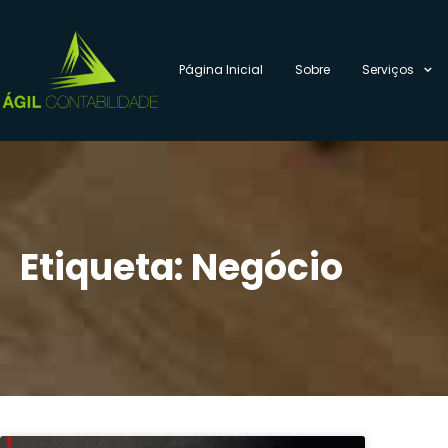
Página Inicial
Sobre
Serviços
Etiqueta: Negócio