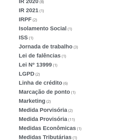
IR 2020
(8)
IR 2021
(1)
IRPF
(2)
Isolamento Social
(1)
ISS
(1)
Jornada de trabalho
(3)
Lei de falências
(1)
Lei Nº 13999
(1)
LGPD
(2)
Linha de crédito
(6)
Marcação de ponto
(1)
Marketing
(2)
Medida Porvisória
(2)
Medida Provisória
(11)
Medidas Econômicas
(1)
Medidas Tributárias
(1)