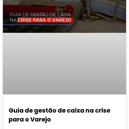
Guia de gestão de caixa na crise
para o Varejo