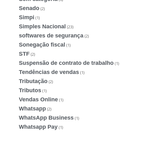
Senado
(2)
Simpi
(1)
Simples Nacional
(23)
softwares de segurança
(2)
Sonegação fiscal
(1)
STF
(2)
Suspensão de contrato de trabalho
(1)
Tendências de vendas
(1)
Tributação
(2)
Tributos
(1)
Vendas Online
(1)
Whatsapp
(2)
WhatsApp Business
(1)
Whatsapp Pay
(1)