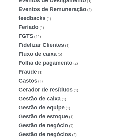
Eventos de Desligamento
(1)
Eventos de Remuneração
(1)
feedbacks
(1)
Feriado
(1)
FGTS
(11)
Fidelizar Clientes
(1)
Fluxo de caixa
(5)
Folha de pagamento
(2)
Fraude
(1)
Gastos
(1)
Gerador de resíduos
(1)
Gestão de caixa
(1)
Gestão de equipe
(1)
Gestão de estoque
(1)
Gestão de negócio
(7)
Gestão de negócios
(2)