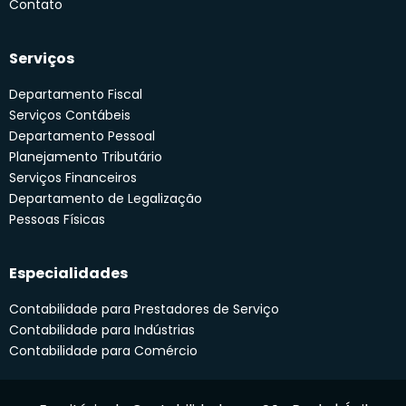
Contato
Serviços
Departamento Fiscal
Serviços Contábeis
Departamento Pessoal
Planejamento Tributário
Serviços Financeiros
Departamento de Legalização
Pessoas Físicas
Especialidades
Contabilidade para Prestadores de Serviço
Contabilidade para Indústrias
Contabilidade para Comércio