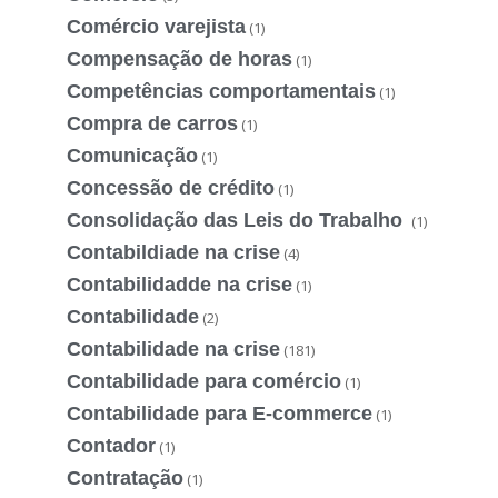
Comércio varejista
(1)
Compensação de horas
(1)
Competências comportamentais
(1)
Compra de carros
(1)
Comunicação
(1)
Concessão de crédito
(1)
Consolidação das Leis do Trabalho
(1)
Contabildiade na crise
(4)
Contabilidadde na crise
(1)
Contabilidade
(2)
Contabilidade na crise
(181)
Contabilidade para comércio
(1)
Contabilidade para E-commerce
(1)
Contador
(1)
Contratação
(1)