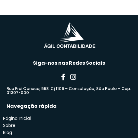
Siga-nos nas Redes Sociais
Rua Frei Caneca, 558, Cj 1106 – Consolação, São Paulo – Cep.
01307-000
Navegação rápida
Página Inicial
Sobre
Blog