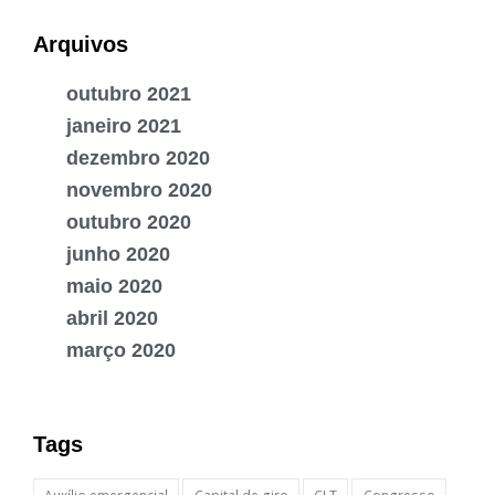
Arquivos
outubro 2021
janeiro 2021
dezembro 2020
novembro 2020
outubro 2020
junho 2020
maio 2020
abril 2020
março 2020
Tags