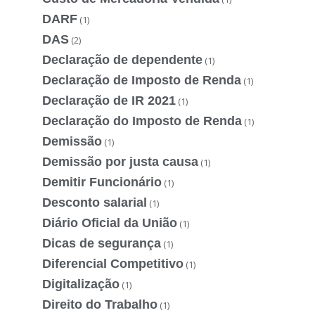
DARF
(1)
DAS
(2)
Declaração de dependente
(1)
Declaração de Imposto de Renda
(1)
Declaração de IR 2021
(1)
Declaração do Imposto de Renda
(1)
Demissão
(1)
Demissão por justa causa
(1)
Demitir Funcionário
(1)
Desconto salarial
(1)
Diário Oficial da União
(1)
Dicas de segurança
(1)
Diferencial Competitivo
(1)
Digitalização
(1)
Direito do Trabalho
(1)