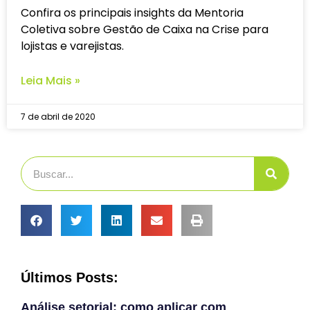
Confira os principais insights da Mentoria
Coletiva sobre Gestão de Caixa na Crise para
lojistas e varejistas.
Leia Mais »
7 de abril de 2020
Últimos Posts:
Análise setorial: como aplicar com