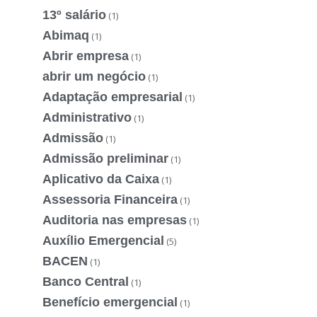
13º salário
(1)
Abimaq
(1)
Abrir empresa
(1)
abrir um negócio
(1)
Adaptação empresarial
(1)
Administrativo
(1)
Admissão
(1)
Admissão preliminar
(1)
Aplicativo da Caixa
(1)
Assessoria Financeira
(1)
Auditoria nas empresas
(1)
Auxílio Emergencial
(5)
BACEN
(1)
Banco Central
(1)
Benefício emergencial
(1)