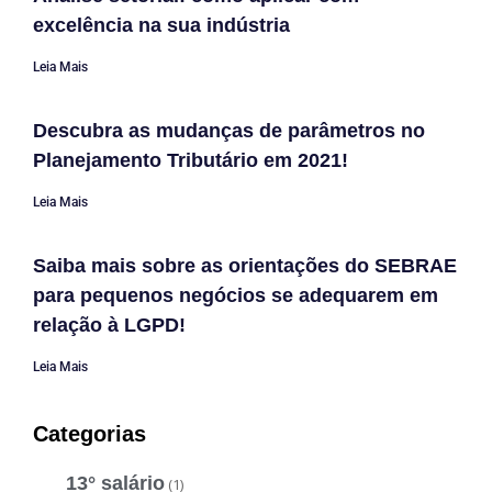
excelência na sua indústria
Leia Mais
Descubra as mudanças de parâmetros no
Planejamento Tributário em 2021!
Leia Mais
Saiba mais sobre as orientações do SEBRAE
para pequenos negócios se adequarem em
relação à LGPD!
Leia Mais
Categorias
13° salário
(1)