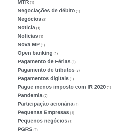
MTR
(1)
Negociações de débito
(1)
Negócios
(3)
Noticía
(1)
Noticias
(1)
Nova MP
(1)
Open banking
(1)
Pagamento de Férias
(1)
Pagamento de tributos
(3)
Pagamentos digitais
(1)
Pague menos imposto com IR 2020
(1)
Pandemia
(7)
Participação acionária
(1)
Pequenas Empresas
(1)
Pequenos negócios
(1)
PGRS
(1)