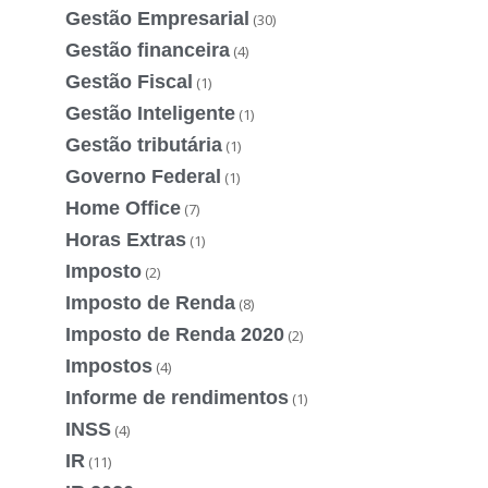
Gestão Empresarial
(30)
Gestão financeira
(4)
Gestão Fiscal
(1)
Gestão Inteligente
(1)
Gestão tributária
(1)
Governo Federal
(1)
Home Office
(7)
Horas Extras
(1)
Imposto
(2)
Imposto de Renda
(8)
Imposto de Renda 2020
(2)
Impostos
(4)
Informe de rendimentos
(1)
INSS
(4)
IR
(11)