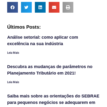
Últimos Posts:
Análise setorial: como aplicar com
excelência na sua indústria
Leia Mais
Descubra as mudanças de parâmetros no
Planejamento Tributário em 2021!
Leia Mais
Saiba mais sobre as orientações do SEBRAE
para pequenos negócios se adequarem em