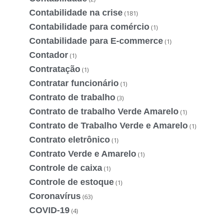
Contabilidade na crise
(181)
Contabilidade para comércio
(1)
Contabilidade para E-commerce
(1)
Contador
(1)
Contratação
(1)
Contratar funcionário
(1)
Contrato de trabalho
(3)
Contrato de trabalho Verde Amarelo
(1)
Contrato de Trabalho Verde e Amarelo
(1)
Contrato eletrônico
(1)
Contrato Verde e Amarelo
(1)
Controle de caixa
(1)
Controle de estoque
(1)
Coronavírus
(63)
COVID-19
(4)