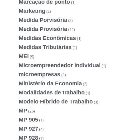
Marcação de ponto
(1)
Marketing
(2)
Medida Porvisória
(2)
Medida Provisória
(11)
Medidas Econômicas
(1)
Medidas Tributárias
(1)
MEI
(9)
Microempreendedor Individual
(1)
microempresas
(1)
Ministério da Economia
(2)
Modalidades de trabalho
(1)
Modelo Híbrido de Trabalho
(1)
MP
(26)
MP 905
(1)
MP 927
(4)
MP 928
(1)