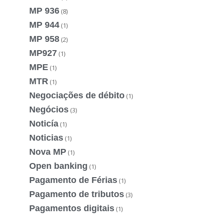
MP 936
(8)
MP 944
(1)
MP 958
(2)
MP927
(1)
MPE
(1)
MTR
(1)
Negociações de débito
(1)
Negócios
(3)
Noticía
(1)
Noticias
(1)
Nova MP
(1)
Open banking
(1)
Pagamento de Férias
(1)
Pagamento de tributos
(3)
Pagamentos digitais
(1)