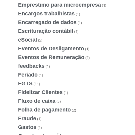
Emprestimo para microempresa
(1)
Encargos trabalhistas
(1)
Encarregado de dados
(1)
Escrituração contábil
(1)
eSocial
(5)
Eventos de Desligamento
(1)
Eventos de Remuneração
(1)
feedbacks
(1)
Feriado
(1)
FGTS
(11)
Fidelizar Clientes
(1)
Fluxo de caixa
(5)
Folha de pagamento
(2)
Fraude
(1)
Gastos
(1)