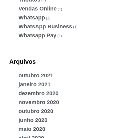
Vendas Online
(1)
Whatsapp
(2)
WhatsApp Business
(1)
Whatsapp Pay
(1)
Arquivos
outubro 2021
janeiro 2021
dezembro 2020
novembro 2020
outubro 2020
junho 2020
maio 2020