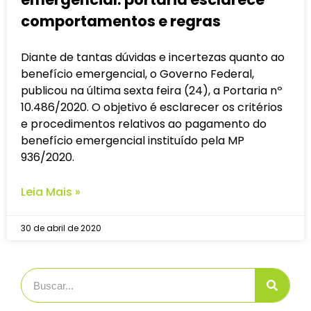
comportamentos e regras
Diante de tantas dúvidas e incertezas quanto ao
benefício emergencial, o Governo Federal,
publicou na última sexta feira (24), a Portaria nº
10.486/2020. O objetivo é esclarecer os critérios
e procedimentos relativos ao pagamento do
benefício emergencial instituído pela MP
936/2020.
Leia Mais »
30 de abril de 2020