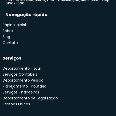
01307-000
Navegação rápida
Página Inicial
Sobre
Blog
Contato
Serviços
Departamento Fiscal
Serviços Contábeis
Departamento Pessoal
Planejamento Tributário
Serviços Financeiros
Departamento de Legalização
Pessoas Físicas