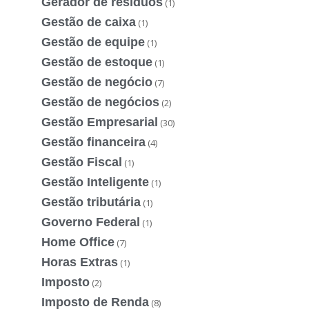
Gerador de resíduos
(1)
Gestão de caixa
(1)
Gestão de equipe
(1)
Gestão de estoque
(1)
Gestão de negócio
(7)
Gestão de negócios
(2)
Gestão Empresarial
(30)
Gestão financeira
(4)
Gestão Fiscal
(1)
Gestão Inteligente
(1)
Gestão tributária
(1)
Governo Federal
(1)
Home Office
(7)
Horas Extras
(1)
Imposto
(2)
Imposto de Renda
(8)