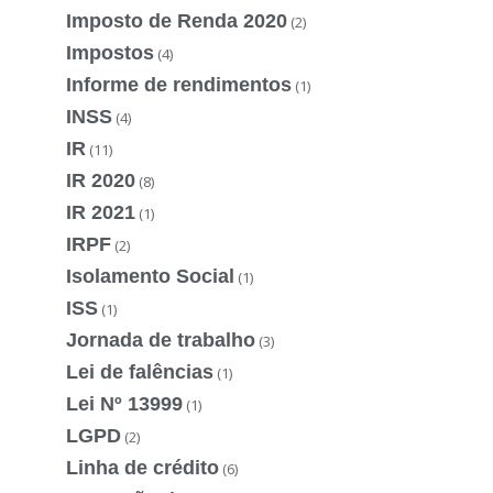
Imposto de Renda 2020
(2)
Impostos
(4)
Informe de rendimentos
(1)
INSS
(4)
IR
(11)
IR 2020
(8)
IR 2021
(1)
IRPF
(2)
Isolamento Social
(1)
ISS
(1)
Jornada de trabalho
(3)
Lei de falências
(1)
Lei Nº 13999
(1)
LGPD
(2)
Linha de crédito
(6)