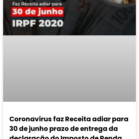
Coronavírus faz Receita adiar para
30 de junho prazo de entrega da
declaração do Imposto de Renda