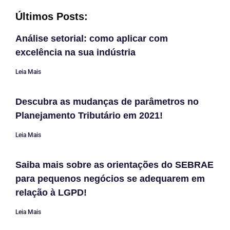
Últimos Posts:
Análise setorial: como aplicar com
excelência na sua indústria
Leia Mais
Descubra as mudanças de parâmetros no
Planejamento Tributário em 2021!
Leia Mais
Saiba mais sobre as orientações do SEBRAE
para pequenos negócios se adequarem em
relação à LGPD!
Leia Mais