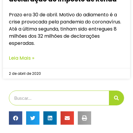
Prazo era 30 de abril. Motivo do adiamento é a
crise provocada pela pandemia do coronavírus.
Até a última segunda, tinham sido entregues 8
milhões dos 32 milhões de declarações
esperadas.
Leia Mais »
2 de abril de 2020