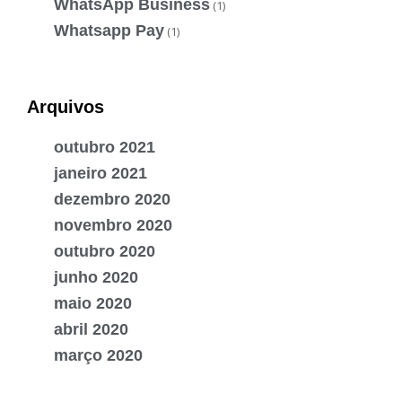
WhatsApp Business
(1)
Whatsapp Pay
(1)
Arquivos
outubro 2021
janeiro 2021
dezembro 2020
novembro 2020
outubro 2020
junho 2020
maio 2020
abril 2020
março 2020