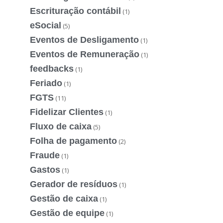
Escrituração contábil
(1)
eSocial
(5)
Eventos de Desligamento
(1)
Eventos de Remuneração
(1)
feedbacks
(1)
Feriado
(1)
FGTS
(11)
Fidelizar Clientes
(1)
Fluxo de caixa
(5)
Folha de pagamento
(2)
Fraude
(1)
Gastos
(1)
Gerador de resíduos
(1)
Gestão de caixa
(1)
Gestão de equipe
(1)