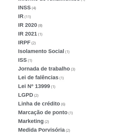
INSS
(4)
IR
(11)
IR 2020
(8)
IR 2021
(1)
IRPF
(2)
Isolamento Social
(1)
ISS
(1)
Jornada de trabalho
(3)
Lei de falências
(1)
Lei Nº 13999
(1)
LGPD
(2)
Linha de crédito
(6)
Marcação de ponto
(1)
Marketing
(2)
Medida Porvisória
(2)