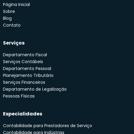
Página Inicial
Sobre
Blog
Contato
Serviços
Departamento Fiscal
Serviços Contábeis
Departamento Pessoal
Planejamento Tributário
Serviços Financeiros
Departamento de Legalização
Pessoas Físicas
Especialidades
Contabilidade para Prestadores de Serviço
Contabilidade para Indústrias