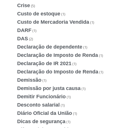
Crise
(5)
Custo de estoque
(1)
Custo de Mercadoria Vendida
(1)
DARF
(1)
DAS
(2)
Declaração de dependente
(1)
Declaração de Imposto de Renda
(1)
Declaração de IR 2021
(1)
Declaração do Imposto de Renda
(1)
Demissão
(1)
Demissão por justa causa
(1)
Demitir Funcionário
(1)
Desconto salarial
(1)
Diário Oficial da União
(1)
Dicas de segurança
(1)