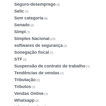
Seguro-desemprego
(3)
Selic
(1)
Sem categoria
(6)
Senado
(2)
Simpi
(1)
Simples Nacional
(23)
softwares de segurança
(2)
Sonegação fiscal
(1)
STF
(2)
Suspensão de contrato de trabalho
(1)
Tendências de vendas
(1)
Tributação
(2)
Tributos
(1)
Vendas Online
(1)
Whatsapp
(2)