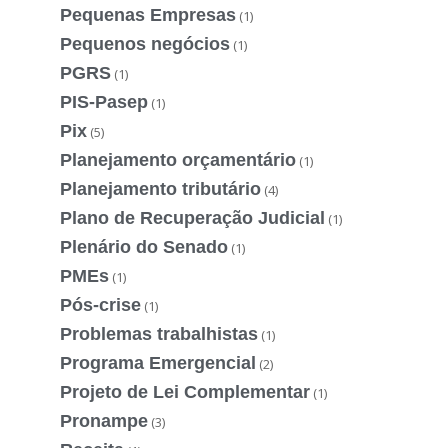
Pequenas Empresas
(1)
Pequenos negócios
(1)
PGRS
(1)
PIS-Pasep
(1)
Pix
(5)
Planejamento orçamentário
(1)
Planejamento tributário
(4)
Plano de Recuperação Judicial
(1)
Plenário do Senado
(1)
PMEs
(1)
Pós-crise
(1)
Problemas trabalhistas
(1)
Programa Emergencial
(2)
Projeto de Lei Complementar
(1)
Pronampe
(3)