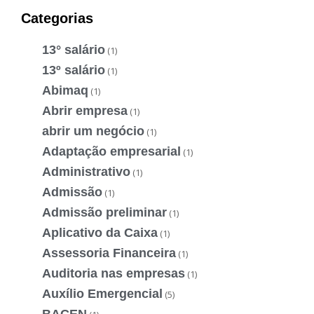
Categorias
13° salário
(1)
13º salário
(1)
Abimaq
(1)
Abrir empresa
(1)
abrir um negócio
(1)
Adaptação empresarial
(1)
Administrativo
(1)
Admissão
(1)
Admissão preliminar
(1)
Aplicativo da Caixa
(1)
Assessoria Financeira
(1)
Auditoria nas empresas
(1)
Auxílio Emergencial
(5)
BACEN