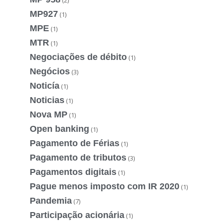
MP927
(1)
MPE
(1)
MTR
(1)
Negociações de débito
(1)
Negócios
(3)
Noticía
(1)
Noticias
(1)
Nova MP
(1)
Open banking
(1)
Pagamento de Férias
(1)
Pagamento de tributos
(3)
Pagamentos digitais
(1)
Pague menos imposto com IR 2020
(1)
Pandemia
(7)
Participação acionária
(1)