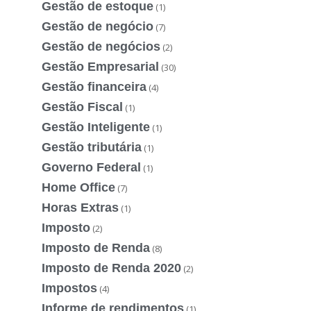
Gestão de estoque
(1)
Gestão de negócio
(7)
Gestão de negócios
(2)
Gestão Empresarial
(30)
Gestão financeira
(4)
Gestão Fiscal
(1)
Gestão Inteligente
(1)
Gestão tributária
(1)
Governo Federal
(1)
Home Office
(7)
Horas Extras
(1)
Imposto
(2)
Imposto de Renda
(8)
Imposto de Renda 2020
(2)
Impostos
(4)
Informe de rendimentos
(1)