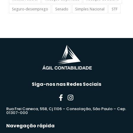
Seguro-desemprego
Senado
Simples Nacional
STF
Siga-nos nas Redes Sociais
Rua Frei Caneca, 558, Cj 1106 – Consolação, São Paulo – Cep.
01307-000
Navegação rápida