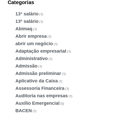
Categorias
13° salário
(1)
13º salário
(1)
Abimaq
(1)
Abrir empresa
(1)
abrir um negócio
(1)
Adaptação empresarial
(1)
Administrativo
(1)
Admissão
(1)
Admissão preliminar
(1)
Aplicativo da Caixa
(1)
Assessoria Financeira
(1)
Auditoria nas empresas
(1)
Auxílio Emergencial
(5)
BACEN
(1)