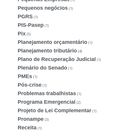
Pequenos negócios
(1)
PGRS
(1)
PIS-Pasep
(1)
Pix
(5)
Planejamento orçamentário
(1)
Planejamento tributário
(4)
Plano de Recuperação Judicial
(1)
Plenário do Senado
(1)
PMEs
(1)
Pós-crise
(1)
Problemas trabalhistas
(1)
Programa Emergencial
(2)
Projeto de Lei Complementar
(1)
Pronampe
(3)
Receita
(1)