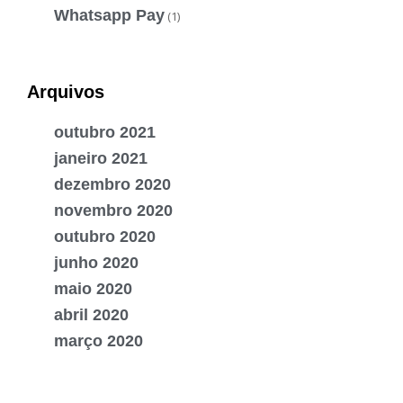
Whatsapp Pay
(1)
Arquivos
outubro 2021
janeiro 2021
dezembro 2020
novembro 2020
outubro 2020
junho 2020
maio 2020
abril 2020
março 2020