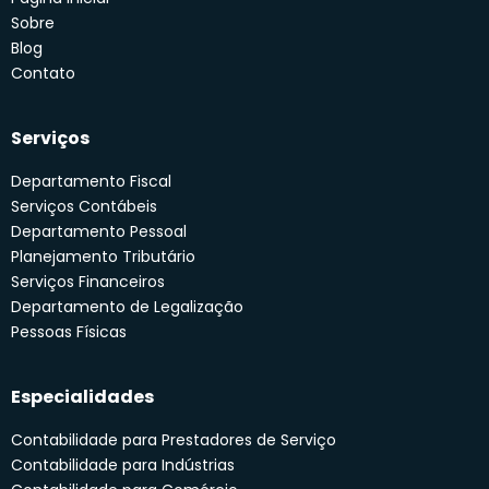
Sobre
Blog
Contato
Serviços
Departamento Fiscal
Serviços Contábeis
Departamento Pessoal
Planejamento Tributário
Serviços Financeiros
Departamento de Legalização
Pessoas Físicas
Especialidades
Contabilidade para Prestadores de Serviço
Contabilidade para Indústrias