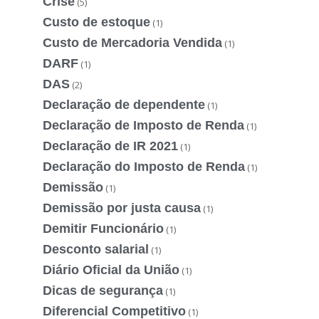
Crise
(5)
Custo de estoque
(1)
Custo de Mercadoria Vendida
(1)
DARF
(1)
DAS
(2)
Declaração de dependente
(1)
Declaração de Imposto de Renda
(1)
Declaração de IR 2021
(1)
Declaração do Imposto de Renda
(1)
Demissão
(1)
Demissão por justa causa
(1)
Demitir Funcionário
(1)
Desconto salarial
(1)
Diário Oficial da União
(1)
Dicas de segurança
(1)
Diferencial Competitivo
(1)