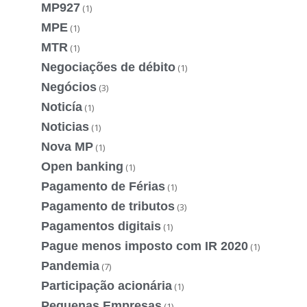
MP927
(1)
MPE
(1)
MTR
(1)
Negociações de débito
(1)
Negócios
(3)
Noticía
(1)
Noticias
(1)
Nova MP
(1)
Open banking
(1)
Pagamento de Férias
(1)
Pagamento de tributos
(3)
Pagamentos digitais
(1)
Pague menos imposto com IR 2020
(1)
Pandemia
(7)
Participação acionária
(1)
Pequenas Empresas
(1)