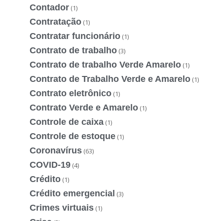
Contador
(1)
Contratação
(1)
Contratar funcionário
(1)
Contrato de trabalho
(3)
Contrato de trabalho Verde Amarelo
(1)
Contrato de Trabalho Verde e Amarelo
(1)
Contrato eletrônico
(1)
Contrato Verde e Amarelo
(1)
Controle de caixa
(1)
Controle de estoque
(1)
Coronavírus
(63)
COVID-19
(4)
Crédito
(1)
Crédito emergencial
(3)
Crimes virtuais
(1)