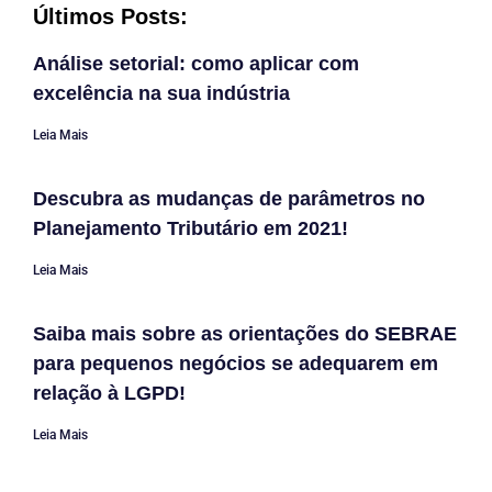
Últimos Posts:
Análise setorial: como aplicar com
excelência na sua indústria
Leia Mais
Descubra as mudanças de parâmetros no
Planejamento Tributário em 2021!
Leia Mais
Saiba mais sobre as orientações do SEBRAE
para pequenos negócios se adequarem em
relação à LGPD!
Leia Mais