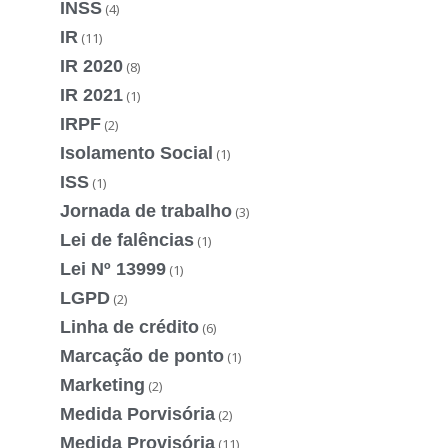
INSS
(4)
IR
(11)
IR 2020
(8)
IR 2021
(1)
IRPF
(2)
Isolamento Social
(1)
ISS
(1)
Jornada de trabalho
(3)
Lei de falências
(1)
Lei Nº 13999
(1)
LGPD
(2)
Linha de crédito
(6)
Marcação de ponto
(1)
Marketing
(2)
Medida Porvisória
(2)
Medida Provisória
(11)