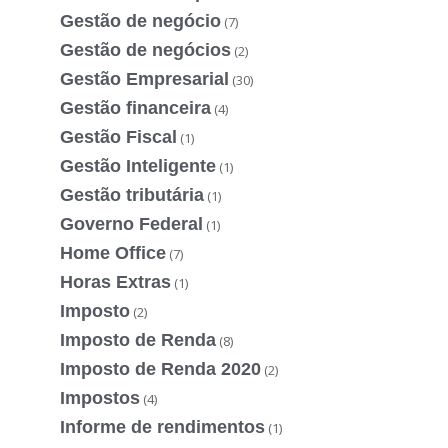
Gestão de negócio
(7)
Gestão de negócios
(2)
Gestão Empresarial
(30)
Gestão financeira
(4)
Gestão Fiscal
(1)
Gestão Inteligente
(1)
Gestão tributária
(1)
Governo Federal
(1)
Home Office
(7)
Horas Extras
(1)
Imposto
(2)
Imposto de Renda
(8)
Imposto de Renda 2020
(2)
Impostos
(4)
Informe de rendimentos
(1)