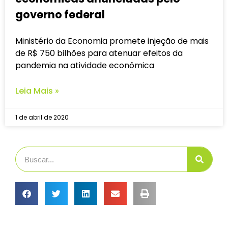
governo federal
Ministério da Economia promete injeção de mais
de R$ 750 bilhões para atenuar efeitos da
pandemia na atividade econômica
Leia Mais »
1 de abril de 2020