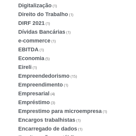
Digitalização
(1)
Direito do Trabalho
(1)
DIRF 2021
(1)
Dívidas Bancárias
(1)
e-commerce
(1)
EBITDA
(1)
Economia
(5)
Eireli
(1)
Empreendedorismo
(15)
Empreendimento
(1)
Empresarial
(4)
Empréstimo
(3)
Emprestimo para microempresa
(1)
Encargos trabalhistas
(1)
Encarregado de dados
(1)