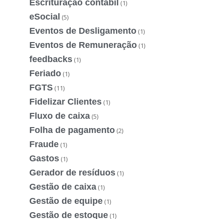
Escrituração contábil
(1)
eSocial
(5)
Eventos de Desligamento
(1)
Eventos de Remuneração
(1)
feedbacks
(1)
Feriado
(1)
FGTS
(11)
Fidelizar Clientes
(1)
Fluxo de caixa
(5)
Folha de pagamento
(2)
Fraude
(1)
Gastos
(1)
Gerador de resíduos
(1)
Gestão de caixa
(1)
Gestão de equipe
(1)
Gestão de estoque
(1)