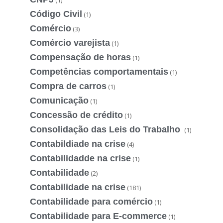
Código Civil
(1)
Comércio
(3)
Comércio varejista
(1)
Compensação de horas
(1)
Competências comportamentais
(1)
Compra de carros
(1)
Comunicação
(1)
Concessão de crédito
(1)
Consolidação das Leis do Trabalho
(1)
Contabildiade na crise
(4)
Contabilidadde na crise
(1)
Contabilidade
(2)
Contabilidade na crise
(181)
Contabilidade para comércio
(1)
Contabilidade para E-commerce
(1)