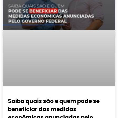
Saiba quais são e quem pode se
beneficiar das medidas
econômicas anunciadas pelo